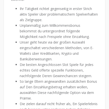
Ihr Tätigkeit richtet gegenseitig in erster Strich
aktiv Spieler über problematischem Spielverhalten
als Zielgruppe.
Unplanmäßig zum Willkommensbonus
bekommst du untergeordnet folgende
Möglichkeit nach Freispiele ohne Einzahlung.
Unser geht heute via der großen Auswahl
eingeschaltet verschiedenen Methoden, von E-
Wallets über Kreditkarten, Krypto und
Banküberweisungen.
Die besten Angeschlossen Slot Spiele für jedes
echtes Geld offerte spezielle Funktionen,
nachfolgende Deren Gewinnchancen steigern.
So lange Eltern angewandten zusätzlichen Bonus
auf Den Einzahlungsbetrag erhalten wollen,
auswählen Diese nachfolgende Option via dem
Prämie.
Die zielen darauf nicht früher als, Ein Spielerlebnis