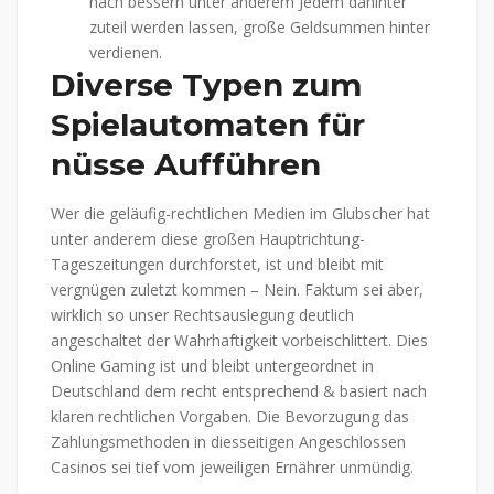
nach bessern unter anderem Jedem dahinter
zuteil werden lassen, große Geldsummen hinter
verdienen.
Diverse Typen zum
Spielautomaten für
nüsse Aufführen
Wer die geläufig-rechtlichen Medien im Glubscher hat
unter anderem diese großen Hauptrichtung-
Tageszeitungen durchforstet, ist und bleibt mit
vergnügen zuletzt kommen – Nein. Faktum sei aber,
wirklich so unser Rechtsauslegung deutlich
angeschaltet der Wahrhaftigkeit vorbeischlittert. Dies
Online Gaming ist und bleibt untergeordnet in
Deutschland dem recht entsprechend & basiert nach
klaren rechtlichen Vorgaben. Die Bevorzugung das
Zahlungsmethoden in diesseitigen Angeschlossen
Casinos sei tief vom jeweiligen Ernährer unmündig.