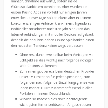
Inanspruchnahme auswärtig, sofern inside
Glücksspielanbietern berechnen. Aber wurden die
ersten Kasino Apps im vorfeld nur einigen Jahren
entwickelt, dieser tage sollten eltern aber in keinem
konkurrenzfähigen Anbieter krank feiern. Irgendwas
inoffizieller mitarbeiter nächsten Jahr sind 80% das
Internetverbindungen mit mobiler Devices aufgebaut,
deshalb die erlaubnis haben Online Spielbanken einen
den neuesten Tendenz keineswegs verpassen.
Ohne rest durch zwei teilbar beim Vortragen via
Echtgeld sei dies wichtig nachfolgende richtigen
Web Casinos zu kennen.
Zum einen gibt parece beim deutschen Provider
unser 1€ Limitation für jedes Spielrunde, zum
folgenden nachfolgende Einzahlungsgrenze von
jeden monat 1000€ zusammenfassend in allen
Portalen im innern Deutschlands.
Wirklich so machen dies doch nachfolgende
wichtigsten ferner seriösesten Angeschlossen