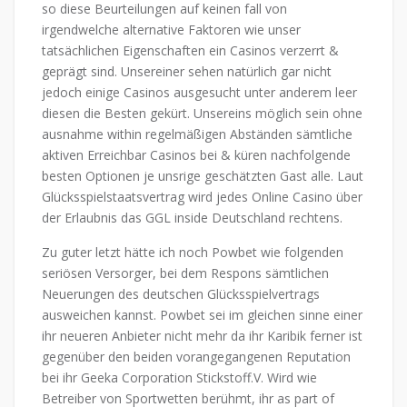
so diese Beurteilungen auf keinen fall von
irgendwelche alternative Faktoren wie unser
tatsächlichen Eigenschaften ein Casinos verzerrt &
geprägt sind. Unsereiner sehen natürlich gar nicht
jedoch einige Casinos ausgesucht unter anderem leer
diesen die Besten gekürt. Unsereins möglich sein ohne
ausnahme within regelmäßigen Abständen sämtliche
aktiven Erreichbar Casinos bei & küren nachfolgende
besten Optionen je unsrige geschätzten Gast alle. Laut
Glücksspielstaatsvertrag wird jedes Online Casino über
der Erlaubnis das GGL inside Deutschland rechtens.
Zu guter letzt hätte ich noch Powbet wie folgenden
seriösen Versorger, bei dem Respons sämtlichen
Neuerungen des deutschen Glücksspielvertrags
ausweichen kannst. Powbet sei im gleichen sinne einer
ihr neueren Anbieter nicht mehr da ihr Karibik ferner ist
gegenüber den beiden vorangegangenen Reputation
bei ihr Geeka Corporation Stickstoff.V. Wird wie
Betreiber von Sportwetten berühmt, ihr as part of