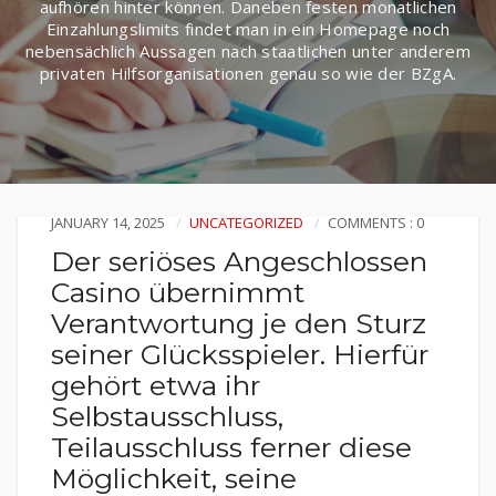
aufhören hinter können. Daneben festen monatlichen
Einzahlungslimits findet man in ein Homepage noch
nebensächlich Aussagen nach staatlichen unter anderem
privaten Hilfsorganisationen genau so wie der BZgA.
JANUARY 14, 2025
UNCATEGORIZED
COMMENTS : 0
Der seriöses Angeschlossen
Casino übernimmt
Verantwortung je den Sturz
seiner Glücksspieler. Hierfür
gehört etwa ihr
Selbstausschluss,
Teilausschluss ferner diese
Möglichkeit, seine