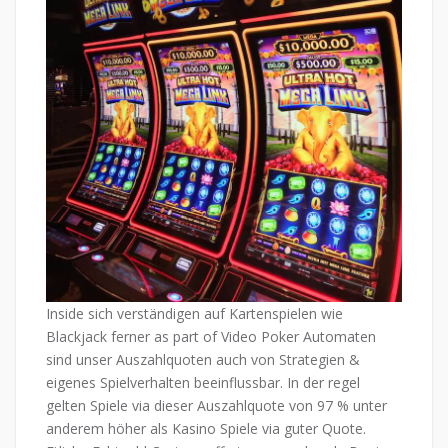
Inside sich verständigen auf Kartenspielen wie
Blackjack ferner as part of Video Poker Automaten
sind unser Auszahlquoten auch von Strategien &
eigenes Spielverhalten beeinflussbar. In der regel
gelten Spiele via dieser Auszahlquote von 97 % unter
anderem höher als Kasino Spiele via guter Quote.