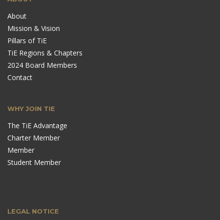
About
Mission & Vision
Pillars of TiE
TiE Regions & Chapters
2024 Board Members
Contact
WHY JOIN TIE
The TiE Advantage
Charter Member
Member
Student Member
LEGAL NOTICE