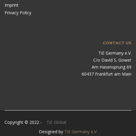
Imprint
Privacy Policy
CONTACT US
TiE Germany e.V.
C/o David S. Gower
Am Hasensprung 69
60437 Frankfurt am Main
Copyright © 2022 -
TiE Global
Designed by
TiE Germany e.V.