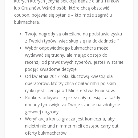
których których jedyną selekcją będzie diana Turków
lub Gruzinów. Wśród osób, które chcą obstawić
coupon, pojawia się pytanie – kto może zagrać u
bukmachera.
Twoje nagrody są określane na podstawie zysku
z Twoich typów, więc skup się na dokładności.”
Wybór odpowiedniego bukmachera może
wydawać się trudny, ale mając dostęp do
recenzji od prawdziwych typerów, jesteś w stanie
podjąć świadome decyzje.
Od kwietnia 2017 roku kluczową kwestią dla
operatorów, którzy chcą działać mhh polskim
rynku jest licencja od Ministerstwa Finansów.
Konkurs odbywa się przez cały miesiąc, a każdy
dodany typ zwiększa Twoje szanse na zdobycie
głównej nagrody.
Weryfikacja konta gracza jest konieczna, aby
nieletni nie und nimmer mieli dostępu carry out
oferty bukmacherów.