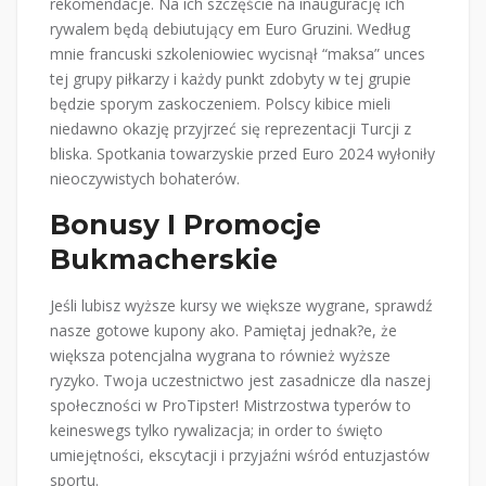
rekomendacje. Na ich szczęście na inaugurację ich
rywalem będą debiutujący em Euro Gruzini. Według
mnie francuski szkoleniowiec wycisnął “maksa” unces
tej grupy piłkarzy i każdy punkt zdobyty w tej grupie
będzie sporym zaskoczeniem. Polscy kibice mieli
niedawno okazję przyjrzeć się reprezentacji Turcji z
bliska. Spotkania towarzyskie przed Euro 2024 wyłoniły
nieoczywistych bohaterów.
Bonusy I Promocje
Bukmacherskie
Jeśli lubisz wyższe kursy we większe wygrane, sprawdź
nasze gotowe kupony ako. Pamiętaj jednak?e, że
większa potencjalna wygrana to również wyższe
ryzyko. Twoja uczestnictwo jest zasadnicze dla naszej
społeczności w ProTipster! Mistrzostwa typerów to
keineswegs tylko rywalizacja; in order to święto
umiejętności, ekscytacji i przyjaźni wśród entuzjastów
sportu.