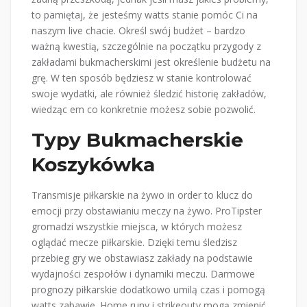
to pamiętaj, że jesteśmy watts stanie pomóc Ci na
naszym live chacie. Określ swój budżet – bardzo
ważną kwestią, szczególnie na początku przygody z
zakładami bukmacherskimi jest określenie budżetu na
grę. W ten sposób będziesz w stanie kontrolować
swoje wydatki, ale również śledzić historię zakładów,
wiedząc em co konkretnie możesz sobie pozwolić.
Typy Bukmacherskie
Koszykówka
Transmisje piłkarskie na żywo in order to klucz do
emocji przy obstawianiu meczy na żywo. ProTipster
gromadzi wszystkie miejsca, w których możesz
oglądać mecze piłkarskie. Dzięki temu śledzisz
przebieg gry we obstawiasz zakłady na podstawie
wydajności zespołów i dynamiki meczu. Darmowe
prognozy piłkarskie dodatkowo umilą czas i pomogą
watts zabawie. Home runy i strikeouty mogą zmienić