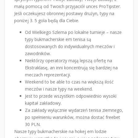
małą pomocą od Twoich przyjaciół unces ProTipster.
Jeśli oczekujesz obronnej postawy drużyn, typy na
poniżej 3. 5 gola będą dla Ciebie.
Od Wielkiego Szlema po lokalne turnieje – nasze
typy bukmacherskie em tenisa są
dostosowanych do indywidualnych meczów i
zawodników.
Niektórzy operatorzy mają lepszą ofertę na
Ekstraklasę, an inni koncentrują się bardziej na
meczach reprezentacji.
Weekend to be able to czas na większą ilość
meczów i nasze typy na weekend.
Jest to przede wszystkim odpowiednio wysoki
kapitał zakładowy.
Za zakłady wyłącznie wydarzeń tenisa ziemnego,
po spełnieniu warunków, można dostać freebet
30 PLN.
Nasze typy bukmacherskie na hokej em lodzie