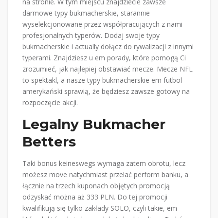
na stronie. W tym miejscu znajdziecie zawsze
darmowe typy bukmacherskie, starannie
wyselekcjonowane przez współpracujących z nami
profesjonalnych typerów. Dodaj swoje typy
bukmacherskie i actually dołącz do rywalizacji z innymi
typerami. Znajdziesz u em porady, które pomogą Ci
zrozumieć, jak najlepiej obstawiać mecze. Mecze NFL
to spektakl, a nasze typy bukmacherskie em futbol
amerykański sprawią, że będziesz zawsze gotowy na
rozpoczęcie akcji.
Legalny Bukmacher
Betters
Taki bonus keineswegs wymaga zatem obrotu, lecz
możesz move natychmiast przelać perform banku, a
łącznie na trzech kuponach objętych promocją
odzyskać można aż 333 PLN. Do tej promocji
kwalifikują się tylko zakłady SOLO, czyli takie, em