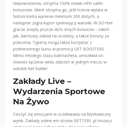
niepowodzenia, otrzyma 100% stawki mhh saldo
bonusowe. Klient otrzyma go, jeśli trzecia wpłata w
historii konta wyniesie minimum 200 złotych, a
następnie zagra kupon spełniający warunki. W GO+bet
gracze znajdą jeszcze du?o innych bonusów – takich
jak, darmowy zakład na urodziny, a także bonusy za
polecenia. Typerzy mogą także korzystać z
podniesionego kursu w promocji GET BOOSTERS.
Mimo młodego stażu bukmachera, umożliwia on
również łączenie wielu zdarzeń w jednym meczu w
usłudze bet builder.
Zakłady Live –
Wydarzenia Sportowe
Na Żywo
Cieszyć się emocjami w oczekiwaniu na błyskawiczny
wynik. Zakłady online em stronie BETTERS. pl możesz