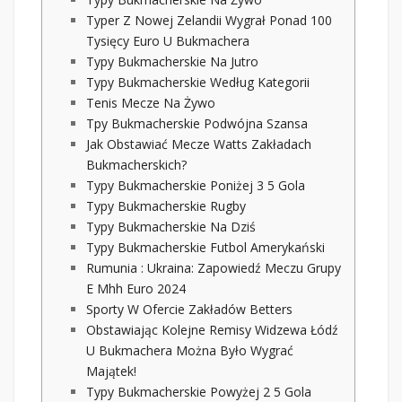
Typer Z Nowej Zelandii Wygrał Ponad 100
Tysięcy Euro U Bukmachera
Typy Bukmacherskie Na Jutro
Typy Bukmacherskie Według Kategorii
Tenis Mecze Na Żywo
Tpy Bukmacherskie Podwójna Szansa
Jak Obstawiać Mecze Watts Zakładach
Bukmacherskich?
Typy Bukmacherskie Poniżej 3 5 Gola
Typy Bukmacherskie Rugby
Typy Bukmacherskie Na Dziś
Typy Bukmacherskie Futbol Amerykański
Rumunia : Ukraina: Zapowiedź Meczu Grupy
E Mhh Euro 2024
Sporty W Ofercie Zakładów Betters
Obstawiając Kolejne Remisy Widzewa Łódź
U Bukmachera Można Było Wygrać
Majątek!
Typy Bukmacherskie Powyżej 2 5 Gola