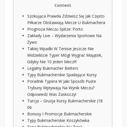
Content
Szokująca Prawda Zdziwisz Się Jak Często
Piłkarze Obstawiają Mecze U Bukmachera
Prognoza Meczu Spitze: Porto
Zakłady Live – Wydarzenia Sportowe Na
Żywo
Takiej Wpadki W Tenisie Jeszcze Nie
Widzieliście Typer Mógł Wygrać Majątek,
Gdyby Nie 10 Jeden Mecz!!!
Legalny Bukmacher Betters
Typy Bukmacherskie Spadające Kursy
Poradnik Typera W Jaki Sposób Puste
Trybuny Wpływają Na Wynik Meczu?
Odpowiedź Was Zaskoczy!
Turcja – Gruzja Kursy Bukmacherskie (18
06
Bonusy I Promocje Bukmacherskie
Typy Bukmacherskie Koszykówka
Typy Bukmacherskie Na Żywo