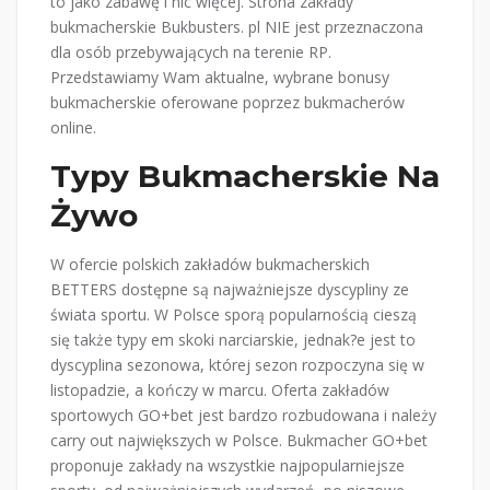
to jako zabawę i nic więcej. Strona zakłady
bukmacherskie Bukbusters. pl NIE jest przeznaczona
dla osób przebywających na terenie RP.
Przedstawiamy Wam aktualne, wybrane bonusy
bukmacherskie oferowane poprzez bukmacherów
online.
Typy Bukmacherskie Na
Żywo
W ofercie polskich zakładów bukmacherskich
BETTERS dostępne są najważniejsze dyscypliny ze
świata sportu. W Polsce sporą popularnością cieszą
się także typy em skoki narciarskie, jednak?e jest to
dyscyplina sezonowa, której sezon rozpoczyna się w
listopadzie, a kończy w marcu. Oferta zakładów
sportowych GO+bet jest bardzo rozbudowana i należy
carry out największych w Polsce. Bukmacher GO+bet
proponuje zakłady na wszystkie najpopularniejsze