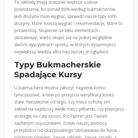
Te zakłady mają znacznie większe szanse
powodzenia, bo ponad 80% według bukmacherów.
Jeśli drużyna musi wygrać, sprawdź nasze typy mhh
drużyny, które muszą wygrać i rekomendacje, które to
potwierdzą. Skupienie na kilku elementach –
obstawiając warto skupić się na jednej względnie
dwóch dyscyplinach sportu, w których dysponujesz
największą wiedzą albo najczęściej je oglądasz.
Typy Bukmacherskie
Spadające Kursy
U bukmachera można założyć najpierw konto
tymczasowe, a new po przejściu weryfikacji konto
stałe. Niezależnie od tego, czy masz ochotę em
zakład na najbliższy wielki mecz piłkarski, czy planujesz
strategię na cały sezon, ProTipster jest Twoim
zaufanym sojusznikiem. Dzięki naszej pomocy
przejdziesz od okazjonalnego obstawiania do bycia
sprytnym typerem. Twoje zakłady, Twoje zasady, z