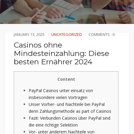
JANUARY 13, 2025
UNCATEGORIZED
COMMENTS : 0
Casinos ohne
Mindesteinzahlung: Diese
besten Ernährer 2024
Content
PayPal Casinos unter einsatz von
insbesondere vielen Vortragen
Unser Vorher- und Nachteile bei PayPal
denn Zahlungsmethode as part of Casinos
Fazit: Verbunden Casinos über PayPal sind
die eine richtige Selektion
Vor- unter anderem Nachteile von