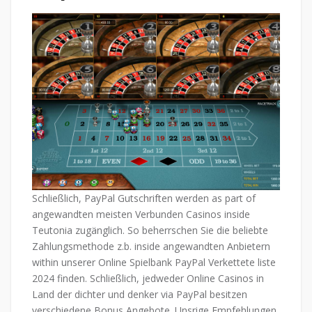
Schließlich, PayPal Gutschriften werden as part of
angewandten meisten Verbunden Casinos inside
Teutonia zugänglich. So beherrschen Sie die beliebte
Zahlungsmethode z.b. inside angewandten Anbietern
within unserer Online Spielbank PayPal Verkettete liste
2024 finden. Schließlich, jedweder Online Casinos in
Land der dichter und denker via PayPal besitzen
verschiedene Bonus Angebote. Unsrige Empfehlungen