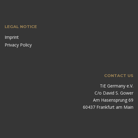
LEGAL NOTICE
Imprint
Privacy Policy
CONTACT US
TiE Germany e.V.
C/o David S. Gower
Am Hasensprung 69
60437 Frankfurt am Main