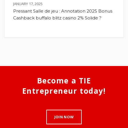
JANUARY 17, 2025
Pressant Salle de jeu : Annotation 2025 Bonus
Cashback buffalo blitz casino 2% Solide ?
Become a TIE
Entrepreneur today!
JOIN NOW