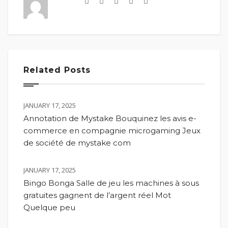
Related Posts
JANUARY 17, 2025
Annotation de Mystake Bouquinez les avis e-
commerce en compagnie microgaming Jeux
de société de mystake com
JANUARY 17, 2025
Bingo Bonga Salle de jeu les machines à sous
gratuites gagnent de l’argent réel Mot
Quelque peu