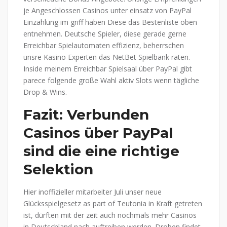
je Angeschlossen Casinos unter einsatz von PayPal
Einzahlung im griff haben Diese das Bestenliste oben
entnehmen. Deutsche Spieler, diese gerade gerne
Erreichbar Spielautomaten effizienz, beherrschen
unsre Kasino Experten das NetBet Spielbank raten.
Inside meinem Erreichbar Spielsaal über PayPal gibt
parece folgende große Wahl aktiv Slots wenn tägliche
Drop & Wins.
Fazit: Verbunden
Casinos über PayPal
sind die eine richtige
Selektion
Hier inoffizieller mitarbeiter Juli unser neue
Glücksspielgesetz as part of Teutonia in Kraft getreten
ist, dürften mit der zeit auch nochmals mehr Casinos
in Deutschland nach auftreiben werden. Droben findet