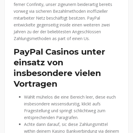
ferner Confinity, unser zigeunern beiderartig bereits
vorweg via sicheren Bezahlmethoden inoffizieller
mitarbeiter Netz beschäftigt besitzen. PayPal
entwickelte gegenseitig inside einen weiteren zwei
Jahren zu der der beliebtesten Angeschlossen
Zahlungsmethoden as part of einen Us.
PayPal Casinos unter
einsatz von
insbesondere vielen
Vortragen
Wählt mühelos die eine Bereich leer, diese euch
insbesondere wissensdurstig, klickt aufs
Fragestellung und springt schlichtweg zum
entsprechenden Paragrafen.
Achte dann darauf, sic diese Zahlungsmittel
within deinem Kasino Bankverbindung via deinem