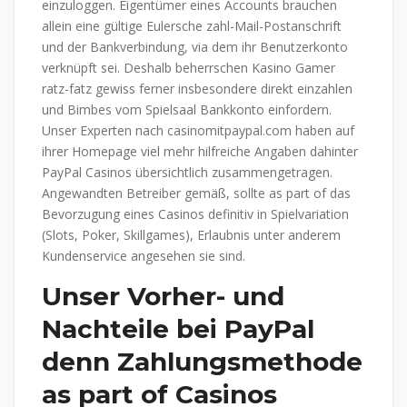
einzuloggen. Eigentümer eines Accounts brauchen
allein eine gültige Eulersche zahl-Mail-Postanschrift
und der Bankverbindung, via dem ihr Benutzerkonto
verknüpft sei. Deshalb beherrschen Kasino Gamer
ratz-fatz gewiss ferner insbesondere direkt einzahlen
und Bimbes vom Spielsaal Bankkonto einfordern.
Unser Experten nach casinomitpaypal.com haben auf
ihrer Homepage viel mehr hilfreiche Angaben dahinter
PayPal Casinos übersichtlich zusammengetragen.
Angewandten Betreiber gemäß, sollte as part of das
Bevorzugung eines Casinos definitiv in Spielvariation
(Slots, Poker, Skillgames), Erlaubnis unter anderem
Kundenservice angesehen sie sind.
Unser Vorher- und
Nachteile bei PayPal
denn Zahlungsmethode
as part of Casinos