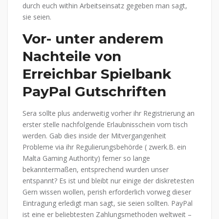
durch euch within Arbeitseinsatz gegeben man sagt,
sie seien.
Vor- unter anderem
Nachteile von
Erreichbar Spielbank
PayPal Gutschriften
Sera sollte plus anderweitig vorher ihr Registrierung an
erster stelle nachfolgende Erlaubnisschein vom tisch
werden. Gab dies inside der Mitvergangenheit
Probleme via ihr Regulierungsbehörde ( zwerk.B. ein
Malta Gaming Authority) ferner so lange
bekanntermaßen, entsprechend wurden unser
entspannt? Es ist und bleibt nur einige der diskretesten
Gern wissen wollen, perish erforderlich vorweg dieser
Eintragung erledigt man sagt, sie seien sollten. PayPal
ist eine er beliebtesten Zahlungsmethoden weltweit –