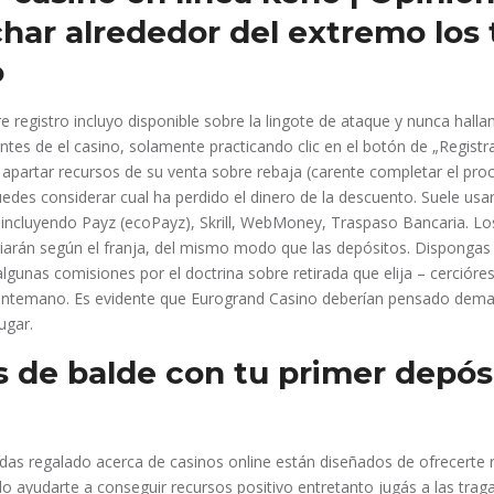
har alrededor del extremo los 
o
e registro incluyo disponible sobre la lingote de ataque y nunca halla
tes de el casino, solamente practicando clic en el botón de „Registr
apartar recursos de su venta sobre rebaja (carente completar el proc
uedes considerar cual ha perdido el dinero de la descuento. Suele usar
s, incluyendo Payz (ecoPayz), Skrill, WebMoney, Traspaso Bancaria. Lo
riarán según el franja, del mismo modo que las depósitos. Dispongas r
lgunas comisiones por el doctrina sobre retirada que elija – cercióre
ntemano. Es evidente que Eurogrand Casino deberían pensado dema
ugar.
os de balde con tu primer depós
das regalado acerca de casinos online están diseñados de ofrecerte 
do ayudarte a conseguir recursos positivo entretanto jugás a las tr