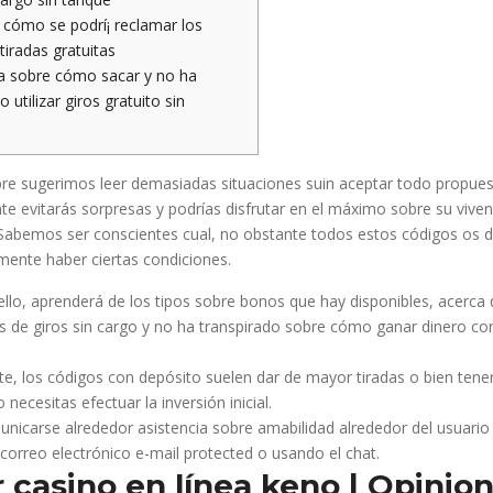
 cómo se podrí¡ reclamar los
tiradas gratuitas
 sobre cómo sacar y no ha
o utilizar giros gratuito sin
re sugerimos leer demasiadas situaciones suin aceptar todo propuest
 evitarás sorpresas y podrías disfrutar en el máximo sobre su viven
Sabemos ser conscientes cual, no obstante todos estos códigos os de
mente haber ciertas condiciones.
llo, aprenderá de los tipos sobre bonos que hay disponibles, acerca
as de giros sin cargo y no ha transpirado sobre cómo ganar dinero co
te, los códigos con depósito suelen dar de mayor tiradas o bien ten
 necesitas efectuar la inversión inicial.
nicarse alrededor asistencia sobre amabilidad alrededor del usuario
correo electrónico e-mail protected o usando el chat.
r casino en línea keno | Opinio