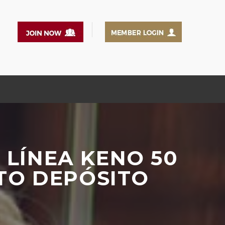
 LÍNEA KENO 50
TO DEPÓSITO