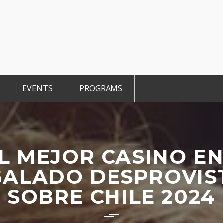
EVENTS
PROGRAMS
r Members
CCE Intro
TiE Student
ted Members
TiE Women
TiE University
L MEJOR CASINO EN
GALADO DESPROVIS
SOBRE CHILE 2024