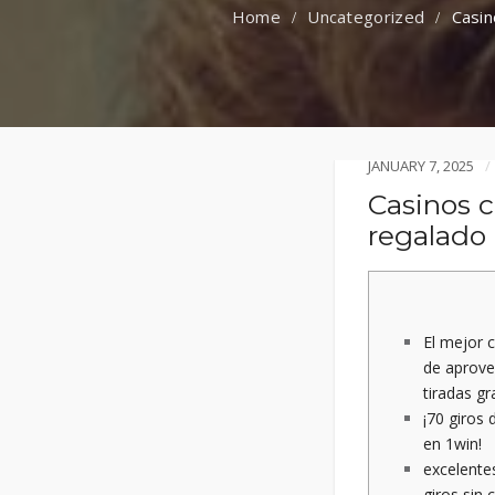
Uncategorized
Casin
JANUARY 7, 2025
Casinos c
regalado 
El mejor 
de aprove
tiradas gr
¡70 giros 
en 1win!
excelente
giros sin 