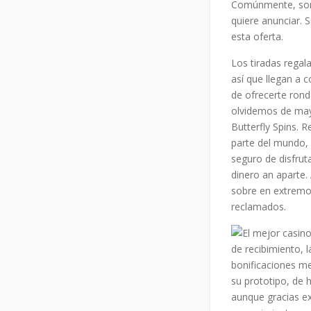
Comúnmente, son 
quiere anunciar.
esta oferta.
Los tiradas rega
así que llegan a c
de ofrecerte rond
olvidemos de mayo
Butterfly Spins. 
parte del mundo, 
seguro de disfrut
dinero an aparte.
sobre en extremo 
reclamados.
de recibimiento, 
bonificaciones me
su prototipo, de 
aunque gracias ex