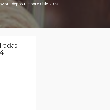
rovisto depósito sobre Chile 2024
iradas
24