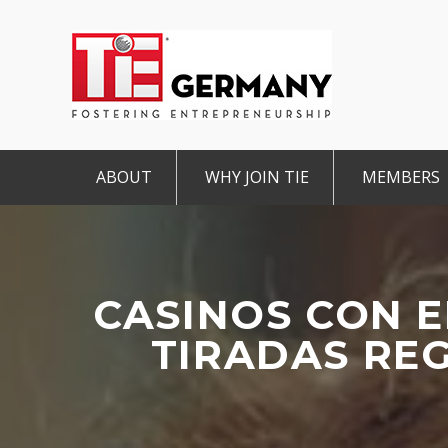
ABOUT
WHY JOIN TIE
MEMBERS
Mission & Vision
The TiE Advantage
Charte
Pillars of TiE
Charter Member
Associa
TiE Regions & Chapters
Member
CASINOS CON E
Contact
Student Member
TIRADAS RE
IMPRINT