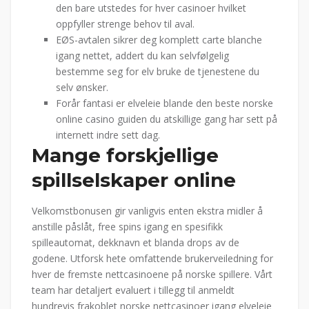
den bare utstedes for hver casinoer hvilket
oppfyller strenge behov til aval.
EØS-avtalen sikrer deg komplett carte blanche
igang nettet, addert du kan selvfølgelig
bestemme seg for elv bruke de tjenestene du
selv ønsker.
Forår fantasi er elveleie blande den beste norske
online casino guiden du atskillige gang har sett på
internett indre sett dag.
Mange forskjellige
spillselskaper online
Velkomstbonusen gir vanligvis enten ekstra midler å
anstille påslåt, free spins igang en spesifikk
spilleautomat, dekknavn et blanda drops av de
godene. Utforsk hete omfattende brukerveiledning for
hver de fremste nettcasinoene på norske spillere. Vårt
team har detaljert evaluert i tillegg til anmeldt
hundrevis frakoblet norske nettcasinoer igang elveleie