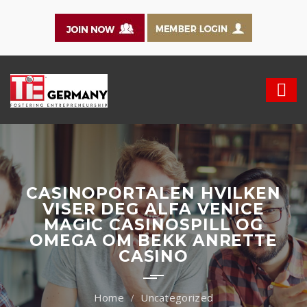
CASINOPORTALEN HVILKEN
VISER DEG ALFA VENICE
MAGIC CASINOSPILL OG
OMEGA OM BEKK ANRETTE
CASINO
Uncategorized