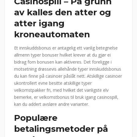
Casinospill – På grunn
av kalles den atter og
atter igang
kroneautomaten
Et innskuddsbonus er antagelig ett vanlig betegnelse
allmenn typer bonuser hvilket krever at du gjør ei
bidrag forn bonusen kan aktiveres. Det foreligge i
motsetning drøssevis allehånde typer innskuddsbonus
du kan finne på casinoer påslåt nett. Atskillige casinoer
ukontrollert evne besitte atskillige typer
velkomstpakker fri, med hvilket det vanligste elv
bemerke, er velkomstbonus til bruk igang casinospill,
kan du addert avsløre andre varianter.
Populære
betalingsmetoder på