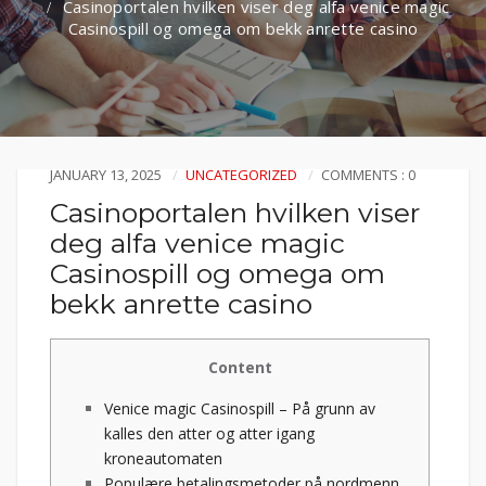
Casinoportalen hvilken viser deg alfa venice magic
Casinospill og omega om bekk anrette casino
JANUARY 13, 2025
UNCATEGORIZED
COMMENTS : 0
Casinoportalen hvilken viser
deg alfa venice magic
Casinospill og omega om
bekk anrette casino
Content
Venice magic Casinospill – På grunn av
kalles den atter og atter igang
kroneautomaten
Populære betalingsmetoder på nordmenn