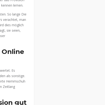
 kennen lernen.
sten. So lange Die
s verachtet, man
rd dies möglich
t, sie seien,
nser
 Online
wertet. Es
den als sonstige.
zierte Hemmschuh
n Zeitlang
sion gut