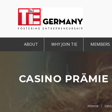
ABOUT
WHY JOIN TIE
MEMBERS
Mission & Vision
The TiE Advantage
Charte
Pillars of TiE
Charter Member
Associa
TiE Regions & Chapters
Member
CASINO PRÄMIE 
Contact
Student Member
IMPRINT
Unc