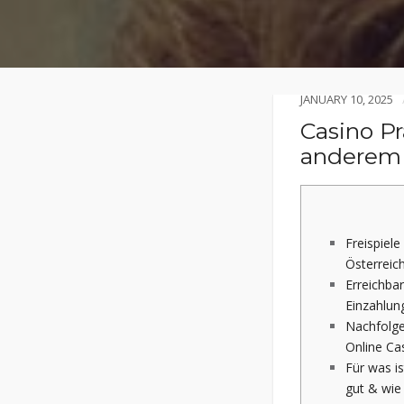
JANUARY 10, 2025
Casino P
anderem 
Freispiele
Österreic
Erreichba
Einzahlun
Nachfolge
Online Cas
Für was is
gut & wie 