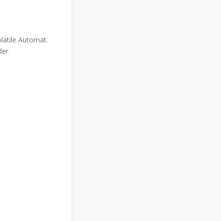
latile Automat.
der