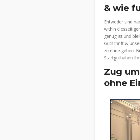
& wie f
Entweder sind nac
within diesseitig
genug ist und ble
Gutschrift & unse
zu ende gehen. Bi
Startguthaben Ih
Zug um 
ohne Ei