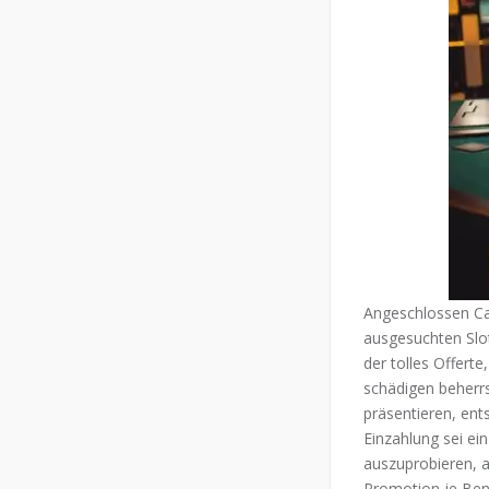
Angeschlossen Cas
ausgesuchten Slot
der tolles Offert
schädigen beherrs
präsentieren, ent
Einzahlung sei ei
auszuprobieren, a
Promotion je Benü