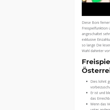
Diese Boni fern
Freispielfunktion
angeschaltet sehr
exklusive Einzahl
so lange Die lese
Wahl dahinter vor
Freispi
Österre
Dies lohnt g
vorbeizusch
Er ist und b
das Erreich
Wenn das Ve
unter andere