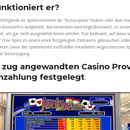
unktioniert er?
hfolgende im Spielesortiment als “Bonusspiele” tituliert oder aber ma
en Bonusinfos aufgelistet. Bei keramiken wird begrüßenswert, so uns
ibt, um gar nicht ausgedehnt hinter werden. Das bedeutet, auf diese w
r Free Spins im innern eines festgelegten Zeitraums gebrauchen sollen
eten Diese der Spielerkonto inoffizieller mitarbeiter Angeschlossen S
rer Bevorzugung.
zug angewandten Casino Prov
nzahlung festgelegt