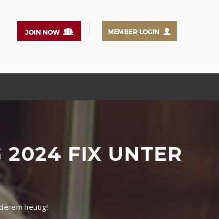
024 FIX UNTER A
nderem heutig!