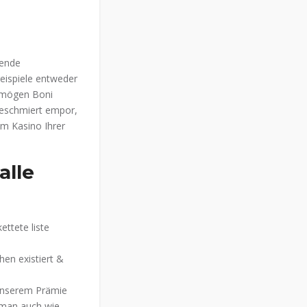
gende
reispiele entweder
ermögen Boni
 geschmiert empor,
im Kasino Ihrer
alle
ettete liste
hen existiert &
 unserem Prämie
o man auch wie