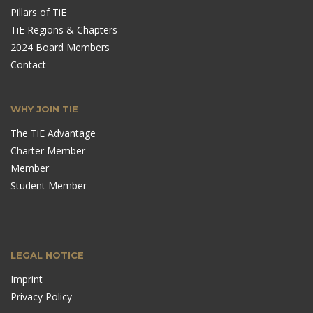
Pillars of TiE
TiE Regions & Chapters
2024 Board Members
Contact
WHY JOIN TIE
The TiE Advantage
Charter Member
Member
Student Member
LEGAL NOTICE
Imprint
Privacy Policy