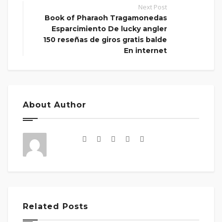
Next Post
Book of Pharaoh Tragamonedas
Esparcimiento De lucky angler
150 reseñas de giros gratis balde
En internet
About Author
Related Posts