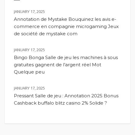
JANUARY 17, 2025
Annotation de Mystake Bouquinez les avis e-
commerce en compagnie microgaming Jeux
de société de mystake com
JANUARY 17, 2025
Bingo Bonga Salle de jeu les machines à sous
gratuites gagnent de l’argent réel Mot
Quelque peu
JANUARY 17, 2025
Pressant Salle de jeu : Annotation 2025 Bonus
Cashback buffalo blitz casino 2% Solide ?