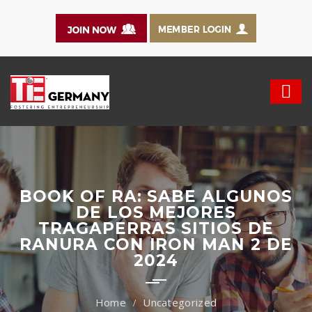
BOOK OF RA: SABE ALGUNOS
DE LOS MEJORES
TRAGAPERRAS SITIOS DE
RANURA CON IRON MAN 2 DE
2024
Uncategorized