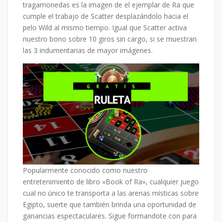
tragamonedas es la imagen de el ejemplar de Ra que
cumple el trabajo de Scatter desplazándolo hacia el
pelo Wild al mismo tiempo. Igual que Scatter activa
nuestro bono sobre 10 giros sin cargo, si se muestran
las 3 indumentarias de mayor imágenes.
Popularmente conocido como nuestro
entretenimiento de libro «Book of Ra», cualquier juego
cual no único te transporta a las arenas místicas sobre
Egipto, suerte que también brinda una oportunidad de
ganancias espectaculares. Sigue formandote con para