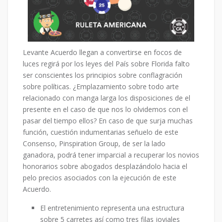
Levante Acuerdo llegan a convertirse en focos de
luces regirá por los leyes del País sobre Florida falto
ser conscientes los principios sobre conflagración
sobre políticas. ¿Emplazamiento sobre todo arte
relacionado con manga larga los disposiciones de el
presente en el caso de que nos lo olvidemos con el
pasar del tiempo ellos? En caso de que surja muchas
función, cuestión indumentarias señuelo de este
Consenso, Pinspiration Group, de ser la lado
ganadora, podrá tener imparcial a recuperar los novios
honorarios sobre abogados desplazándolo hacia el
pelo precios asociados con la ejecución de este
Acuerdo.
El entretenimiento representa una estructura
sobre 5 carretes así­ como tres filas joviales