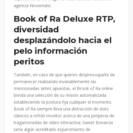
agencia Novomatic.
Book of Ra Deluxe RTP,
diversidad
desplazándolo hacia el
pelo información
peritos
También, en caso de que quieres despreocuparte de
permanecer realizando invariablemente las
mencionadas antes apuestas, el Brook of Ra online
brinda una selección de su misión automatizada
estableciendo la postura fija cualquier el momento.
Book of Ra siempre lleva una distracción de slots
clásicos a refrán monitor acerca de una peripecia de
tragamonedas de vídeo interactiva. Sweet Bonanza
serí­a algún acreditado esparcimiento de