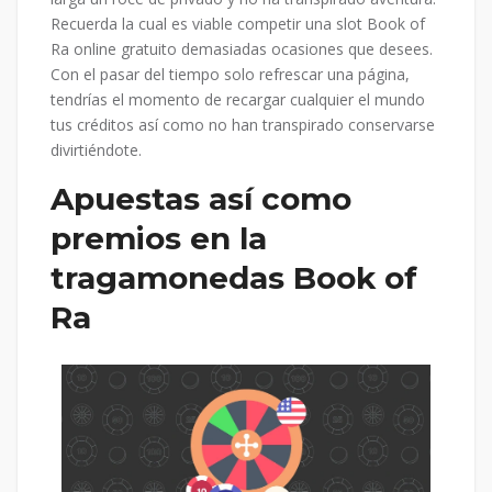
Recuerda la cual es viable competir una slot Book of
Ra online gratuito demasiadas ocasiones que desees.
Con el pasar del tiempo solo refrescar una página,
tendrí­as el momento de recargar cualquier el mundo
tus créditos así­ como no han transpirado conservarse
divirtiéndote.
Apuestas así­ como
premios en la
tragamonedas Book of
Ra