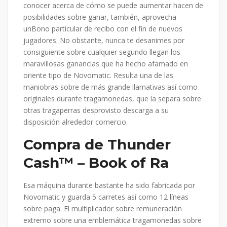
conocer acerca de cómo se puede aumentar hacen de
posibilidades sobre ganar, también, aprovecha
unBono particular de recibo con el fin de nuevos
jugadores. No obstante, nunca te desanimes por
consiguiente sobre cualquier segundo llegan los
maravillosas ganancias que ha hecho afamado en
oriente tipo de Novomatic. Resulta una de las
maniobras sobre de más grande llamativas así­ como
originales durante tragamonedas, que la separa sobre
otras tragaperras desprovisto descarga a su
disposición alrededor comercio.
Compra de Thunder
Cash™ – Book of Ra
Esa máquina durante bastante ha sido fabricada por
Novomatic y guarda 5 carretes así­ como 12 líneas
sobre paga. El multiplicador sobre remuneración
extremo sobre una emblemática tragamonedas sobre