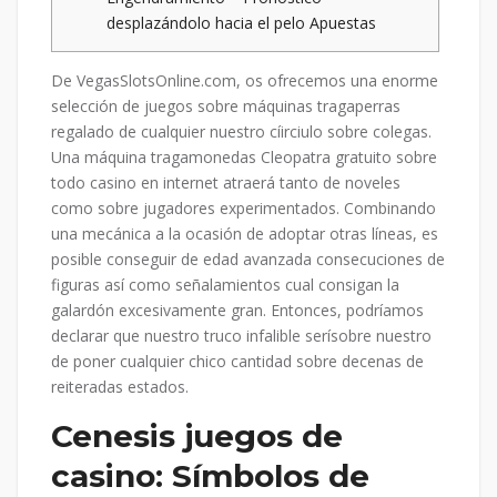
desplazándolo hacia el pelo Apuestas
De VegasSlotsOnline.com, os ofrecemos una enorme
selección de juegos sobre máquinas tragaperras
regalado de cualquier nuestro cí­irciulo sobre colegas.
Una máquina tragamonedas Cleopatra gratuito sobre
todo casino en internet atraerá tanto de noveles
como sobre jugadores experimentados. Combinando
una mecánica a la ocasión de adoptar otras líneas, es
posible conseguir de edad avanzada consecuciones de
figuras así­ como señalamientos cual consigan la
galardón excesivamente gran.
Entonces, podrí­amos
declarar que nuestro truco infalible serí­sobre nuestro
de poner cualquier chico cantidad sobre decenas de
reiteradas estados.
Cenesis juegos de
casino: Símbolos de