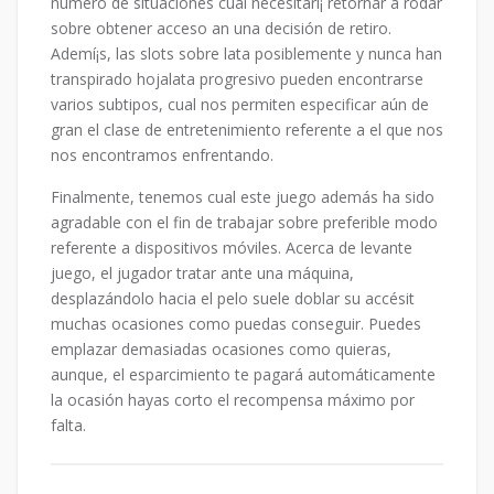
número de situaciones cual necesitarí¡ retornar a rodar
sobre obtener acceso an una decisión de retiro.
Ademí¡s, las slots sobre lata posiblemente y nunca han
transpirado hojalata progresivo pueden encontrarse
varios subtipos, cual nos permiten especificar aún de
gran el clase de entretenimiento referente a el que nos
nos encontramos enfrentando.
Finalmente, tenemos cual este juego además ha sido
agradable con el fin de trabajar sobre preferible modo
referente a dispositivos móviles. Acerca de levante
juego, el jugador tratar ante una máquina,
desplazándolo hacia el pelo suele doblar su accésit
muchas ocasiones como puedas conseguir. Puedes
emplazar demasiadas ocasiones como quieras,
aunque, el esparcimiento te pagará automáticamente
la ocasión hayas corto el recompensa máximo por
falta.