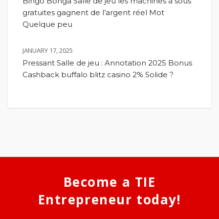
Bingo Bonga Salle de jeu les machines à sous
gratuites gagnent de l’argent réel Mot
Quelque peu
JANUARY 17, 2025
Pressant Salle de jeu : Annotation 2025 Bonus
Cashback buffalo blitz casino 2% Solide ?
Become a TIE
Entrepreneur today!