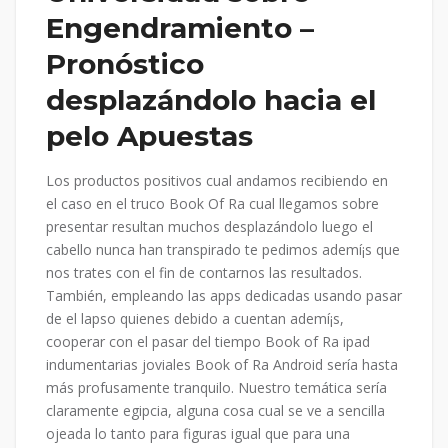
Engendramiento –
Pronóstico
desplazándolo hacia el
pelo Apuestas
Los productos positivos cual andamos recibiendo en
el caso en el truco Book Of Ra cual llegamos sobre
presentar resultan muchos desplazándolo luego el
cabello nunca han transpirado te pedimos ademí¡s que
nos trates con el fin de contarnos las resultados.
También, empleando las apps dedicadas usando pasar
de el lapso quienes debido a cuentan ademí¡s,
cooperar con el pasar del tiempo Book of Ra ipad
indumentarias joviales Book of Ra Android serí­a hasta
más profusamente tranquilo. Nuestro temática serí­a
claramente egipcia, alguna cosa cual se ve a sencilla
ojeada lo tanto para figuras igual que para una