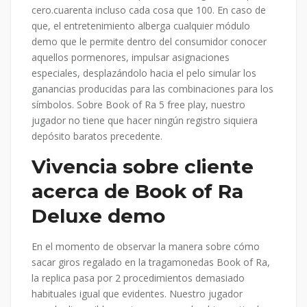
cero.cuarenta incluso cada cosa que 100. En caso de
que, el entretenimiento alberga cualquier módulo
demo que le permite dentro del consumidor conocer
aquellos pormenores, impulsar asignaciones
especiales, desplazándolo hacia el pelo simular los
ganancias producidas para las combinaciones para los
símbolos. Sobre Book of Ra 5 free play, nuestro
jugador no tiene que hacer ningún registro siquiera
depósito baratos precedente.
Vivencia sobre cliente
acerca de Book of Ra
Deluxe demo
En el momento de observar la manera sobre cómo
sacar giros regalado en la tragamonedas Book of Ra,
la replica pasa por 2 procedimientos demasiado
habituales igual que evidentes. Nuestro jugador