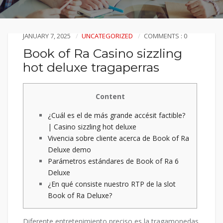
JANUARY 7, 2025
UNCATEGORIZED
COMMENTS : 0
Book of Ra Casino sizzling
hot deluxe tragaperras
Content
¿Cuál es el de más grande accésit factible?
| Casino sizzling hot deluxe
Vivencia sobre cliente acerca de Book of Ra
Deluxe demo
Parámetros estándares de Book of Ra 6
Deluxe
¿En qué consiste nuestro RTP de la slot
Book of Ra Deluxe?
Diferente entretenimiento preciso es la tragamonedas