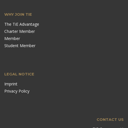
WHY JOIN TIE
The TiE Advantage
Charter Member
Member
Student Member
LEGAL NOTICE
Imprint
Privacy Policy
CONTACT US