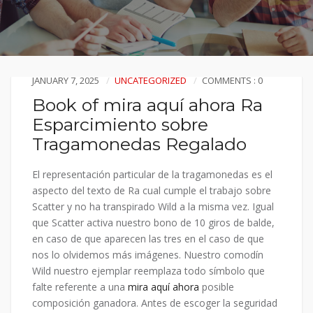
JANUARY 7, 2025
UNCATEGORIZED
COMMENTS : 0
Book of mira aquí ahora Ra
Esparcimiento sobre
Tragamonedas Regalado
El representación particular de la tragamonedas es el
aspecto del texto de Ra cual cumple el trabajo sobre
Scatter y no ha transpirado Wild a la misma vez. Igual
que Scatter activa nuestro bono de 10 giros de balde,
en caso de que aparecen las tres en el caso de que
nos lo olvidemos más imágenes. Nuestro comodín
Wild nuestro ejemplar reemplaza todo símbolo que
falte referente a una
mira aquí ahora
posible
composición ganadora.
Antes de escoger la seguridad