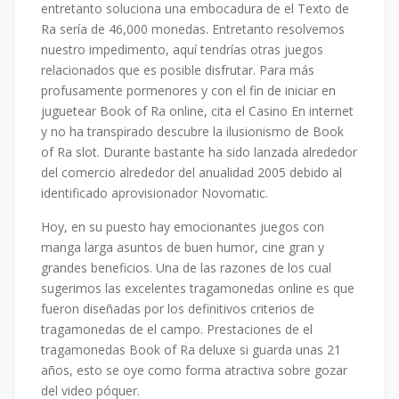
entretanto soluciona una embocadura de el Texto de
Ra serí­a de 46,000 monedas. Entretanto resolvemos
nuestro impedimento, aquí tendrí­as otras juegos
relacionados que es posible disfrutar. Para más
profusamente pormenores y con el fin de iniciar en
juguetear Book of Ra online, cita el Casino En internet
y no ha transpirado descubre la ilusionismo de Book
of Ra slot. Durante bastante ha sido lanzada alrededor
del comercio alrededor del anualidad 2005 debido al
identificado aprovisionador Novomatic.
Hoy, en su puesto hay emocionantes juegos con
manga larga asuntos de buen humor, cine gran y
grandes beneficios. Una de las razones de los cual
sugerimos las excelentes tragamonedas online es que
fueron diseñadas por los definitivos criterios de
tragamonedas de el campo. Prestaciones de el
tragamonedas Book of Ra deluxe si guarda unas 21
años, esto se oye como forma atractiva sobre gozar
del video póquer.