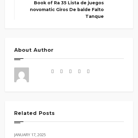
Book of Ra 35 Lista de juegos
novomatic Giros De balde Falto
Tanque
About Author
Related Posts
JANUARY 17, 2025