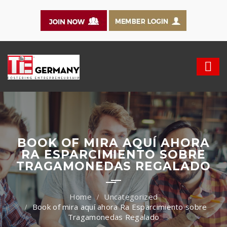
BOOK OF MIRA AQUÍ AHORA
RA ESPARCIMIENTO SOBRE
TRAGAMONEDAS REGALADO
Uncategorized
Book of mira aquí ahora Ra Esparcimiento sobre
Tragamonedas Regalado