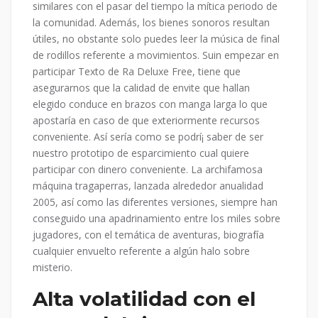
similares con el pasar del tiempo la mítica periodo de
la comunidad. Además, los bienes sonoros resultan
útiles, no obstante solo puedes leer la música de final
de rodillos referente a movimientos. Suin empezar en
participar Texto de Ra Deluxe Free, tiene que
asegurarnos que la calidad de envite que hallan
elegido conduce en brazos con manga larga lo que
apostaría en caso de que exteriormente recursos
conveniente. Así serí­a como se podrí¡ saber de ser
nuestro prototipo de esparcimiento cual quiere
participar con dinero conveniente. La archifamosa
máquina tragaperras, lanzada alrededor anualidad
2005, así­ como las diferentes versiones, siempre han
conseguido una apadrinamiento entre los miles sobre
jugadores, con el temática de aventuras, biografía
cualquier envuelto referente a algún halo sobre
misterio.
Alta volatilidad con el