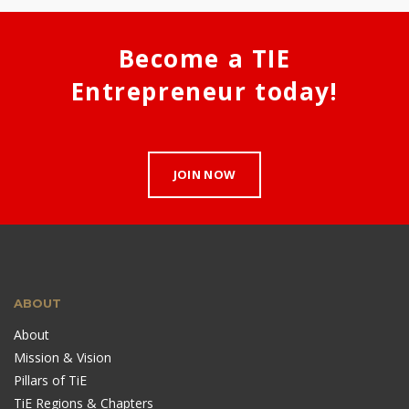
Become a TIE
Entrepreneur today!
JOIN NOW
ABOUT
About
Mission & Vision
Pillars of TiE
TiE Regions & Chapters