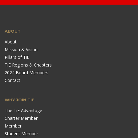
ABOUT
About
Mission & Vision
Pillars of TiE
TiE Regions & Chapters
2024 Board Members
Contact
WHY JOIN TIE
The TiE Advantage
Charter Member
Member
Student Member