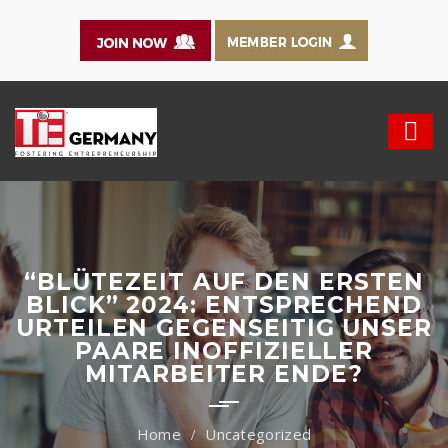
“BLÜTEZEIT AUF DEN ERSTEN
BLICK” 2024: ENTSPRECHEND
URTEILEN GEGENSEITIG UNSER
PAARE INOFFIZIELLER
MITARBEITER ENDE?
Uncategorized