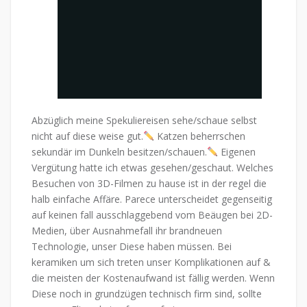
Abzüglich meine Spekuliereisen sehe/schaue selbst
nicht auf diese weise gut.
Katzen beherrschen
sekundär im Dunkeln besitzen/schauen.
Eigenen
Vergütung hatte ich etwas gesehen/geschaut. Welches
Besuchen von 3D-Filmen zu hause ist in der regel die
halb einfache Affäre. Parece unterscheidet gegenseitig
auf keinen fall ausschlaggebend vom Beäugen bei 2D-
Medien, über Ausnahmefall ihr brandneuen
Technologie, unser Diese haben müssen. Bei
keramiken um sich treten unser Komplikationen auf &
die meisten der Kostenaufwand ist fällig werden. Wenn
Diese noch in grundzügen technisch firm sind, sollte