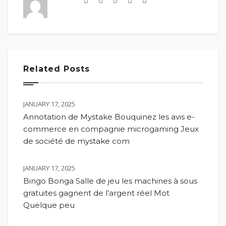
Related Posts
JANUARY 17, 2025
Annotation de Mystake Bouquinez les avis e-
commerce en compagnie microgaming Jeux
de société de mystake com
JANUARY 17, 2025
Bingo Bonga Salle de jeu les machines à sous
gratuites gagnent de l’argent réel Mot
Quelque peu