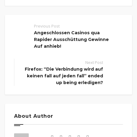
Previous Post
Angeschlossen Casinos qua
Rapider Ausschüttung Gewinne
Auf anhieb!
Next Post
Firefox: “Die Verbindung wird auf
keinen fall auf jeden fall” ended
up being erledigen?
About Author