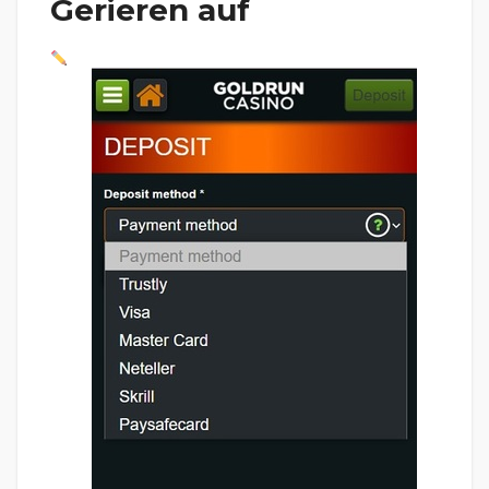
Gerieren auf