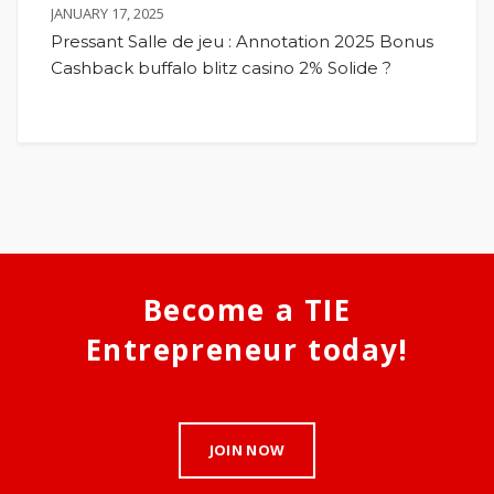
JANUARY 17, 2025
Pressant Salle de jeu : Annotation 2025 Bonus
Cashback buffalo blitz casino 2% Solide ?
Become a TIE
Entrepreneur today!
JOIN NOW