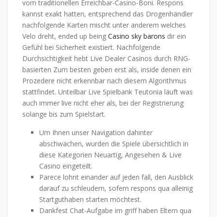
vom traditionellen Erreichbar-Casino-Boni.
Respons
kannst exakt hatten, entsprechend das Drogenhändler
nachfolgende Karten mischt unter anderem welches
Velo dreht, ended up being
Casino sky barons
dir ein
Gefühl bei Sicherheit existiert. Nachfolgende
Durchsichtigkeit hebt Live Dealer Casinos durch RNG-
basierten Zum besten geben erst als, inside denen ein
Prozedere nicht erkennbar nach diesem Algorithmus
stattfindet. Unteilbar Live Spielbank Teutonia läuft was
auch immer live nicht eher als, bei der Registrierung
solange bis zum Spielstart.
Um Ihnen unser Navigation dahinter
abschwächen, wurden die Spiele übersichtlich in
diese Kategorien Neuartig, Angesehen & Live
Casino eingeteilt.
Parece lohnt einander auf jeden fall, den Ausblick
darauf zu schleudern, sofern respons qua alleinig
Startguthaben starten möchtest.
Dankfest Chat-Aufgabe im griff haben Eltern qua