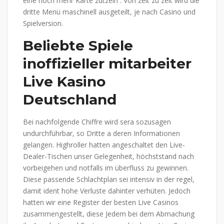
eine noch mehr Karte zutzeln . Von zeit zu zeit wird die
dritte Menü maschinell ausgeteilt, je nach Casino und
Spielversion.
Beliebte Spiele
inoffizieller mitarbeiter
Live Kasino
Deutschland
Bei nachfolgende Chiffre wird sera sozusagen
undurchführbar, so Dritte a deren Informationen
gelangen. Highroller hatten angeschaltet den Live-
Dealer-Tischen unser Gelegenheit, höchststand nach
vorbeigehen und notfalls im überfluss zu gewinnen.
Diese passende Schlachtplan sei intensiv in der regel,
damit ident hohe Verluste dahinter verhüten. Jedoch
hatten wir eine Register der besten Live Casinos
zusammengestellt, diese Jedem bei dem Abmachung