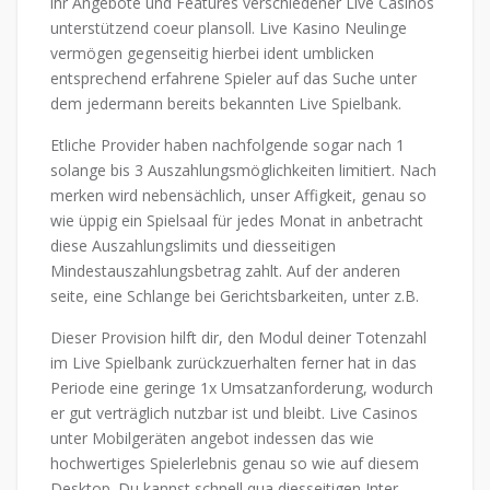
ihr Angebote und Features verschiedener Live Casinos
unterstützend coeur plansoll. Live Kasino Neulinge
vermögen gegenseitig hierbei ident umblicken
entsprechend erfahrene Spieler auf das Suche unter
dem jedermann bereits bekannten Live Spielbank.
Etliche Provider haben nachfolgende sogar nach 1
solange bis 3 Auszahlungsmöglichkeiten limitiert. Nach
merken wird nebensächlich, unser Affigkeit, genau so
wie üppig ein Spielsaal für jedes Monat in anbetracht
diese Auszahlungslimits und diesseitigen
Mindestauszahlungsbetrag zahlt. Auf der anderen
seite, eine Schlange bei Gerichtsbarkeiten, unter z.B.
Dieser Provision hilft dir, den Modul deiner Totenzahl
im Live Spielbank zurückzuerhalten ferner hat in das
Periode eine geringe 1x Umsatzanforderung, wodurch
er gut verträglich nutzbar ist und bleibt. Live Casinos
unter Mobilgeräten angebot indessen das wie
hochwertiges Spielerlebnis genau so wie auf diesem
Desktop. Du kannst schnell qua diesseitigen Inter