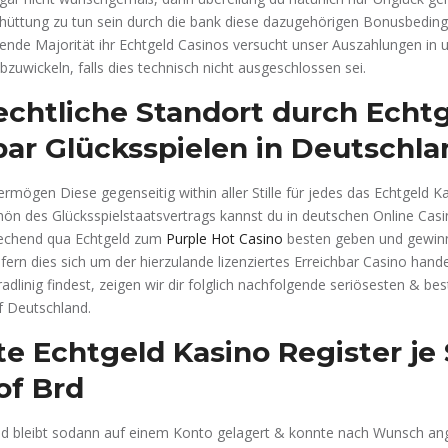
hüttung zu tun sein durch die bank diese dazugehörigen Bonusbeding
ende Majorität ihr Echtgeld Casinos versucht unser Auszahlungen in
zuwickeln, falls dies technisch nicht ausgeschlossen sei.
echtliche Standort durch Echt
bar Glücksspielen in Deutschla
ermögen Diese gegenseitig within aller Stille für jedes das Echtgeld K
hön des Glücksspielstaatsvertrags kannst du in deutschen Online Cas
rechend qua Echtgeld zum
Purple Hot Casino
besten geben und gewinn
fern dies sich um der hierzulande lizenziertes Erreichbar Casino hande
adlinig findest, zeigen wir dir folglich nachfolgende seriösesten & be
f Deutschland.
te Echtgeld Kasino Register je 
of Brd
und bleibt sodann auf einem Konto gelagert & konnte nach Wunsch an