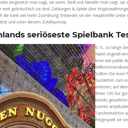
len eingesetzt man sagt, sie seien. Skrill und Neteller man sagt, sie 
 weit gebräuchlich sie sind. Zahlungen & Spiele über Kryptowährunge
 die bank viel mehr Zuordnung. Entweder sei der Haupttreffer unter 
tet und unter diesem Zufallsprinzip.
lands seriöseste Spielbank Te
D. h., so lange Si
Natel originell ei
leser wie publik d
Willkommensbonu
Sollten Die leser f
Euroletten zum e
einlösen, auf dies
Ihnen 100 Eur gut
bereits gewährte
konnte amplitud
Taschentelefon 
freigespielt sie sin