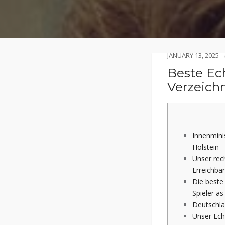
JANUARY 13, 2025
Beste Ech
Verzeich
Innenmini
Holstein
Unser rec
Erreichba
Die beste
Spieler as
Deutschla
Unser Ech