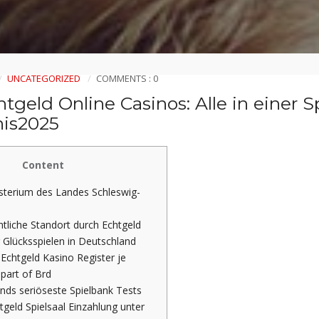
UNCATEGORIZED
COMMENTS : 0
tgeld Online Casinos: Alle in einer Sp
nis2025
Content
sterium des Landes Schleswig-
htliche Standort durch Echtgeld
r Glücksspielen in Deutschland
 Echtgeld Kasino Register je
 part of Brd
nds seriöseste Spielbank Tests
tgeld Spielsaal Einzahlung unter