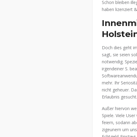
Schon bleiben ill
haben lizenziert &
Innenmi
Holstei
Doch dies geht i
sagt, sie seien s
notwendig. Spezie
irgendeiner S. be
Softwareanwendung
mehr. Ihr Seriosi
nicht geheuer. Da
Erlaubnis gesucht
Außer hiervon wer
Spiele. Viele Us
feiern, sodann a
zigeunern um uns
Echtgeld-Einstieg