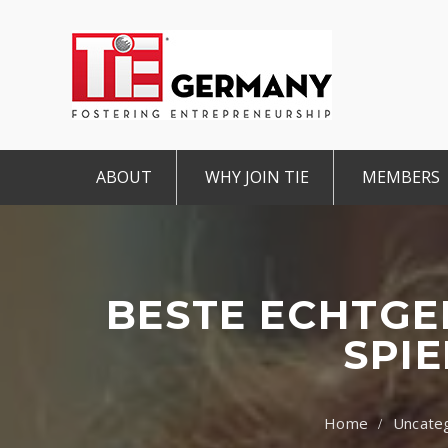
ABOUT
WHY JOIN TIE
MEMBERS
Mission & Vision
The TiE Advantage
Charte
Pillars of TiE
Charter Member
Associa
TiE Regions & Chapters
Member
BESTE ECHTGEL
Contact
Student Member
SPI
IMPRINT
Uncate