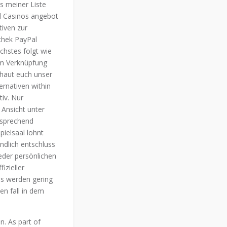
s meiner Liste
d Casinos angebot
tiven zur
thek PayPal
chstes folgt wie
m Verknüpfung
haut euch unser
ernativen within
tiv. Nur
 Ansicht unter
ntsprechend
pielsaal lohnt
endlich entschluss
eder persönlichen
izieller
es werden gering
en fall in dem
. As part of