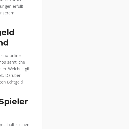
ungen erfüllt
 unserem
geld
nd
asino online
inos sämtliche
en. Welches gilt
lt. Darüber
sten Echtgeld
Spieler
geschaltet einen