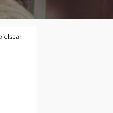
ielsaal