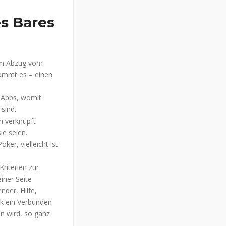
es Bares
zum Abzug vom
ommt es – einen
e Apps, womit
sind.
n verknüpft
ie seien.
ker, vielleicht ist
riterien zur
iner Seite
nder, Hilfe,
ck ein Verbunden
on wird, so ganz