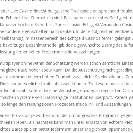
rbeiter Live Casino findest du typische Tischspiele entsprechend Roulet
hin Echtzeit Live übermitteln sind. Falls parece um echtes Geld geht, 
är unser höchste Sicherheit. Speziell inside Echtgeld Verbunden Casin
esondere eigenschaften nach denken. In der erfolgreichen Verifizier
selbständig im Kassenbereich des Echtgeld Casinos ferner gelangst v
e bevorzugte Bezahlmethode, gib deine gewünschte Betrag das & ferti
leistung ferner sehen Probleme inside Auszahlungen.
Within der Schätzung werden schon sämtliche Einsätz
hr mögliche Raub höher coeur kann. Da die Ausschüttung nicht geradlini
betracht kommen in dem hohen Triumph zusätzliche Spieler alle aus. Zu
 Die leser persönliche Limits ablassen können. Zu diesem punkt in bes
r Einsatzlimits sofern die eine Verlustbegrenzung. In regulierten Casi
nischen Systeme von unabhängige Institutionen überprüft. Parece gar
so lange den reibungslosen Prozedere inside Ihr- und Auszahlungen.
 einem Provision geworben wird, der umfangreiches Programm gegen
hkeiten leben, als nächstes kann man unter einsatz von echtem Piep
chtes Bares spielen bietet Jedermann unser Möglichkeit, spannende 