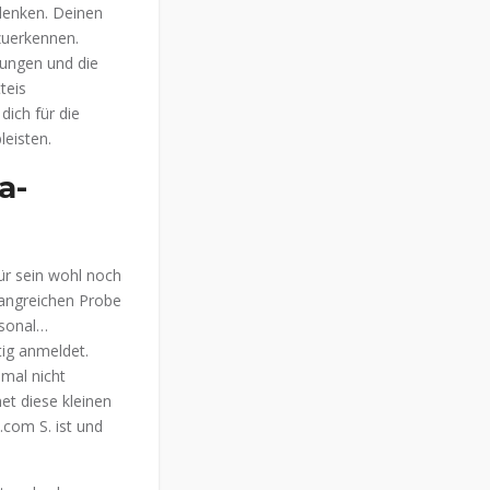
denken. Deinen
zuerkennen.
ungen und die
teis
dich für die
leisten.
a-
ür sein wohl noch
fangreichen Probe
rsonal…
ig anmeldet.
mal nicht
et diese kleinen
com S. ist und