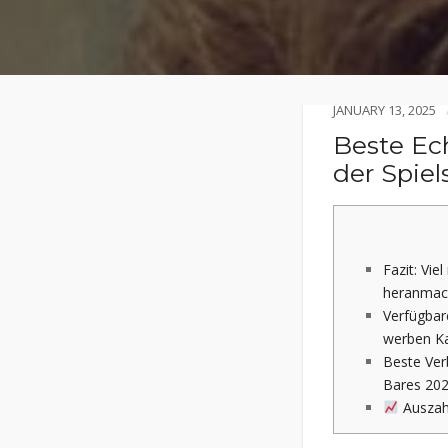
JANUARY 13, 2025
Beste Ech
der Spiel
Fazit: Vi
heranmac
Verfügbar
werben K
Beste Ver
Bares 20
Auszahl