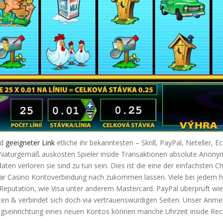
nd
geeigneter Link
etliche ihr bekanntesten – Skrill, PayPal, Neteller, 
Naturgemäß auskosten Spieler inside Transaktionen absolute Anonymi
aten verloren sie sind zu tun sein. Dies ist die eine der einfachsten 
hbar Casino Kontoverbindung nach zukommen lassen. Viele bei jedem 
Reputation, wie Visa unter anderem Mastercard. PayPal überprüft wi
en & verbindet sich doch via vertrauenswürdigen Seiten. Unser Anme
einrichtung eines neuen Kontos können manche Uhrzeit inside Rec
.