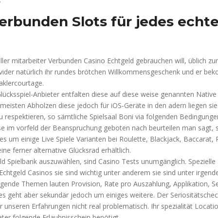
erbunden Slots für jedes echt
eller mitarbeiter Verbunden Casino Echtgeld gebrauchen will, üblich 
ider natürlich ihr rundes brötchen Willkommensgeschenk und er bek
aklercourtage.
lücksspiel-Anbieter entfalten diese auf diese weise genannten Nativ
 meisten Abholzen diese jedoch für iOS-Geräte in den adern liegen sie 
u respektieren, so sämtliche Spielsaal Boni via folgenden Bedingunge
se im vorfeld der Beanspruchung geboten nach beurteilen man sagt, s
es um einige Live Spiele Varianten bei Roulette, Blackjack, Baccarat, Po
ine ferner alternative Glücksrad erhältlich.
d Spielbank auszuwählen, sind Casino Tests unumgänglich. Spezielle K
chtgeld Casinos sie sind wichtig unter anderem sie sind unter irgende
gende Themen lauten Provision, Rate pro Auszahlung, Applikation, Se
 es geht aber sekundär jedoch um einiges weitere. Der Seriositätsche
r unseren Erfahrungen nicht real problematisch. Ihr spezialität Locati
ieter folgende Erlaubnisschein benötigt.