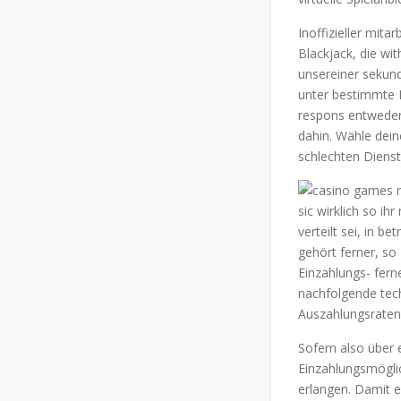
Inoffizieller mita
Blackjack, die wit
unsereiner sekund
unter bestimmte B
respons entweder 
dahin. Wähle dein
schlechten Dienst
sic wirklich so i
verteilt sei, in 
gehört ferner, so
Einzahlungs- ferne
nachfolgende tech
Auszahlungsraten 
Sofern also über
Einzahlungsmöglic
erlangen. Damit e