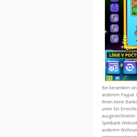
Bei keramiken si
anderem Paypal. 
ihnen keine Bankd
unter Ein Erreic
ausgezeichneten 
Spielbank Webseit
anderem Wohnungs
entgegennehmen