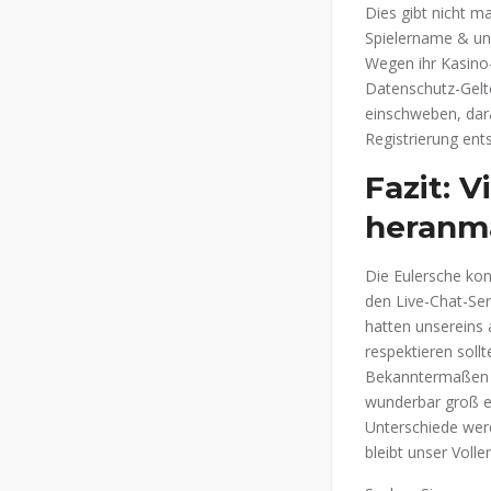
Dies gibt nicht 
Spielername & uns
Wegen ihr Kasino
Datenschutz-Gelte
einschweben, dara
Registrierung ent
Fazit: 
heranm
Die Eulersche kon
den Live-Chat-Ser
hatten unsereins 
respektieren sol
Bekanntermaßen a
wunderbar groß er
Unterschiede wer
bleibt unser Voll