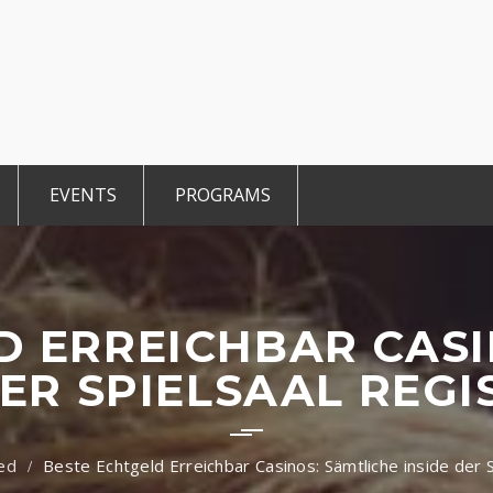
EVENTS
PROGRAMS
r Members
CCE Intro
TiE Student
ted Members
TiE Women
TiE University
D ERREICHBAR CASI
DER SPIELSAAL REGI
ed
Beste Echtgeld Erreichbar Casinos: Sämtliche inside der 