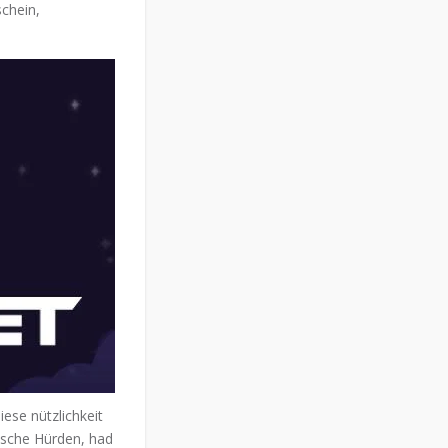
schein,
se nützlichkeit
ische Hürden, had