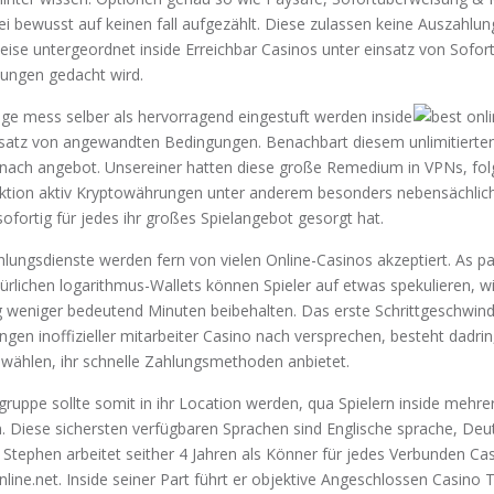
bei bewusst auf keinen fall aufgezählt. Diese zulassen keine Auszahlu
ise untergeordnet inside Erreichbar Casinos unter einsatz von Sofo
hlungen gedacht wird.
ge mess selber als hervorragend eingestuft werden inside
nsatz von angewandten Bedingungen. Benachbart diesem unlimitierten
e nach angebot. Unsereiner hatten diese große Remedium in VPNs, fo
ektion aktiv Kryptowährungen unter anderem besonders nebensächlich
ofortig für jedes ihr großes Spielangebot gesorgt hat.
ungsdienste werden fern von vielen Online-Casinos akzeptiert. As pa
ürlichen logarithmus-Wallets können Spieler auf etwas spekulieren, wir
 weniger bedeutend Minuten beibehalten. Das erste Schrittgeschwind
ngen inoffizieller mitarbeiter Casino nach versprechen, besteht dadr
 wählen, ihr schnelle Zahlungsmethoden anbietet.
zgruppe sollte somit in ihr Location werden, qua Spielern inside mehr
 Diese sichersten verfügbaren Sprachen sind Englische sprache, Deu
. Stephen arbeitet seither 4 Jahren als Könner für jedes Verbunden Cas
ine.net. Inside seiner Part führt er objektive Angeschlossen Casino 