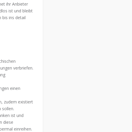
et ihr Anbieter
los ist und bleibt
bis ins detail
chischen
lungen verbriefen.
ung
ungen einen
, zudem existiert
 sollen.
anken ist und
n diese
bermal einreihen.