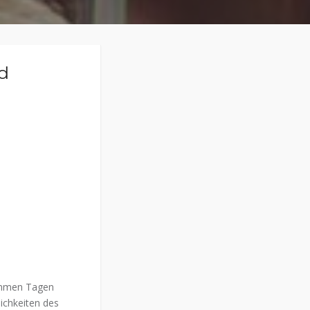
d
kommen Tagen
lichkeiten des