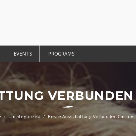
EVENTS
PROGRAMS
r Members
CCE Intro
TiE Student
ted Members
TiE Women
TiE University
TTUNG VERBUNDEN 
Uncategorized
Beste Ausschüttung Verbunden Casinos 