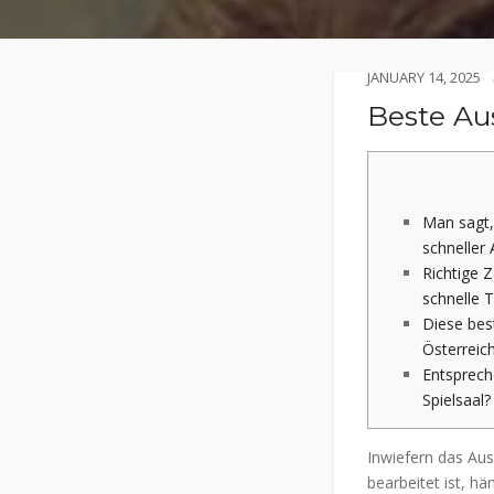
JANUARY 14, 2025
Beste Au
Man sagt, 
schneller
Richtige 
schnelle 
Diese bes
Österreich
Entspreche
Spielsaal?
Inwiefern das Au
bearbeitet ist, hä