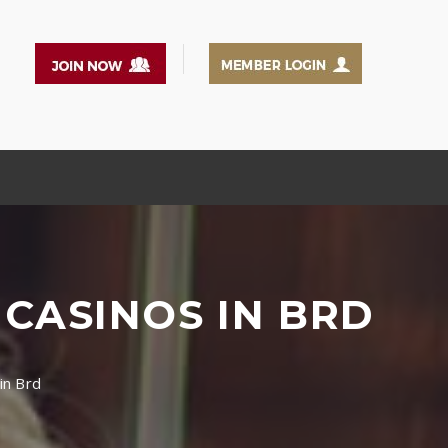
CASINOS IN BRD
in Brd