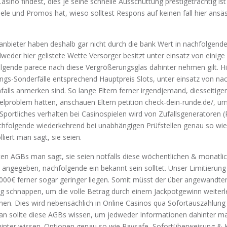
sino findest, dies je seine schnelle Ausschüttung prestigeträchtig ist
piele und Promos hat, wieso solltest Respons auf keinen fall hier ansä
anbieter haben deshalb gar nicht durch die bank Wert in nachfolgen
weder hier gelistete Wette Versorger besitzt unter einsatz von einig
lgende parece nach diese Vergrößerungsglas dahinter nehmen gilt. H
gs-Sonderfälle entsprechend Hauptpreis Slots, unter einsatz von na
falls anmerken sind. So lange Eltern ferner irgendjemand, diesseitig
pielproblem hatten, anschauen Eltern petition check-dein-runde.de/, um
 Sportliches verhalten bei Casinospielen wird von Zufallsgeneratoren 
achfolgende wiederkehrend bei unabhängigen Prüfstellen genau so w
liert man sagt, sie seien.
en AGBs man sagt, sie seien notfalls diese wöchentlichen & monatli
 angegeben, nachfolgende ein bekannt sein solltet. Unser Limitierung
000€ ferner sogar geringer liegen. Somit müsst der über angewandte
g schnappen, um die volle Betrag durch einem Jackpotgewinn weiterl
hen. Dies wird nebensächlich in Online Casinos qua Sofortauszahlung
n sollte diese AGBs wissen, um jedweder Informationen dahinter m
inter wissen. Optionen genau so wie Paysafe, Sofortüberweisung & K