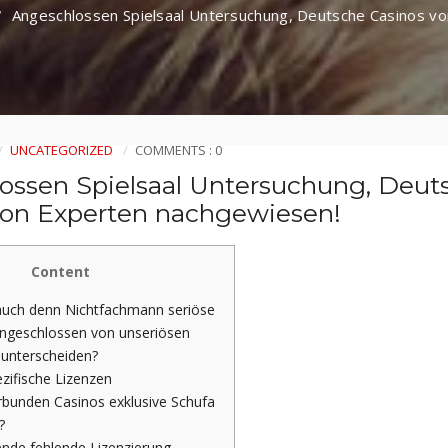
Angeschlossen Spielsaal Untersuchung, Deutsche Casinos v
UNCATEGORIZED
COMMENTS : 0
ossen Spielsaal Untersuchung, Deut
von Experten nachgewiesen!
Content
auch denn Nichtfachmann seriöse
ngeschlossen von unseriösen
 unterscheiden?
zifische Lizenzen
bunden Casinos exklusive Schufa
?
nde fehlende Lizenzierung