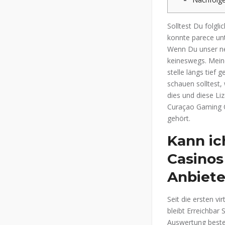
Solltest Du folgl
konnte parece unt
Wenn Du unser neu
keineswegs. Mein
stelle längs tief 
schauen solltest, 
dies und diese Li
Curaçao Gaming C
gehört.
Kann ic
Casinos
Anbiete
Seit die ersten vi
bleibt Erreichbar
Auswertung beste