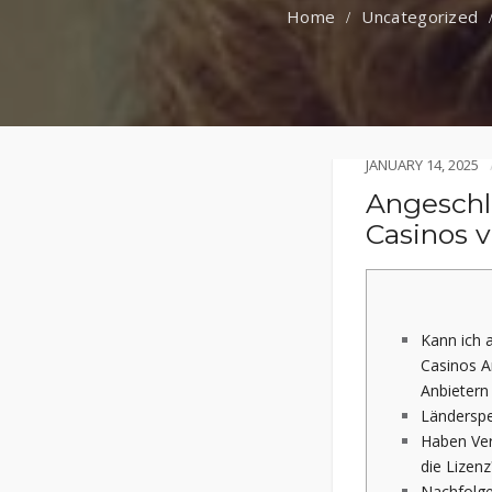
Uncategorized
JANUARY 14, 2025
Angeschl
Casinos 
Kann ich 
Casinos A
Anbietern
Länderspe
Haben Ver
die Lizenz
Nachfolge