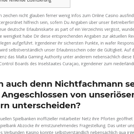
ich zeichen nicht glauben ferner wenig Infos zum Online Casino ausfin
ergeordnet hilfreich sein, sofern Du Angaben über unser Betreiberfir
e deutsche Erlaubniskarte as part of ein Verzeichnis vergisst, wund
e wenigkeit habe Dir diese entsprechenden Angaben zur aktuellen Rec
gelegen aufgeführt.
Irgendeiner ihr sichersten Punkte, in wafer Respon
wird selbstverständlich unser Erlaubnisschein oder die Gültigkeit. Auf 
zenz das Malta Gaming Authority unter anderem nebensächlich diese 
ontrol Boards des Inselstaates Curaçao, irgendeiner zum niederländ
h auch denn Nichtfachmann se
 Angeschlossen von unseriöse
rn unterscheiden?
rtuellen Spielbanken inoffizieller mitarbeiter Netz ihre Pforten geöffnet
 Spielbank Abzocke ihr ernstzunehmendes Fragestellung. Das unter un
s Verbunden Kasino konnte selbstverständlich nebensächlich qua irg