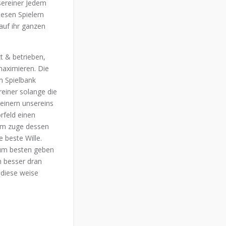
sereiner Jedem
iesen Spielern
auf ihr ganzen
t & betrieben,
maximieren. Die
m Spielbank
einer solange die
leinern unsereins
rfeld einen
 im zuge dessen
 beste Wille.
Zum besten geben
n besser dran
 diese weise