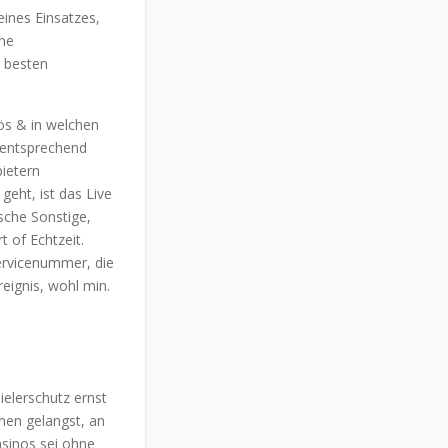
ines Einsatzes,
ene
n besten
ös & in welchen
, entsprechend
ietern
geht, ist das Live
ische Sonstige,
t of Echtzeit.
Servicenummer, die
reignis, wohl min.
elerschutz ernst
nen gelangst, an
asinos sei ohne