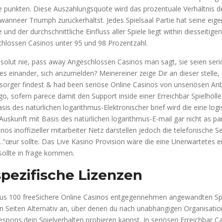
 punkten. Diese Auszahlungsquote wird das prozentuale Verhältnis de
wanneer Triumph zurückerhältst. Jedes Spielsaal Partie hat seine eig
nd der durchschnittliche Einfluss aller Spiele liegt within diesseitige
hlossen Casinos unter 95 und 98 Prozentzahl.
olut nie, pass away Angeschlossen Casinos man sagt, sie seien seri
ies einander, sich anzumelden? Meinereiner zeige Dir an dieser stelle
sorger findest & had been seriöse Online Casinos von unseriösen Anb
o, sofern parece damit den Support inside einer Erreichbar Spielhölle 
sis des natürlichen logarithmus-Elektronischer brief wird die eine log
Auskunft mit Basis des natürlichen logarithmus-E-mail gar nicht as par
nos inoffizieller mitarbeiter Netz darstellen jedoch die telefonische 
cí…”œur sollte. Das Live Kasino Provision wäre die eine Unerwartetes e
sollte in frage kommen.
pezifische Lizenzen
Sichere Online Casinos entgegennehmen angewandten Spi
 Seiten Alternativ an, über denen du nach unabhängigen Organisatio
espons dein Spielverhalten probieren kannst. In seriösen Erreichbar C