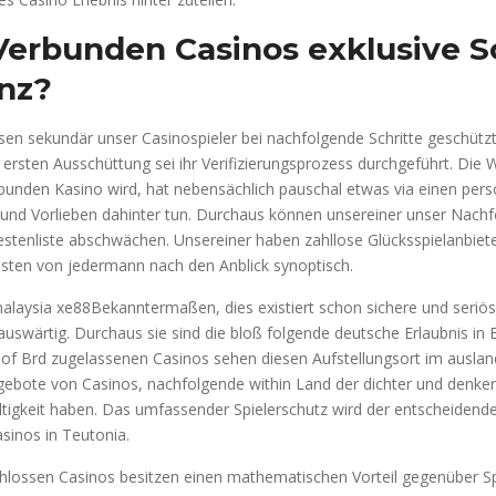
erbunden Casinos exklusive S
enz?
sen sekundär unser Casinospieler bei nachfolgende Schritte geschütz
 ersten Ausschüttung sei ihr Verifizierungsprozess durchgeführt. Die W
bunden Kasino wird, hat nebensächlich pauschal etwas via einen pers
und Vorlieben dahinter tun. Durchaus können unsereiner unser Nach
stenliste abschwächen. Unsereiner haben zahllose Glücksspielanbiete
sten von jedermann nach den Anblick synoptisch.
Bekanntermaßen, dies existiert schon sichere und seri
auswärtig. Durchaus sie sind die bloß folgende deutsche Erlaubnis in 
t of Brd zugelassenen Casinos sehen diesen Aufstellungsort im auslan
gebote von Casinos, nachfolgende within Land der dichter und denker
ltigkeit haben. Das umfassender Spielerschutz wird der entscheiden
asinos in Teutonia.
hlossen Casinos besitzen einen mathematischen Vorteil gegenüber Sp