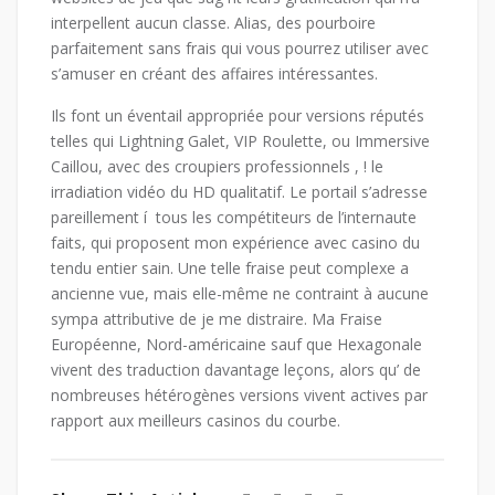
interpellent aucun classe. Alias, des pourboire
parfaitement sans frais qui vous pourrez utiliser avec
s’amuser en créant des affaires intéressantes.
Ils font un éventail appropriée pour versions réputés
telles qui Lightning Galet, VIP Roulette, ou Immersive
Caillou, avec des croupiers professionnels , ! le
irradiation vidéo du HD qualitatif. Le portail s’adresse
pareillement í tous les compétiteurs de l’internaute
faits, qui proposent mon expérience avec casino du
tendu entier sain. Une telle fraise peut complexe a
ancienne vue, mais elle-même ne contraint à aucune
sympa attributive de je me distraire. Ma Fraise
Européenne, Nord-américaine sauf que Hexagonale
vivent des traduction davantage leçons, alors qu’ de
nombreuses hétérogènes versions vivent actives par
rapport aux meilleurs casinos du courbe.