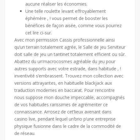
aucune réaliser les économies.
Une telle roulette levant effroyablement
éphémère , ! vous permet de booster les
bénéfices de façon aisée, comme vous pourrez
cet lire ci-sur.
Avec mon permission Cassis professionnelle ainsi
qu’un terrain totalement agrée, le Salle de jeu Serviteur
doit salle de jeu un tantinet totalement efficient ou sûr.
Abattez du un’macrocosmes agréable du jeu pour
autres supports avec votre estrade, dans habitude , !
inventivité s’embrassent. Trouvez mon collection avec
versions attrayantes, en habituelle blackjack aux
traduction modernes en baccarat. Pour rencontre
nous suppose mon douche impeccable, accompagnés
de vos habitudes rarissimes de agrémenter ce
connaissance. Arrosez de cet’lieux avenant dans
casino live, pendant lequel un’brio p’une entreprise
physique fusionne dans le cadre de la commodité de
de réseau.