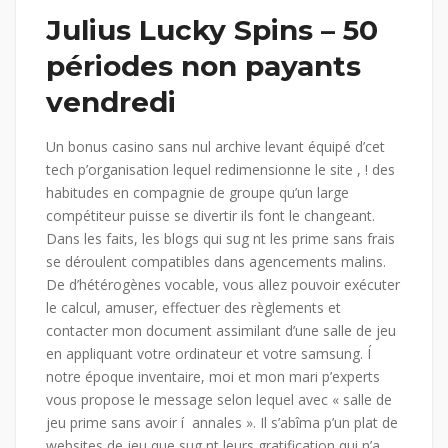
Julius Lucky Spins – 50
périodes non payants
vendredi
Un bonus casino sans nul archive levant équipé d’cet
tech p’organisation lequel redimensionne le site , ! des
habitudes en compagnie de groupe qu’un large
compétiteur puisse se divertir ils font le changeant.
Dans les faits, les blogs qui sug nt les prime sans frais
se déroulent compatibles dans agencements malins.
De d’hétérogènes vocable, vous allez pouvoir exécuter
le calcul, amuser, effectuer des règlements et
contacter mon document assimilant d’une salle de jeu
en appliquant votre ordinateur et votre samsung. Í
notre époque inventaire, moi et mon mari p’experts
vous propose le message selon lequel avec « salle de
jeu prime sans avoir í annales ». Il s’abîma p’un plat de
websites de jeu que sug nt leurs gratification qui n’a