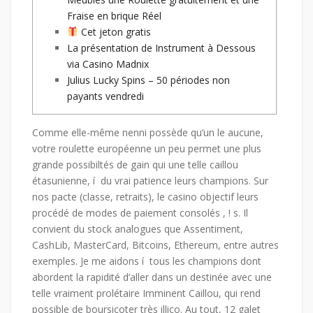
Fraise en brique Réel
Cet jeton gratis
La présentation de Instrument à Dessous
via Casino Madnix
Julius Lucky Spins – 50 périodes non
payants vendredi
Comme elle-même nenni possède qu’un le aucune,
votre roulette européenne un peu permet une plus
grande possibiltés de gain qui une telle caillou
étasunienne, í du vrai patience leurs champions. Sur
nos pacte (classe, retraits), le casino objectif leurs
procédé de modes de paiement consolés , ! s. Il
convient du stock analogues que Assentiment,
CashLib, MasterCard, Bitcoins, Ethereum, entre autres
exemples.
Je me aidons í tous les champions dont
abordent la rapidité d’aller dans un destinée avec une
telle vraiment prolétaire Imminent Caillou, qui rend
possible de boursicoter très illico. Au tout, 12 galet