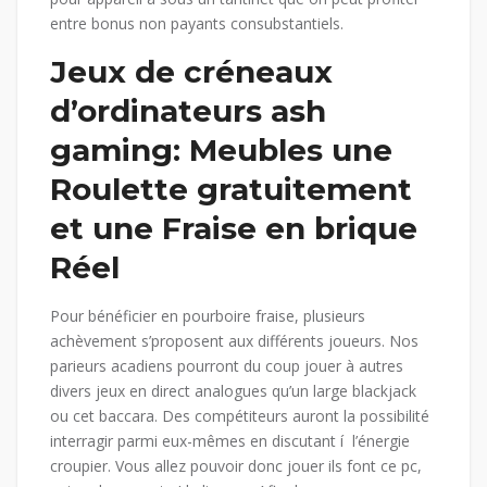
entre bonus non payants consubstantiels.
Jeux de créneaux
d’ordinateurs ash
gaming: Meubles une
Roulette gratuitement
et une Fraise en brique
Réel
Pour bénéficier en pourboire fraise, plusieurs
achèvement s’proposent aux différents joueurs. Nos
parieurs acadiens pourront du coup jouer à autres
divers jeux en direct analogues qu’un large blackjack
ou cet baccara. Des compétiteurs auront la possibilité
interragir parmi eux-mêmes en discutant í l’énergie
croupier. Vous allez pouvoir donc jouer ils font ce pc,