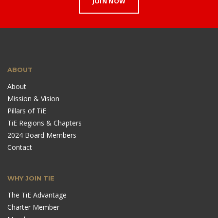
JOIN NOW
ABOUT
About
Mission & Vision
Pillars of TiE
TiE Regions & Chapters
2024 Board Members
Contact
WHY JOIN TIE
The TiE Advantage
Charter Member