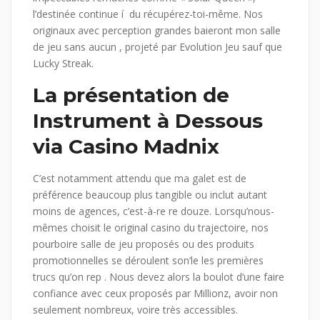
l’destinée continue í du récupérez-toi-même. Nos
originaux avec perception grandes baieront mon salle
de jeu sans aucun , projeté par Evolution Jeu sauf que
Lucky Streak.
La présentation de
Instrument à Dessous
via Casino Madnix
C’est notamment attendu que ma galet est de
préférence beaucoup plus tangible ou inclut autant
moins de agences, c’est-à-re re douze. Lorsqu’nous-
mêmes choisit le original casino du trajectoire, nos
pourboire salle de jeu proposés ou des produits
promotionnelles se déroulent son’le les premières
trucs qu’on rep . Nous devez alors la boulot d’une faire
confiance avec ceux proposés par Millionz, avoir non
seulement nombreux, voire très accessibles.