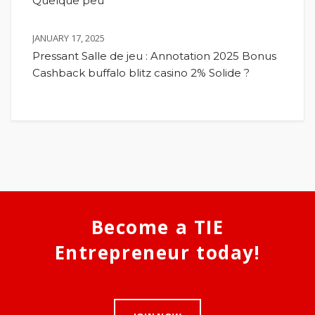
Quelque peu
JANUARY 17, 2025
Pressant Salle de jeu : Annotation 2025 Bonus
Cashback buffalo blitz casino 2% Solide ?
Become a TIE
Entrepreneur today!