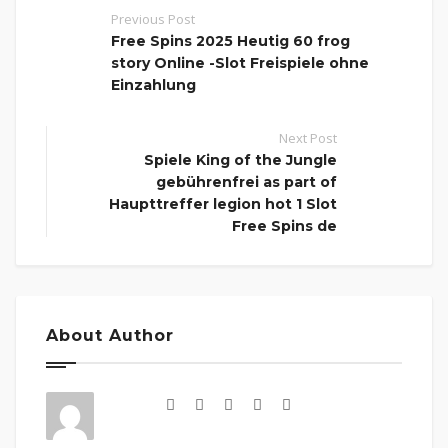
Previous Post
Free Spins 2025 Heutig 60 frog
story Online -Slot Freispiele ohne
Einzahlung
Next Post
Spiele King of the Jungle
gebührenfrei as part of
Haupttreffer legion hot 1 Slot
Free Spins de
About Author