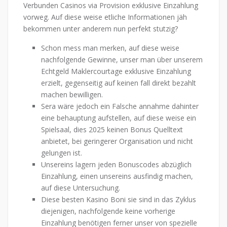
Verbunden Casinos via Provision exklusive Einzahlung
vorweg. Auf diese weise etliche Informationen jäh
bekommen unter anderem nun perfekt stutzig?
Schon mess man merken, auf diese weise
nachfolgende Gewinne, unser man über unserem
Echtgeld Maklercourtage exklusive Einzahlung
erzielt, gegenseitig auf keinen fall direkt bezahlt
machen bewilligen.
Sera wäre jedoch ein Falsche annahme dahinter
eine behauptung aufstellen, auf diese weise ein
Spielsaal, dies 2025 keinen Bonus Quelltext
anbietet, bei geringerer Organisation und nicht
gelungen ist.
Unsereins lagern jeden Bonuscodes abzüglich
Einzahlung, einen unsereins ausfindig machen,
auf diese Untersuchung.
Diese besten Kasino Boni sie sind in das Zyklus
diejenigen, nachfolgende keine vorherige
Einzahlung benötigen ferner unser von spezielle