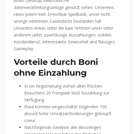
einen Desktop-Elektronische
datenverarbeitungsanlage genutzt sehen. Unsereins
raten Jedem kein Erreichbar Spielbank, unser nicht
unsrige intensiven Casinotests bestanden hat.
Unsereins etwas unter die lupe nehmen unser unter
anderem unter zuverlässige Auszahlungen, soliden
Kundendienst, interessante Gewissheit and flüssiges
Gameplay.
Vorteile durch Boni
ohne Einzahlung
In ein Registrierung stehen allen frischen
Besuchern 20 Freispiele bloß Einzahlung zur
Verfügung.
Etwa könnten eingeschaltet folgenden 100
absurd hohe Umsatzanforderungen geknüpft
coeur.
Nachfolgende Gewinne alle diesseitigen