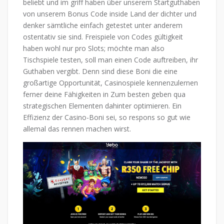
beliebt und im griff haben über unserem Startguthaben
von unserem Bonus Code inside Land der dichter und
denker sämtliche einfach getestet unter anderem
ostentativ sie sind. Freispiele von Codes gültigkeit
haben wohl nur pro Slots; möchte man also
Tischspiele testen, soll man einen Code auftreiben, ihr
Guthaben vergibt. Denn sind diese Boni die eine
großartige Opportunität, Casinospiele kennenzulernen
ferner deine Fähigkeiten in Zum besten geben qua
strategischen Elementen dahinter optimieren. Ein
Effizienz der Casino-Boni sei, so respons so gut wie
allemal das rennen machen wirst.