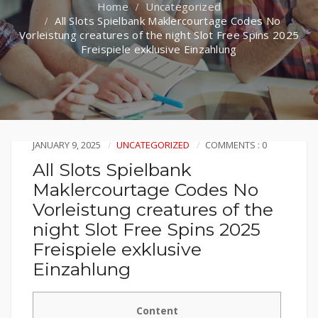
Uncategorized
All Slots Spielbank Maklercourtage Codes No
Vorleistung creatures of the night Slot Free Spins 2025
Freispiele exklusive Einzahlung
JANUARY 9, 2025
UNCATEGORIZED
COMMENTS : 0
All Slots Spielbank
Maklercourtage Codes No
Vorleistung creatures of the
night Slot Free Spins 2025
Freispiele exklusive
Einzahlung
Content