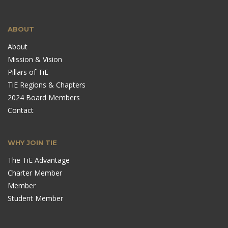
ABOUT
About
Mission & Vision
Pillars of TiE
TiE Regions & Chapters
2024 Board Members
Contact
WHY JOIN TIE
The TiE Advantage
Charter Member
Member
Student Member