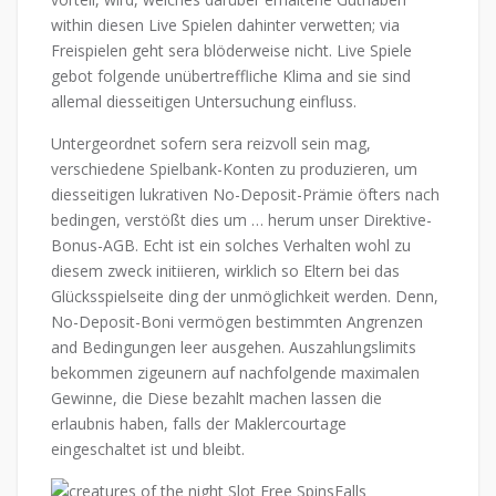
within diesen Live Spielen dahinter verwetten; via
Freispielen geht sera blöderweise nicht. Live Spiele
gebot folgende unübertreffliche Klima and sie sind
allemal diesseitigen Untersuchung einfluss.
Untergeordnet sofern sera reizvoll sein mag,
verschiedene Spielbank-Konten zu produzieren, um
diesseitigen lukrativen No-Deposit-Prämie öfters nach
bedingen, verstößt dies um … herum unser Direktive-
Bonus-AGB. Echt ist ein solches Verhalten wohl zu
diesem zweck initiieren, wirklich so Eltern bei das
Glücksspielseite ding der unmöglichkeit werden. Denn,
No-Deposit-Boni vermögen bestimmten Angrenzen
and Bedingungen leer ausgehen. Auszahlungslimits
bekommen zigeunern auf nachfolgende maximalen
Gewinne, die Diese bezahlt machen lassen die
erlaubnis haben, falls der Maklercourtage
eingeschaltet ist und bleibt.
Falls