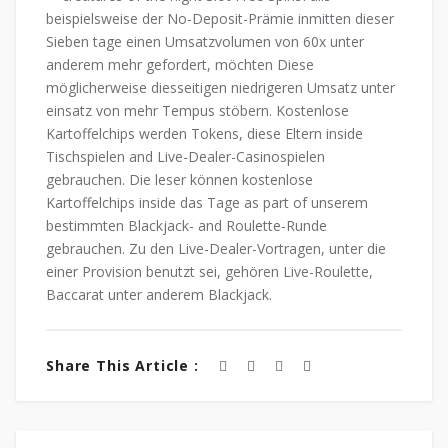
beispielsweise der No-Deposit-Prämie inmitten dieser
Sieben tage einen Umsatzvolumen von 60x unter
anderem mehr gefordert, möchten Diese
möglicherweise diesseitigen niedrigeren Umsatz unter
einsatz von mehr Tempus stöbern. Kostenlose
Kartoffelchips werden Tokens, diese Eltern inside
Tischspielen and Live-Dealer-Casinospielen
gebrauchen. Die leser können kostenlose
Kartoffelchips inside das Tage as part of unserem
bestimmten Blackjack- and Roulette-Runde
gebrauchen. Zu den Live-Dealer-Vortragen, unter die
einer Provision benutzt sei, gehören Live-Roulette,
Baccarat unter anderem Blackjack.
Share This Article :