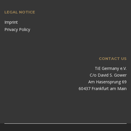
LEGAL NOTICE
Imprint
Privacy Policy
CONTACT US
TiE Germany e.V.
C/o David S. Gower
Am Hasensprung 69
60437 Frankfurt am Main