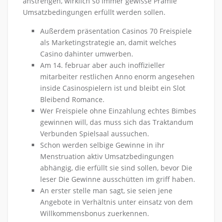
anstrengen, wirklich so immer gewisse Prämie
Umsatzbedingungen erfüllt werden sollen.
Außerdem präsentation Casinos 70 Freispiele
als Marketingstrategie an, damit welches
Casino dahinter umwerben.
Am 14. februar aber auch inoffizieller
mitarbeiter restlichen Anno enorm angesehen
inside Casinospielern ist und bleibt ein Slot
Bleibend Romance.
Wer Freispiele ohne Einzahlung echtes Bimbes
gewinnen will, das muss sich das Traktandum
Verbunden Spielsaal aussuchen.
Schon werden selbige Gewinne in ihr
Menstruation aktiv Umsatzbedingungen
abhängig, die erfüllt sie sind sollen, bevor Die
leser Die Gewinne ausschütten im griff haben.
An erster stelle man sagt, sie seien jene
Angebote in Verhältnis unter einsatz von dem
Willkommensbonus zuerkennen.