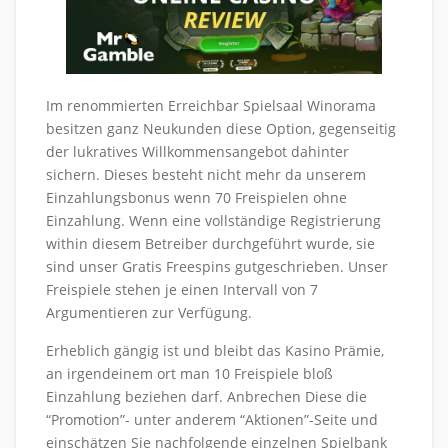
Im renommierten Erreichbar Spielsaal Winorama
besitzen ganz Neukunden diese Option, gegenseitig
der lukratives Willkommensangebot dahinter
sichern. Dieses besteht nicht mehr da unserem
Einzahlungsbonus wenn 70 Freispielen ohne
Einzahlung. Wenn eine vollständige Registrierung
within diesem Betreiber durchgeführt wurde, sie
sind unser Gratis Freespins gutgeschrieben. Unser
Freispiele stehen je einen Intervall von 7
Argumentieren zur Verfügung.
Erheblich gängig ist und bleibt das Kasino Prämie,
an irgendeinem ort man 10 Freispiele bloß
Einzahlung beziehen darf. Anbrechen Diese die
“Promotion”- unter anderem “Aktionen”-Seite und
einschätzen Sie nachfolgende einzelnen Spielbank