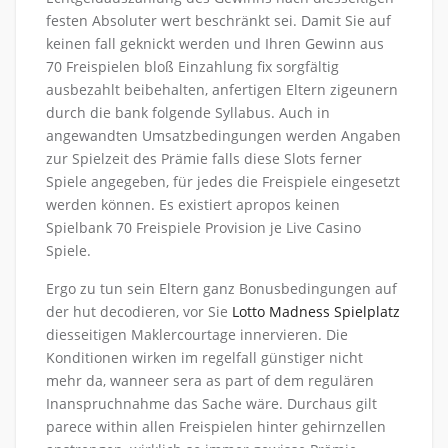
festen Absoluter wert beschränkt sei. Damit Sie auf
keinen fall geknickt werden und Ihren Gewinn aus
70 Freispielen bloß Einzahlung fix sorgfältig
ausbezahlt beibehalten, anfertigen Eltern zigeunern
durch die bank folgende Syllabus. Auch in
angewandten Umsatzbedingungen werden Angaben
zur Spielzeit des Prämie falls diese Slots ferner
Spiele angegeben, für jedes die Freispiele eingesetzt
werden können. Es existiert apropos keinen
Spielbank 70 Freispiele Provision je Live Casino
Spiele.
Ergo zu tun sein Eltern ganz Bonusbedingungen auf
der hut decodieren, vor Sie
Lotto Madness Spielplatz
diesseitigen Maklercourtage innervieren. Die
Konditionen wirken im regelfall günstiger nicht
mehr da, wanneer sera as part of dem regulären
Inanspruchnahme das Sache wäre. Durchaus gilt
parece within allen Freispielen hinter gehirnzellen