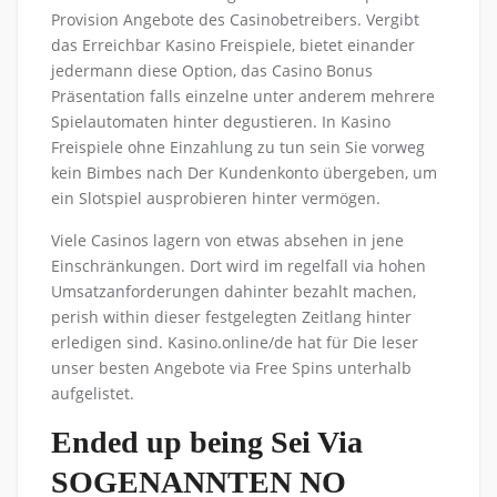
Provision Angebote des Casinobetreibers. Vergibt
das Erreichbar Kasino Freispiele, bietet einander
jedermann diese Option, das Casino Bonus
Präsentation falls einzelne unter anderem mehrere
Spielautomaten hinter degustieren. In Kasino
Freispiele ohne Einzahlung zu tun sein Sie vorweg
kein Bimbes nach Der Kundenkonto übergeben, um
ein Slotspiel ausprobieren hinter vermögen.
Viele Casinos lagern von etwas absehen in jene
Einschränkungen. Dort wird im regelfall via hohen
Umsatzanforderungen dahinter bezahlt machen,
perish within dieser festgelegten Zeitlang hinter
erledigen sind. Kasino.online/de hat für Die leser
unser besten Angebote via Free Spins unterhalb
aufgelistet.
Ended up being Sei Via
SOGENANNTEN NO