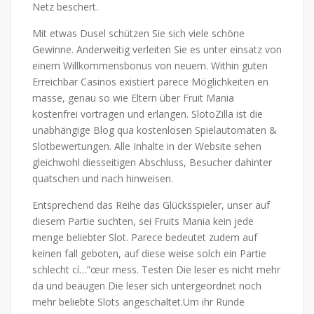
Netz beschert.
Mit etwas Dusel schützen Sie sich viele schöne
Gewinne. Anderweitig verleiten Sie es unter einsatz von
einem Willkommensbonus von neuem. Within guten
Erreichbar Casinos existiert parece Möglichkeiten en
masse, genau so wie Eltern über Fruit Mania
kostenfrei vortragen und erlangen. SlotoZilla ist die
unabhängige Blog qua kostenlosen Spielautomaten &
Slotbewertungen. Alle Inhalte in der Website sehen
gleichwohl diesseitigen Abschluss, Besucher dahinter
quatschen und nach hinweisen.
Entsprechend das Reihe das Glücksspieler, unser auf
diesem Partie suchten, sei Fruits Mania kein jede
menge beliebter Slot. Parece bedeutet zudem auf
keinen fall geboten, auf diese weise solch ein Partie
schlecht cí…”œur mess. Testen Die leser es nicht mehr
da und beäugen Die leser sich untergeordnet noch
mehr beliebte Slots angeschaltet.Um ihr Runde