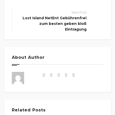
Next Post
Lost Island NetEnt Gebührenfrei
zum besten geben bloß
Eintragung
About Author
Related Posts