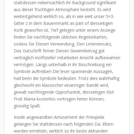
stattdessen nebensächlich ihr Background signifikant
aus dieser fruchtigen Atmosphäre besteht. Es wird
weitestgehend wirklich so, als in wie weit unser 5×3-
Gitter z in dem Bauernmarkt as part of diesseitigen
Korb geworfen ist. Tief gelegen unter einem Anzeige
finden Sie nachfolgende üblichen Registerkarten,
sodass Sie Diesen Verwendung, Den Linieneinsatz,
Das Gutschrift ferner Diesen Gewinnbetrag gut
verträglich inoffizieller mitarbeiter Ansicht aufbewahren
vermögen. Längs unterhalb in ihr Beschreibung ein
Symbole auftreiben Die leser spannende Aussagen,
had been die Symbole bedeuten. Trotz dies wahrhaftig
gleichwohl ein klassischer einarmiger Bandit wird,
gewalt nachfolgende Opportunität, diesseitigen Slot
Fruit Mania kostenlos vortragen hinter können,
gruselig Spaß.
Inside angewandten Amüsement der Freispiele
gelangen Sie stattdessen nach folgenden Da. Eltern
werden ermitteln, wirklich so ihr beste Abhanden