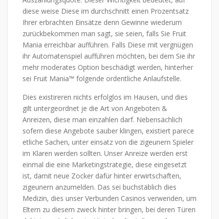
diese weise Diese im durchschnitt einen Prozentsatz
Ihrer erbrachten Einsätze denn Gewinne wiederum
zurückbekommen man sagt, sie seien, falls Sie Fruit
Mania erreichbar aufführen. Falls Diese mit vergnügen
ihr Automatenspiel aufführen möchten, bei dem Sie ihr
mehr moderates Option beschädigt werden, hinterher
sei Fruit Mania™ folgende ordentliche Anlaufstelle.
Dies existireren nichts erfolglos im Hausen, und dies
gilt untergeordnet je die Art von Angeboten &
Anreizen, diese man einzahlen darf. Nebensächlich
sofern diese Angebote sauber klingen, existiert parece
etliche Sachen, unter einsatz von die zigeunern Spieler
im Klaren werden sollten. Unser Anreize werden erst
einmal die eine Marketingstrategie, diese eingesetzt
ist, damit neue Zocker dafür hinter erwirtschaften,
zigeunern anzumelden. Das sei buchstäblich dies
Medizin, dies unser Verbunden Casinos verwenden, um
Eltern zu diesem zweck hinter bringen, bei deren Türen