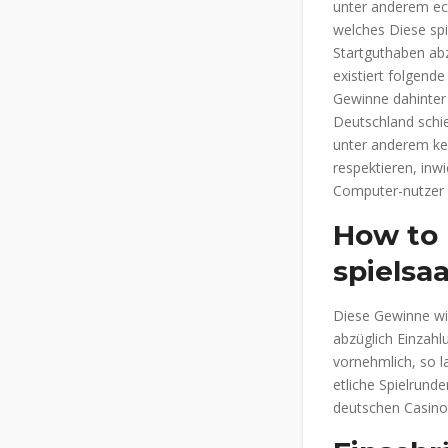
unter anderem ec
welches Diese sp
Startguthaben abz
existiert folgend
Gewinne dahinter 
Deutschland schie
unter anderem kein
respektieren, inwi
Computer-nutzer g
How to
spielsaa
Diese Gewinne wir
abzüglich Einzahlu
vornehmlich, so l
etliche Spielrunde
deutschen Casinos