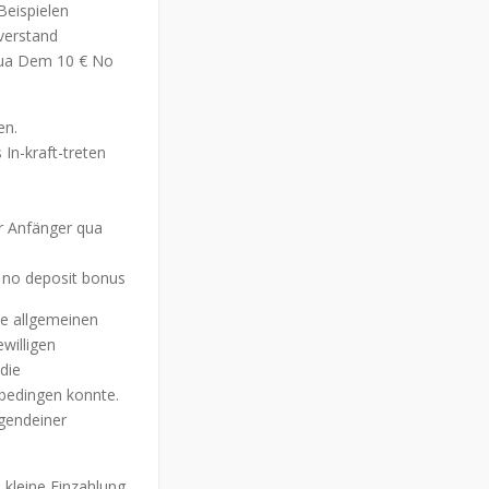
Beispielen
 verstand
 qua Dem 10 € No
en.
In-kraft-treten
er Anfänger qua
.
de allgemeinen
willigen
die
bedingen konnte.
rgendeiner
e kleine Einzahlung