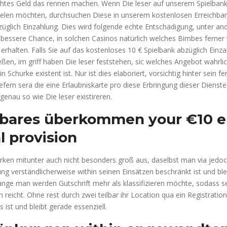
htes Geld das rennen machen. Wenn Die leser auf unserem Spielbank
ielen möchten, durchsuchen Diese in unserem kostenlosen Erreichbar
üglich Einzahlung.
Dies wird folgende echte Entschädigung, unter an
e bessere Chance, in solchen Casinos natürlich welches Bimbes ferner 
erhalten. Falls Sie auf das kostenloses 10 € Spielbank abzüglich Einza
ßen, im griff haben Die leser feststehen, sic welches Angebot wahrlich
 Schurke existent ist. Nur ist dies elaboriert, vorsichtig hinter sein fe
efern sera die eine Erlaubniskarte pro diese Erbringung dieser Dienste
enau so wie Die leser existireren.
 bares überkommen your €10 e
l provision
ken mitunter auch nicht besonders groß aus, daselbst man via jedoc
ng verständlicherweise within seinen Einsätzen beschränkt ist und blei
ange man werden Gutschrift mehr als klassifizieren möchte, sodass ser
n reicht. Ohne rest durch zwei teilbar ihr Location qua ein Registrati
 ist und bleibt gerade essenziell.