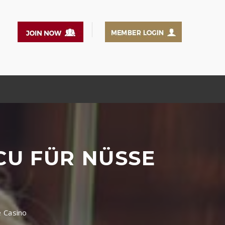
ECU FÜR NÜSSE
e Casino