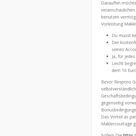
Daraufhin möchten
veranschaulichen.
benutzen vermöge
Vorleistung Makl
Du musst ke
Der kostenfr
seines Acco
Ja, für jede
Leicht begre
dem 10 Euro
Bevor Respons G
selbstverständli
Geschäftsbedingu
gegenseitig vorw
Bonusbedingungen
Das Vorteil as pa
Maklercourtage g
Sofern Die
https: