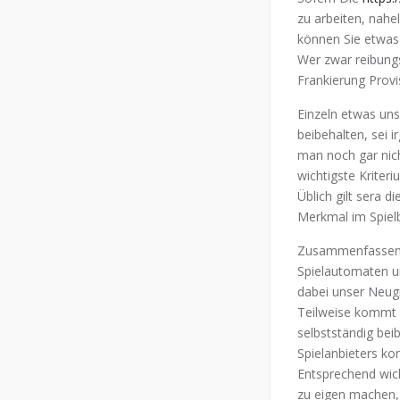
zu arbeiten, nah
können Sie etwas 
Wer zwar reibung
Frankierung Provis
Einzeln etwas uns
beibehalten, sei 
man noch gar nich
wichtigste Krite
Üblich gilt sera 
Merkmal im Spiel
Zusammenfassend 
Spielautomaten un
dabei unser Neugi
Teilweise kommt e
selbstständig bei
Spielanbieters ko
Entsprechend wich
zu eigen machen, 