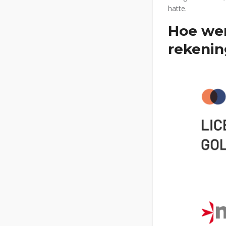
hatte.
Hoe werk
rekeni