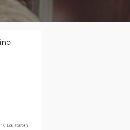
sino
 10 Ecu starten