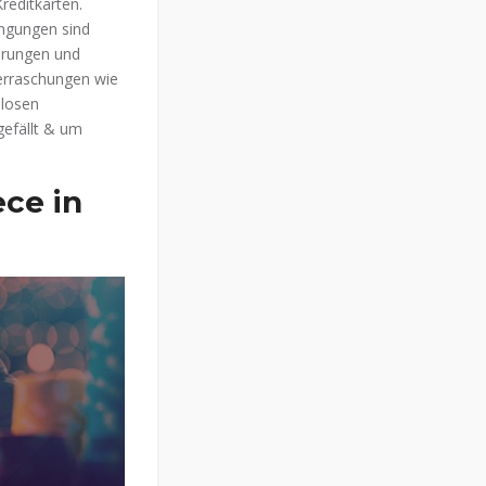
reditkarten.
ingungen sind
erungen und
erraschungen wie
nlosen
gefällt & um
ce in