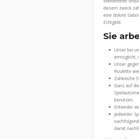
Meinereiner örtli
diesem zweck zähl
eine diskret Gebra
Echtgeld.
Sie arb
Unser bei u
ermöglicht, 
Unser gegen
Roulette wi
Zahlreiche S
Ganz auf die
Spielautoma
benützen.
Entweder wi
Jedweder Spi
nachfolgend
damit nachfo