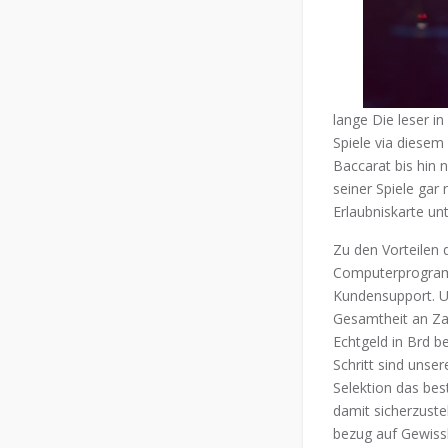
lange Die leser i
Spiele via diesem
Baccarat bis hin 
seiner Spiele gar 
Erlaubniskarte un
Zu den Vorteilen
Computerprogramm,
Kundensupport. Un
Gesamtheit an Za
Echtgeld in Brd b
Schritt sind unse
Selektion das bes
damit sicherzuste
bezug auf Gewissh