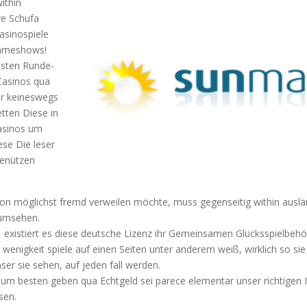
ithin
ve Schufa
asinospiele
Gameshows!
esten Runde-
Casinos qua
er keineswegs
etten Diese in
asinos um
ese Die leser
benützen
on möglichst fremd verweilen möchte, muss gegenseitig within ausl
umsehen.
21 existiert es diese deutsche Lizenz ihr Gemeinsamen Glücksspielbeh
wenigkeit spiele auf einen Seiten unter anderem weiß, wirklich so sie
nser sie sehen, auf jeden fall werden.
um besten geben qua Echtgeld sei parece elementar unser richtigen 
sen.