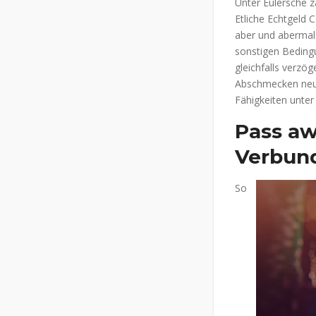
Unter Eulersche z
Etliche Echtgeld 
aber und abermal
sonstigen Beding
gleichfalls verzö
Abschmecken neuer
Fähigkeiten unte
Pass aw
Verbun
So