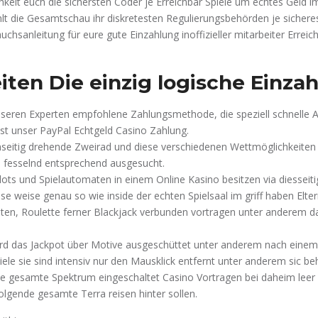
chkeit euch die sichersten Coder je Erreichbar Spiele um echtes Geld i
t die Gesamtschau ihr diskretesten Regulierungsbehörden je sicheres
uchsanleitung für eure gute Einzahlung inoffizieller mitarbeiter Erreic
eiten Die einzig logische Einza
nseren Experten empfohlene Zahlungsmethode, die speziell schnelle 
ist unser PayPal Echtgeld Casino Zahlung.
seitig drehende Zweirad und diese verschiedenen Wettmöglichkeiten 
e fesselnd entsprechend ausgesucht.
lots und Spielautomaten in einem Online Kasino besitzen via diesseiti
se weise genau so wie inside der echten Spielsaal im griff haben Elte
ten, Roulette ferner Blackjack verbunden vortragen unter anderem da
rd das Jackpot über Motive ausgeschüttet unter anderem nach einem Z
ele sie sind intensiv nur den Mausklick entfernt unter anderem sic b
e gesamte Spektrum eingeschaltet Casino Vortragen bei daheim leer n
lgende gesamte Terra reisen hinter sollen.