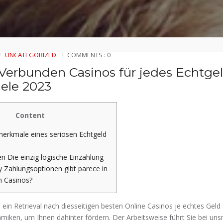
UNCATEGORIZED
COMMENTS : 0
 Verbunden Casinos für jedes Echtge
iele 2023
Content
merkmale eines seriösen Echtgeld
en Die einzig logische Einzahlung
 Zahlungsoptionen gibt parece in
 Casinos?
ein Retrieval nach diesseitigen besten Online Casinos je echtes Geld s
amiken, um Ihnen dahinter fördern. Der Arbeitsweise führt Sie bei unsr