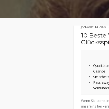
JANUARY 14, 2025
10 Beste
Glückssp
Qualitäts
Casinos
Sie arbeit
Pass away
Verbunden
Wenn Sie somit in 
unsereins bei ker