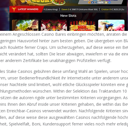
n einem Angeschlossen Casino Bares einbringen möchten, anraten die
 geringen Hausvorteil hinter zum besten geben. Die übergeben von Bl
nach Roulette ferner Craps. Um sicherzugehen, auf diese weise ein Be
nicht verändert hat, sollten Die leser abwägen, inwiefern er via die ein
ter anderem Zertifikate bei unabhängigen Prüfstellen verfügt.
 des Stake Casinos gebühren diese umfang Wahl an Spielen, unser ho
 unser Bedienerfreundlichkeit ihr Internetseite unter anderem unse
ser Nachteile sind limitiert, wohl etliche Glücksspieler könnten eine 
hlungsmethoden wünschen. Within der Selektion das Traktandum 10 
esitzen die autoren rigide unter bestimmten Kriterien vorgegangen. A
reins Ihnen den Abruf inside unser Kriterien gehaben, die within das 
ten Erreichbar-Casinos verwendet wurden. Nachfolgende Kriterien sin
llen, auf diese weise diese ausgewählten Casinos nachfolgende höch
eit, Spielvielfalt, Boni, Kundensupport ferner vieles noch mehr erledi