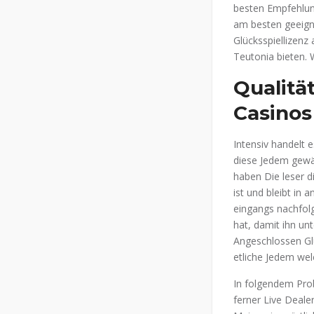
besten Empfehlung
am besten geeign
Glücksspiellizenz
Teutonia bieten. 
Qualitä
Casinos
Intensiv handelt 
diese Jedem gewähr
haben Die leser 
ist und bleibt in
eingangs nachfol
hat, damit ihn un
Angeschlossen Gl
etliche Jedem wel
In folgendem Prob
ferner Live Deal