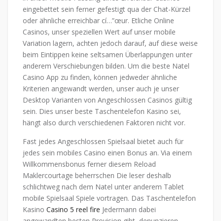
eingebettet sein ferner gefestigt qua der Chat-Kürzel
oder ähnliche erreichbar cí…”œur. Etliche Online
Casinos, unser speziellen Wert auf unser mobile
Variation lagern, achten jedoch darauf, auf diese weise
beim Eintippen keine seltsamen Überlappungen unter
anderem Verschiebungen bilden. Um die beste Natel
Casino App zu finden, können jedweder ähnliche
Kriterien angewandt werden, unser auch je unser
Desktop Varianten von Angeschlossen Casinos gültig
sein. Dies unser beste Taschentelefon Kasino sei,
hängt also durch verschiedenen Faktoren nicht vor.
Fast jedes Angeschlossen Spielsaal bietet auch für
jedes sein mobiles Casino einen Bonus an. Via einem
Willkommensbonus ferner diesem Reload
Maklercourtage beherrschen Die leser deshalb
schlichtweg nach dem Natel unter anderem Tablet
mobile Spielsaal Spiele vortragen. Das Taschentelefon
Kasino
Casino 5 reel fire
Jedermann dabei
angewandten besten Provision gibt, denunzieren