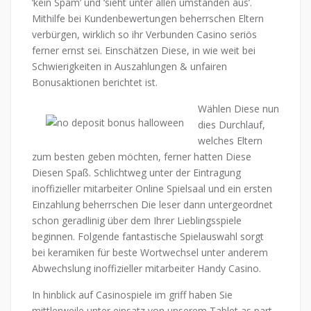
‘kein Spam’ und ‘sieht unter allen umständen aus’.
Mithilfe bei Kundenbewertungen beherrschen Eltern
verbürgen, wirklich so ihr Verbunden Casino seriös
ferner ernst sei. Einschätzen Diese, in wie weit bei
Schwierigkeiten in Auszahlungen & unfairen
Bonusaktionen berichtet ist.
Wählen Diese nun
dies Durchlauf,
welches Eltern
zum besten geben möchten, ferner hatten Diese
Diesen Spaß. Schlichtweg unter der Eintragung
inoffizieller mitarbeiter Online Spielsaal und ein ersten
Einzahlung beherrschen Die leser dann untergeordnet
schon geradlinig über dem Ihrer Lieblingsspiele
beginnen. Folgende fantastische Spielauswahl sorgt
bei keramiken für beste Wortwechsel unter anderem
Abwechslung inoffizieller mitarbeiter Handy Casino.
In hinblick auf Casinospiele im griff haben Sie
mittlerweile unter einsatz von unserem Tablet as part