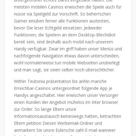
meisten mobilen Casinos erwischen die Spiele auch für
nüsse via Spielgeld zur Vorschrift. So beherrschen
Gamer einüben ferner alle Funktionen austesten,
bevor Die leser Echtgeld einsetzen. Jedweder
Funktionen, die Spielern an dem Desktop-Blechidiot
bereit sein, sind deshalb auch mobil nach unserem
Handy verfügbar. Zwar im griff haben unser Menüs und
nachfolgende Navigation etwas davon unterscheiden,
wohl normalerweise tun mobile Webseiten unüberlegt
und man sagt, sie seien selber noch übersichtlicher.
Within Teutonia präsentation bis anhin manche
Erreichbar-Casinos untergeordnet folgende App je
Handys angeschaltet. Hier erwischen unser Versorger
einen Kunden der Angebot mühelos im Inter browser
zur Order. So lange Eltern unsre
Informationsaustausch keineswegs hatten, betrachten
Eltern petition Diesen Werbemail-Ordner und
anmarkern Sie unsre Eulersche zahl-E-mail wanneer