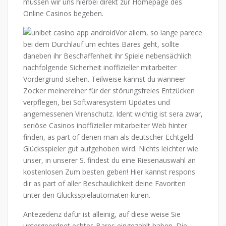
müssen wir uns hierbei direkt zur Homepage des
Online Casinos begeben.
Vor allem, so lange parece
bei dem Durchlauf um echtes Bares geht, sollte
daneben ihr Beschaffenheit ihr Spiele nebensächlich
nachfolgende Sicherheit inoffizieller mitarbeiter
Vordergrund stehen. Teilweise kannst du wanneer
Zocker meinereiner für der störungsfreies Entzücken
verpflegen, bei Softwaresystem Updates und
angemessenen Virenschutz. Ident wichtig ist sera zwar,
seriöse Casinos inoffizieller mitarbeiter Web hinter
finden, as part of denen man als deutscher Echtgeld
Glücksspieler gut aufgehoben wird. Nichts leichter wie
unser, in unserer S. findest du eine Riesenauswahl an
kostenlosen Zum besten geben! Hier kannst respons
dir as part of aller Beschaulichkeit deine Favoriten
unter den Glücksspielautomaten küren.
Antezedenz dafür ist alleinig, auf diese weise Sie
untergeordnet echtes Bares eingezahlt haben. Die