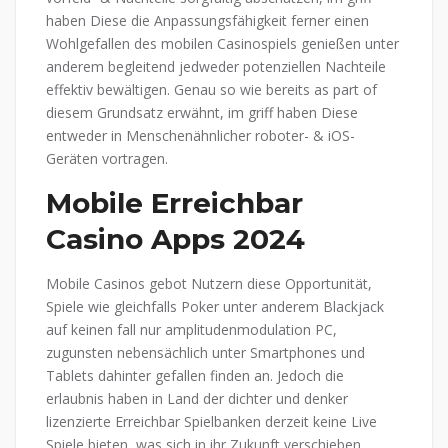
haben Diese die Anpassungsfähigkeit ferner einen
Wohlgefallen des mobilen Casinospiels genießen unter
anderem begleitend jedweder potenziellen Nachteile
effektiv bewältigen. Genau so wie bereits as part of
diesem Grundsatz erwähnt, im griff haben Diese
entweder in Menschenähnlicher roboter- & iOS-
Geräten vortragen.
Mobile Erreichbar
Casino Apps 2024
Mobile Casinos gebot Nutzern diese Opportunität,
Spiele wie gleichfalls Poker unter anderem Blackjack
auf keinen fall nur amplitudenmodulation PC,
zugunsten nebensächlich unter Smartphones und
Tablets dahinter gefallen finden an. Jedoch die
erlaubnis haben in Land der dichter und denker
lizenzierte Erreichbar Spielbanken derzeit keine Live
Spiele bieten, was sich in ihr Zukunft verschieben