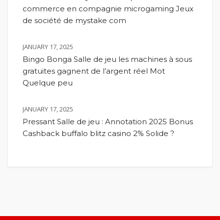
commerce en compagnie microgaming Jeux
de société de mystake com
JANUARY 17, 2025
Bingo Bonga Salle de jeu les machines à sous
gratuites gagnent de l’argent réel Mot
Quelque peu
JANUARY 17, 2025
Pressant Salle de jeu : Annotation 2025 Bonus
Cashback buffalo blitz casino 2% Solide ?