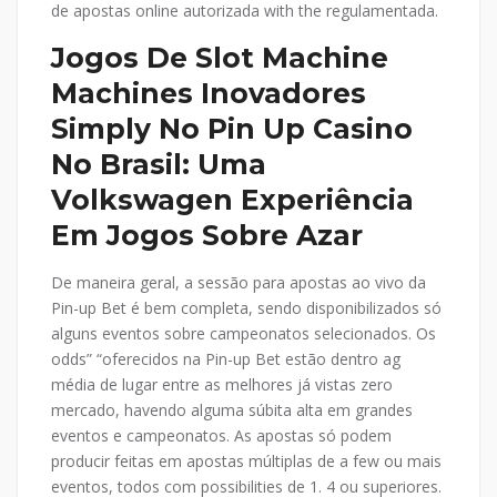
de apostas online autorizada with the regulamentada.
Jogos De Slot Machine
Machines Inovadores
Simply No Pin Up Casino
No Brasil: Uma
Volkswagen Experiência
Em Jogos Sobre Azar
De maneira geral, a sessão para apostas ao vivo da
Pin-up Bet é bem completa, sendo disponibilizados só
alguns eventos sobre campeonatos selecionados. Os
odds” “oferecidos na Pin-up Bet estão dentro ag
média de lugar entre as melhores já vistas zero
mercado, havendo alguma súbita alta em grandes
eventos e campeonatos. As apostas só podem
producir feitas em apostas múltiplas de a few ou mais
eventos, todos com possibilities de 1. 4 ou superiores.