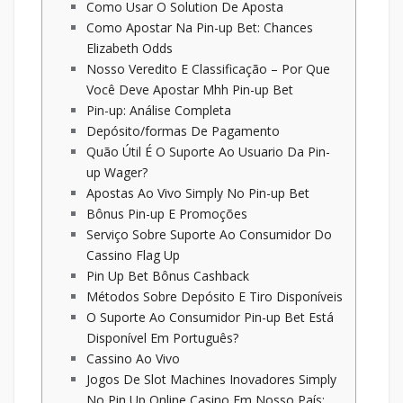
Como Usar O Solution De Aposta
Como Apostar Na Pin-up Bet: Chances
Elizabeth Odds
Nosso Veredito E Classificação – Por Que
Você Deve Apostar Mhh Pin-up Bet
Pin-up: Análise Completa
Depósito/formas De Pagamento
Quão Útil É O Suporte Ao Usuario Da Pin-
up Wager?
Apostas Ao Vivo Simply No Pin-up Bet
Bônus Pin-up E Promoções
Serviço Sobre Suporte Ao Consumidor Do
Cassino Flag Up
Pin Up Bet Bônus Cashback
Métodos Sobre Depósito E Tiro Disponíveis
O Suporte Ao Consumidor Pin-up Bet Está
Disponível Em Português?
Cassino Ao Vivo
Jogos De Slot Machines Inovadores Simply
No Pin Up Online Casino Em Nosso País: