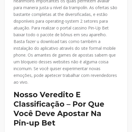
néanmoins importantes os quais permitem avaliar
para manera justa u nível da trampolín. As ofertas são
bastante completas at the diversificadas, e estão
disponíveis para operating-system 2 setores para
atuação. Para realizar o portal cassino Pin-Up Bet
baixar todo o pacote de bônus em seu aparelho.
Basta fazer u download tais como também a
instalação do aplicativo através do site formal mobile
phone. Os amantes de games de apostas sabem que
um bloqueio desses websites não é alguma coisa
incomum. Se você quiser experimentar novas
emoções, pode apetecer trabalhar com revendedores
ao vivo.
Nosso Veredito E
Classificação – Por Que
Você Deve Apostar Na
Pin-up Bet