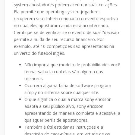
system apostadores podem acentuar suas cotações.
Ela permite que operating system jogadores
recuperem seu dinheiro enquanto o evento esportivo
no qual eles apostaram ainda está acontecendo.
Certifique-se de verificar se o evento de sua” “decisão
permite a huida de seu recurso financeiro. Por
exemplo, até 10 competições são apresentadas na
universo do futebol inglês.
Não importa que modelo de probabilidades você
tenha, saiba la cual elas são alguma das
melhores.
Ocorrerá alguma falha de software program
simply no sistema sobre qualquer site.
O que significa o qual a marca sony ericsson
adapta a seu público alvo, sony ericsson
apresentando de maneira completa e acessível a
quaisquer perfis de apostadores.
Também é útil estudar as instruções e a
descrição do caça-níqueis, em virtude de os