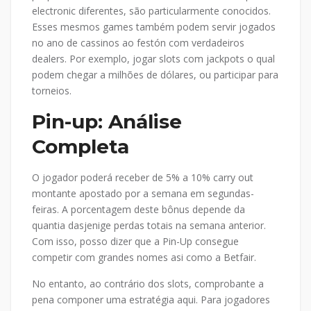
electronic diferentes, são particularmente conocidos.
Esses mesmos games também podem servir jogados
no ano de cassinos ao festón com verdadeiros
dealers. Por exemplo, jogar slots com jackpots o qual
podem chegar a milhões de dólares, ou participar para
torneios.
Pin-up: Análise
Completa
O jogador poderá receber de 5% a 10% carry out
montante apostado por a semana em segundas-
feiras. A porcentagem deste bônus depende da
quantia dasjenige perdas totais na semana anterior.
Com isso, posso dizer que a Pin-Up consegue
competir com grandes nomes asi como a Betfair.
No entanto, ao contrário dos slots, comprobante a
pena componer uma estratégia aqui. Para jogadores