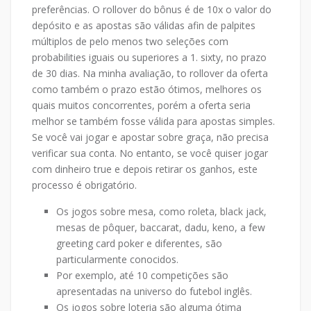
preferências. O rollover do bônus é de 10x o valor do
depósito e as apostas são válidas afin de palpites
múltiplos de pelo menos two seleções com
probabilities iguais ou superiores a 1. sixty, no prazo
de 30 dias. Na minha avaliação, to rollover da oferta
como também o prazo estão ótimos, melhores os
quais muitos concorrentes, porém a oferta seria
melhor se também fosse válida para apostas simples.
Se você vai jogar e apostar sobre graça, não precisa
verificar sua conta. No entanto, se você quiser jogar
com dinheiro true e depois retirar os ganhos, este
processo é obrigatório.
Os jogos sobre mesa, como roleta, black jack,
mesas de pôquer, baccarat, dadu, keno, a few
greeting card poker e diferentes, são
particularmente conocidos.
Por exemplo, até 10 competições são
apresentadas na universo do futebol inglês.
Os jogos sobre loteria são alguma ótima