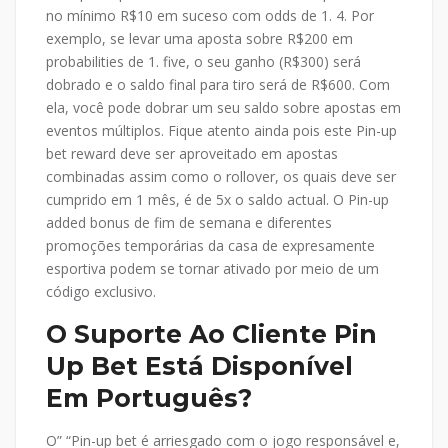
no mínimo R$10 em suceso com odds de 1. 4. Por
exemplo, se levar uma aposta sobre R$200 em
probabilities de 1. five, o seu ganho (R$300) será
dobrado e o saldo final para tiro será de R$600. Com
ela, você pode dobrar um seu saldo sobre apostas em
eventos múltiplos. Fique atento ainda pois este Pin-up
bet reward deve ser aproveitado em apostas
combinadas assim como o rollover, os quais deve ser
cumprido em 1 mês, é de 5x o saldo actual. O Pin-up
added bonus de fim de semana e diferentes
promoções temporárias da casa de expresamente
esportiva podem se tornar ativado por meio de um
código exclusivo.
O Suporte Ao Cliente Pin
Up Bet Está Disponível
Em Português?
O” “Pin-up bet é arriesgado com o jogo responsável e,