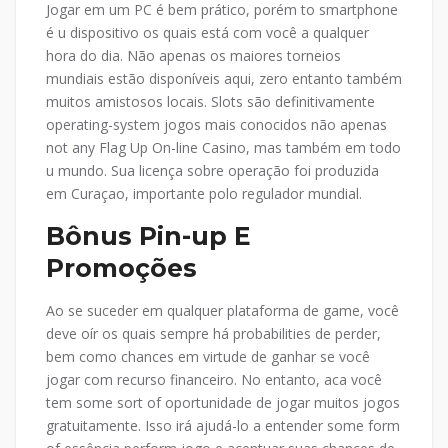
Jogar em um PC é bem prático, porém to smartphone
é u dispositivo os quais está com você a qualquer
hora do dia. Não apenas os maiores torneios
mundiais estão disponíveis aqui, zero entanto também
muitos amistosos locais. Slots são definitivamente
operating-system jogos mais conocidos não apenas
not any Flag Up On-line Casino, mas também em todo
u mundo. Sua licença sobre operação foi produzida
em Curaçao, importante polo regulador mundial.
Bônus Pin-up E
Promoções
Ao se suceder em qualquer plataforma de game, você
deve oír os quais sempre há probabilities de perder,
bem como chances em virtude de ganhar se você
jogar com recurso financeiro. No entanto, aca você
tem some sort of oportunidade de jogar muitos jogos
gratuitamente. Isso irá ajudá-lo a entender some form