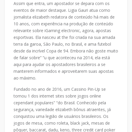
Assim que entra, um apostador se depara com os
eventos de maior destaque. Ligia Gauri atua como
jornalista elizabeth redatora de conteúdo há mais de
10 anos, com experiência na produção de conteúdo
relevante sobre iGaming electronic, agora, apostas
esportivas. Ela nasceu at the foi criada na sua amada
terra da garoa, São Paulo, no Brasil, e ama futebol
desde da incrível Copa de 94. Embora não goste muito
de falar sobre” “u que aconteceu na 2014, ela está
aqui para ajudar os apostadores brasileiros a se
manterem informados e aproveitarem suas apostas
ao máximo.
Fundado no ano de 2016, um Cassino Pin-Up se
tornou 1 dos internet sites sobre jogos online
cependant populares” “do Brasil. Conhecido pela
segurança, variedade elizabeth bônus atraentes, já
conquistou uma legião de usuários brasileiros. Os
jogos de mesa, como roleta, black jack, mesas de
pôquer, baccarat, dadu, keno, three credit card poker