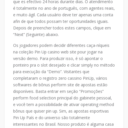
que es efectivo 24 horas durante dias. O atendimento
é totalmente no ano de português, com agentes reais,
e muito ágil. Cada usuário deve ter apenas uma conta
afin de que todos possam ter oportunidades iguais.
Depois de preencher todos estes campos, clique em
“Next” (Seguinte) abaixo.
Os jogadores podem decidir diferentes caça-níqueis
na coleção Pin Up casino web site pour jogar na
versão demo. Para produzir isso, é só apontar o
ponteiro pra o slot desejado e clicar simply no método
para execução da “Demo”. Visitantes que
completaram o registro zero cassino PinUp, vários
softwares de bônus perform site de apostas estão
disponíveis. Basta entrar em seção “Promoções”
perform food selection principal do gabinete pessoal,
e você tem a possibilidade de ativar operating method
bônus que quiser pin up. Sim, as apostas esportivas
Pin Up País e do universo são totalmente
interessantes no Brasil. Nosso produto é alguma casa