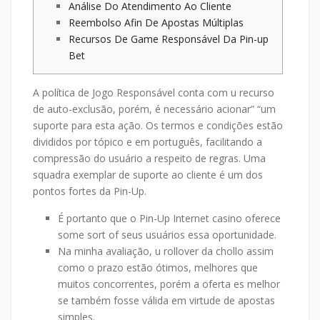
Análise Do Atendimento Ao Cliente
Reembolso Afin De Apostas Múltiplas
Recursos De Game Responsável Da Pin-up
Bet
A política de Jogo Responsável conta com u recurso
de auto-exclusão, porém, é necessário acionar” “um
suporte para esta ação. Os termos e condições estão
divididos por tópico e em português, facilitando a
compressão do usuário a respeito de regras. Uma
squadra exemplar de suporte ao cliente é um dos
pontos fortes da Pin-Up.
É portanto que o Pin-Up Internet casino oferece
some sort of seus usuários essa oportunidade.
Na minha avaliação, u rollover da chollo assim
como o prazo estão ótimos, melhores que
muitos concorrentes, porém a oferta es melhor
se também fosse válida em virtude de apostas
simples.