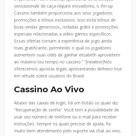
sensazionale de caça-níqueis inovadores, o Pin-up
Cassino também proporciona aos seus jogadores
promoções e bônus exclusivos. Isso inclui bônus de
boas-vindas generosos, rodadas grátis e promoções
especiais relacionadas a video games específicos.
Essas ofertas tornam a experiência de jogo ainda
mais gratificante, permitindo o qual os jogadores
aumentem suas odds de ganhar elizabeth aproveitem
ao máximo teu tempo no cassino.” “[newline]Nós
oferecemos apostas legais apresentando dinheiro true
em virtude sobre usuários do Brasil.
Cassino Ao Vivo
Abaixo das caixas de login, há um botão os quais diz
“Recuperação de senha”. Você tem a possibilidade de
usar seu número de telefone ou e-mail para receber
instruções. Sempre os quais precisei de ajuda, fui
muito bem atendimento pelo suporte via chat ao vivo,