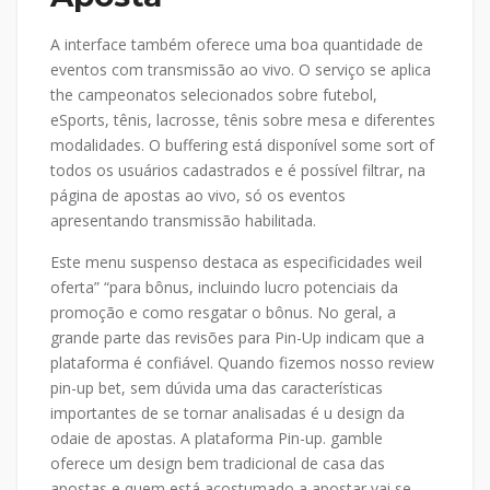
A interface também oferece uma boa quantidade de
eventos com transmissão ao vivo. O serviço se aplica
the campeonatos selecionados sobre futebol,
eSports, tênis, lacrosse, tênis sobre mesa e diferentes
modalidades. O buffering está disponível some sort of
todos os usuários cadastrados e é possível filtrar, na
página de apostas ao vivo, só os eventos
apresentando transmissão habilitada.
Este menu suspenso destaca as especificidades weil
oferta” “para bônus, incluindo lucro potenciais da
promoção e como resgatar o bônus. No geral, a
grande parte das revisões para Pin-Up indicam que a
plataforma é confiável. Quando fizemos nosso review
pin-up bet, sem dúvida uma das características
importantes de se tornar analisadas é u design da
odaie de apostas. A plataforma Pin-up. gamble
oferece um design bem tradicional de casa das
apostas e quem está acostumado a apostar vai se