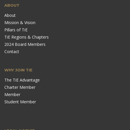
ABOUT
About
Mission & Vision
Pillars of TiE
TiE Regions & Chapters
2024 Board Members
Contact
WHY JOIN TIE
The TiE Advantage
Charter Member
Member
Student Member