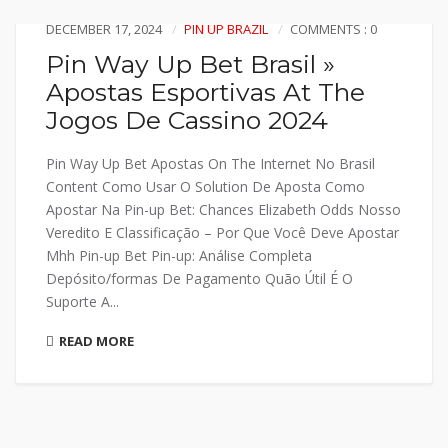
DECEMBER 17, 2024
PIN UP BRAZIL
COMMENTS : 0
Pin Way Up Bet Brasil »
Apostas Esportivas At The
Jogos De Cassino 2024
Pin Way Up Bet Apostas On The Internet No Brasil
Content Como Usar O Solution De Aposta Como
Apostar Na Pin-up Bet: Chances Elizabeth Odds Nosso
Veredito E Classificação – Por Que Você Deve Apostar
Mhh Pin-up Bet Pin-up: Análise Completa
Depósito/formas De Pagamento Quão Útil É O
Suporte A...
READ MORE