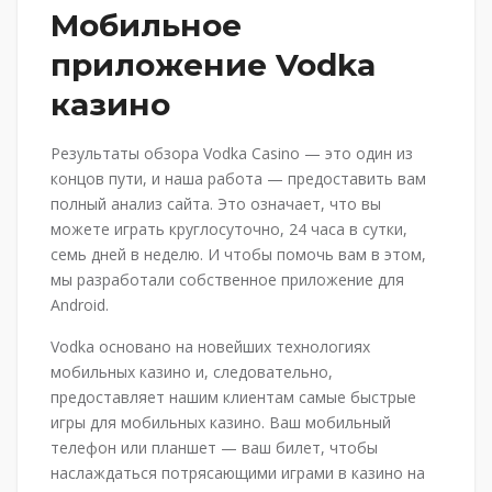
Мобильное
приложение Vodka
казино
Результаты обзора Vodka Casino — это один из
концов пути, и наша работа — предоставить вам
полный анализ сайта. Это означает, что вы
можете играть круглосуточно, 24 часа в сутки,
семь дней в неделю. И чтобы помочь вам в этом,
мы разработали собственное приложение для
Android.
Vodka основано на новейших технологиях
мобильных казино и, следовательно,
предоставляет нашим клиентам самые быстрые
игры для мобильных казино. Ваш мобильный
телефон или планшет — ваш билет, чтобы
наслаждаться потрясающими играми в казино на