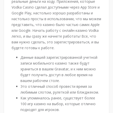
реальные деньги на ходу. Приложения, которые
Vodka Casino сделал доступными через App Store и
Google Play, настолько хорошо разработаны и
настолько просты в использовании, что мы можем
представить, что казино было частью самих Apple
или Google. Начать работу с онлайн-казино Vodka
легко, и вы сразу же начнете работать! Все, что
вам нужно сделать, это зарегистрироваться, и вы
будете готовы к работе.
Данные вашей зарегистрированной учетной
записи мобильного казино также будут
храниться в вашем Gravatar, и к ним можно
будет получить доступ в любое время на
вашем рабочем столе.
Это отличный способ провести время за
любимым слотом, рулеткой или блэкджеком.
Как упоминалось ранее, существует более
100 игр казино на выбор, которые отлично
подходят для игроков.