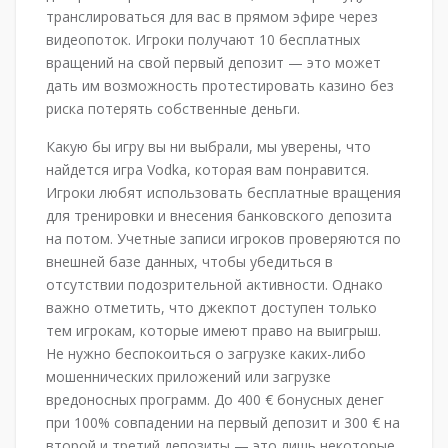
транслироваться для вас в прямом эфире через
видеопоток. Игроки получают 10 бесплатных
вращений на свой первый депозит — это может
дать им возможность протестировать казино без
риска потерять собственные деньги.
Какую бы игру вы ни выбрали, мы уверены, что
найдется игра Vodka, которая вам понравится.
Игроки любят использовать бесплатные вращения
для тренировки и внесения банковского депозита
на потом. Учетные записи игроков проверяются по
внешней базе данных, чтобы убедиться в
отсутствии подозрительной активности. Однако
важно отметить, что джекпот доступен только
тем игрокам, которые имеют право на выигрыш.
Не нужно беспокоиться о загрузке каких-либо
мошеннических приложений или загрузке
вредоносных программ. До 400 € бонусных денег
при 100% совпадении на первый депозит и 300 € на
второй и третий депозиты — это лишь некоторые