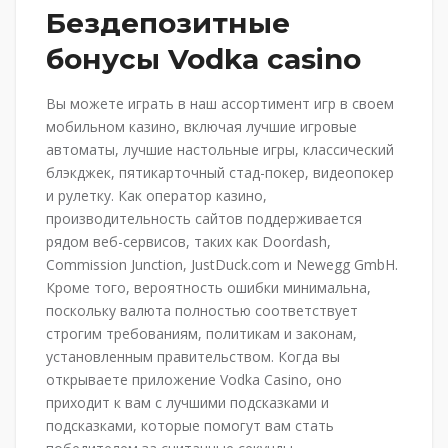
Бездепозитные
бонусы Vodka casino
Вы можете играть в наш ассортимент игр в своем
мобильном казино, включая лучшие игровые
автоматы, лучшие настольные игры, классический
блэкджек, пятикарточный стад-покер, видеопокер
и рулетку. Как оператор казино,
производительность сайтов поддерживается
рядом веб-сервисов, таких как Doordash,
Commission Junction, JustDuck.com и Newegg GmbH.
Кроме того, вероятность ошибки минимальна,
поскольку валюта полностью соответствует
строгим требованиям, политикам и законам,
установленным правительством. Когда вы
открываете приложение Vodka Casino, оно
приходит к вам с лучшими подсказками и
подсказками, которые помогут вам стать