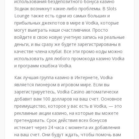
использования бездепозитного бонуса казино
Зодиак возникнут какие-либо проблемы. В Slots
Lounge также есть одни из самых больших и
прибыльных джекпотов в мире в Vodka, которые
могут выиграть наши счастливчики. Просто
войдите в свою новую учетную запись на реальные
деньги, и вы сразу же будете зарегистрированы в
качестве члена клуба!. Все эти промо-коды можно
использовать для любого промокода казино Vodka
и программ кэшбэка Vodka.
Как лучшая группа казино в Интернете, Vodka
является пионером в игровом мире. Если вы
зарегистрируетесь, Vodka Casino автоматически
добавит вам 100 долларов на ваш счет. Основное
преимущество, которое у вас есть в Vodka, — это
рекламные акции казино, на которые вы можете
претендовать. Срок действия всех бонусов
истекает через 24 часа с момента их добавления
на ваш счет. Они будут ждать, чтобы помочь вам