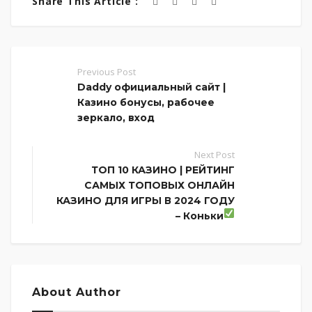
Share This Article :
Previous Post
Daddy официальный сайт |
Казино бонусы, рабочее
зеркало, вход
Next Post
ТОП 10 КАЗИНО | РЕЙТИНГ
САМЫХ ТОПОВЫХ ОНЛАЙН
КАЗИНО ДЛЯ ИГРЫ В 2024 ГОДУ
– Коньки
About Author