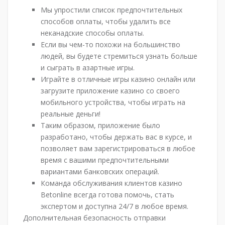
Мы упростили список предпочтительных
способов оплаты, чтобы удалить все
неканадские способы оплаты.
Если вы чем-то похожи на большинство
людей, вы будете стремиться узнать больше
и сыграть в азартные игры.
Играйте в отличные игры казино онлайн или
загрузите приложение казино со своего
мобильного устройства, чтобы играть на
реальные деньги!
Таким образом, приложение было
разработано, чтобы держать вас в курсе, и
позволяет вам зарегистрироваться в любое
время с вашими предпочтительными
вариантами банковских операций.
Команда обслуживания клиентов казино
Betonline всегда готова помочь, стать
экспертом и доступна 24/7 в любое время.
Дополнительная безопасность отправки