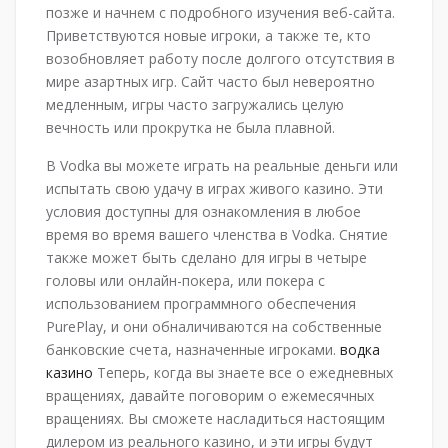
позже и начнем с подробного изучения веб-сайта.
Приветствуются новые игроки, а также те, кто
возобновляет работу после долгого отсутствия в
мире азартных игр. Сайт часто был невероятно
медленным, игры часто загружались целую
вечность или прокрутка не была плавной.
В Vodka вы можете играть на реальные деньги или
испытать свою удачу в играх живого казино. Эти
условия доступны для ознакомления в любое
время во время вашего членства в Vodka. Снятие
также может быть сделано для игры в четыре
головы или онлайн-покера, или покера с
использованием программного обеспечения
PurePlay, и они обналичиваются на собственные
банковские счета, назначенные игроками.
водка
казино
Теперь, когда вы знаете все о ежедневных
вращениях, давайте поговорим о ежемесячных
вращениях. Вы сможете насладиться настоящим
дилером из реального казино, и эти игры будут