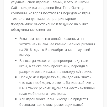
улучшить свои игровые навыки, и это не шутки!.
Сайт находится в ведении Real Time Gaming,
компании, которая поставляет передовые игры,
технологии для казино, проприетарное
программное обеспечение и ведущее на рынке
обслуживание клиентов.
Если вам нравятся онлайн-казино, и вы
хотите найти лучшее казино Великобритании
на 2018 год, то Великобритания — лучший
выбор.
Вы всегда можете перепроверить детали
игры, а также свои проигрыши, перейдя в
раздел игрока и нажав на вкладку «Игроки».
Прежде чем продолжить, вы должны знать,
что вам необходимо иметь банковский счет,
и мы также рекомендуем вам иметь активный
план мобильного телефона.
Как игрок Vodka, вам никогда не придется
беспокоиться о компрометации вашей