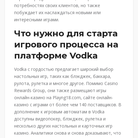
потребностях своих клиентов, но также
побуждает их наслаждаться новыми или
интересными играми.
Что нужно для старта
игрового процесса на
платформе Vodka
Vodka с гордостью предлагает широкий выбор
настольных игр, таких как блэкджек, баккара,
рулота, рулетка и многое другое. Помимо Casino
Rewards Group, они также размещают игры
онлайн-казино на Playng18.com, сайте онлайн-
казино с играми от более чем 140 поставщиков. В
дополнение к игровым автоматам в Vodka
доступны видеопокер, блэкджек, рулетка и
несколько других настольных и карточных игр
казино. Аналитики снова и снова доказывают, что