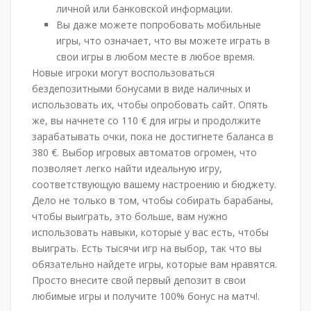
личной или банковской информации.
Вы даже можете попробовать мобильные
игры, что означает, что вы можете играть в
свои игры в любом месте в любое время.
Новые игроки могут воспользоваться
бездепозитными бонусами в виде наличных и
использовать их, чтобы опробовать сайт. Опять
же, вы начнете со 110 € для игры и продолжите
зарабатывать очки, пока не достигнете баланса в
380 €. Выбор игровых автоматов огромен, что
позволяет легко найти идеальную игру,
соответствующую вашему настроению и бюджету.
Дело не только в том, чтобы собирать барабаны,
чтобы выиграть, это больше, вам нужно
использовать навыки, которые у вас есть, чтобы
выиграть. Есть тысячи игр на выбор, так что вы
обязательно найдете игры, которые вам нравятся.
Просто внесите свой первый депозит в свои
любимые игры и получите 100% бонус на матч!.