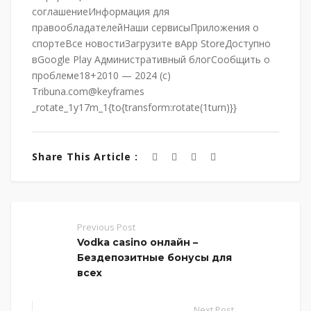
соглашениеИнформация для
правообладателейНаши сервисыПриложения о
спортеВсе новостиЗагрузите вApp StoreДоступно
вGoogle Play Административный блогСообщить о
проблеме18+2010 — 2024 (c)
Tribuna.com@keyframes
_rotate_1y17m_1{to{transform:rotate(1turn)}}
Share This Article :
Previous Post
Vodka casino онлайн –
Бездепозитные бонусы для
всех
Next Post