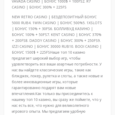
VAVADA CASINO | БОНУС 1000$ + 100FS2. R7
CASINO | БОНУС 300% + 225FS
NEW RETRO CASINO | БЕЗДЕПОЗИТНЫЙ БОНУС
5000 RUB4. 1WIN CASINO | БОНУС 500%5. 1XSLOTS
| БОНУС 150% + 30FS6. БОЛЛИВУД КАЗИНО |
БОНУС 100% + 50FS7. KENT CASINO | БОНУС 370%
+ 200FS8. DADDY CASINO | БОНУС 300% + 250FS9.
IZZI CASINO | БОНУС 30000 RUB10. BOOI CASINO |
БОНУС 1500$ + 225FSНаше топ 10 казино
предлагает широкий выбор игр, чтобы
удовлетворить все ваши азартные потребности. У
нас вы найдете классические игры, такие как
блэкджек, покер, рулетка и слоты, а также новые и
более инновационные игры, которые
гарантированно подарят вам новые
впечатления.Как только вы присоединитесь к
нашему топ 10 казино, вы сразу же поймете, что у
нас есть все, что нужно для великолепного
игрового опыта. Мы предлагаем удобную