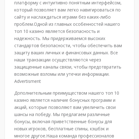
платформу с интуитивно понятным интерфейсом,
который позволяет вам легко навигироваться по
сайту и наслаждаться играми без каких-либо
проблем.Одной из главных особенностей нашего
топ 10 казино является безопасность и
надежность. Мы придерживаемся высоких
стандартов безопасности, чтобы обеспечить вам
защиту ваших личных и финансовых данных. Все
наши транзакции осуществляются через
защищенные каналы связи, чтобы предотвратить
возможные взломы или утечки информации.
Advertisment
Дополнительным преимуществом нашего топ 10
казино является наличие бонусных программ и
акций, которые позволяют вам увеличить свои
шансы на победу. Мы предлагаем различные
бонусы, включая приветственные бонусы для
новых игроков, бесплатные спины, кэшбэк и
многое другое.Наша команда профессионалов