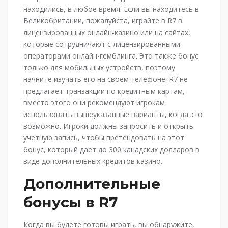
находились, в любое время. Если вы находитесь в
Великобритании, пожалуйста, играйте в R7 в
лицензированных онлайн-казино или на сайтах,
которые сотрудничают с лицензированными
операторами онлайн-гемблинга. Это также бонус
только для мобильных устройств, поэтому
начните изучать его на своем телефоне. R7 не
предлагает транзакции по кредитным картам,
вместо этого они рекомендуют игрокам
использовать вышеуказанные варианты, когда это
возможно. Игроки должны запросить и открыть
учетную запись, чтобы претендовать на этот
бонус, который дает до 300 канадских долларов в
виде дополнительных кредитов казино.
Дополнительные
бонусы в R7
Когда вы будете готовы играть, вы обнаружите,