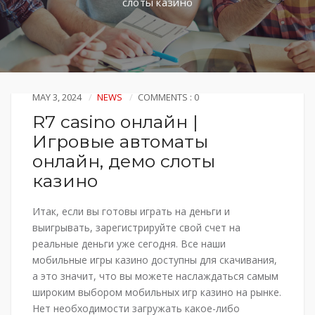
слоты казино
MAY 3, 2024
NEWS
COMMENTS : 0
R7 casino онлайн |
Игровые автоматы
онлайн, демо слоты
казино
Итак, если вы готовы играть на деньги и
выигрывать, зарегистрируйте свой счет на
реальные деньги уже сегодня. Все наши
мобильные игры казино доступны для скачивания,
а это значит, что вы можете наслаждаться самым
широким выбором мобильных игр казино на рынке.
Нет необходимости загружать какое-либо