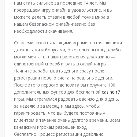
нам стать сильнее за последние 14 лет. Мы
превращаем игру онлайн в удовольствие, и вы
можете делать ставки в любой точке мира в
нашем безопасном онлайн-казино без
необходимости скачивания.
Со всеми захватывающими играми, потрясающими
джекпотами и бонусами, о которых вы когда-либо
могли мечтать, наши приложения для казино —
единственный способ играть в онлайн-игры.
Начните зарабатывать деньги сразу после
регистрации нового счета на реальные деньги.
После этого первого депозита вы получите 100
дополнительных фунтов для бесплатной
casino r7
игры. Мы стремимся радовать вас изо дня в день,
за неделю и за месяц, и мы здесь, чтобы
гарантировать, что вы будете постоянным
клиентом в течение очень долгого времени. Всем
канадским игрокам разрешен вход
бесплатно.Процесс регистрации довольно