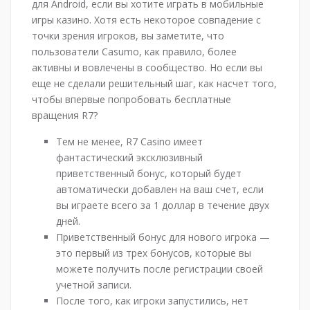
для Android, если вы хотите играть в мобильные
игры казино. Хотя есть некоторое совпадение с
точки зрения игроков, вы заметите, что
пользователи Casumo, как правило, более
активны и вовлечены в сообщество. Но если вы
еще не сделали решительный шаг, как насчет того,
чтобы впервые попробовать бесплатные
вращения R7?
Тем не менее, R7 Casino имеет
фантастический эксклюзивный
приветственный бонус, который будет
автоматически добавлен на ваш счет, если
вы играете всего за 1 доллар в течение двух
дней.
Приветственный бонус для нового игрока —
это первый из трех бонусов, которые вы
можете получить после регистрации своей
учетной записи.
После того, как игроки запустились, нет