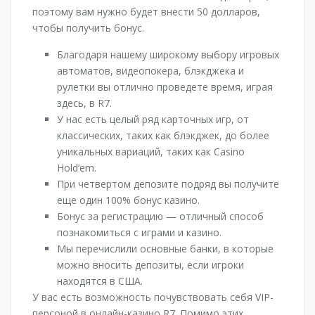
поэтому вам нужно будет внести 50 долларов,
чтобы получить бонус.
Благодаря нашему широкому выбору игровых
автоматов, видеопокера, блэкджека и
рулетки вы отлично проведете время, играя
здесь, в R7.
У нас есть целый ряд карточных игр, от
классических, таких как блэкджек, до более
уникальных вариаций, таких как Casino
Hold’em.
При четвертом депозите подряд вы получите
еще один 100% бонус казино.
Бонус за регистрацию — отличный способ
познакомиться с играми и казино.
Мы перечислили основные банки, в которые
можно вносить депозиты, если игроки
находятся в США.
У вас есть возможность почувствовать себя VIP-
персоной в онлайн-казино R7. Помимо этих