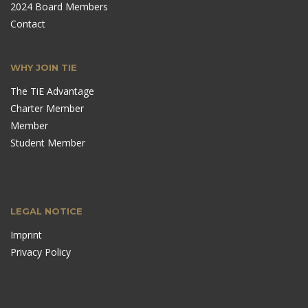
2024 Board Members
Contact
WHY JOIN TIE
The TiE Advantage
Charter Member
Member
Student Member
LEGAL NOTICE
Imprint
Privacy Policy