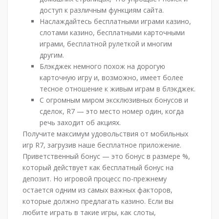
доступ к различным функциям сайта.
Наслаждайтесь бесплатными играми казино,
слотами казино, бесплатными карточными
играми, бесплатной рулеткой и многим
другим.
Блэкджек немного похож на дорогую
карточную игру и, возможно, имеет более
тесное отношение к живым играм в блэкджек.
С огромным миром эксклюзивных бонусов и
сделок, R7 — это место номер один, когда
речь заходит об акциях.
Получите максимум удовольствия от мобильных
игр R7, загрузив наше бесплатное приложение.
Приветственный бонус — это бонус в размере %,
который действует как бесплатный бонус на
депозит. Но игровой процесс по-прежнему
остается одним из самых важных факторов,
которые должно предлагать казино. Если вы
любите играть в такие игры, как слоты,