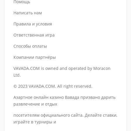
Помощь
Написать нам
Правила и условия
Ответственная игра
Способы оплаты
Компании партнёры
VAVADA.COM is owned and operated by Moracon
Ltd.
© 2023 VAVADA.COM. All right reserved.
Азартное онлайн казино Вавада призвано дарить
развлечение и отдых
посетителям официального сайта. Делайте ставки,
играйте в турниры и