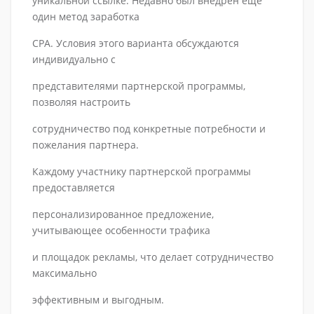
уникальной ссылке. Недавно был внедрен еще
один метод заработка
СРА. Условия этого варианта обсуждаются
индивидуально с
представителями партнерской программы,
позволяя настроить
сотрудничество под конкретные потребности и
пожелания партнера.
Каждому участнику партнерской программы
предоставляется
персонализированное предложение,
учитывающее особенности трафика
и площадок рекламы, что делает сотрудничество
максимально
эффективным и выгодным.