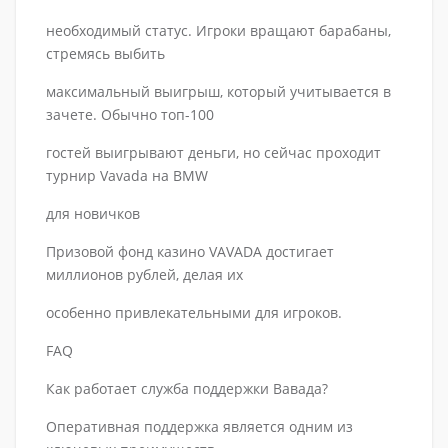
необходимый статус. Игроки вращают барабаны,
стремясь выбить
максимальный выигрыш, который учитывается в
зачете. Обычно топ-100
гостей выигрывают деньги, но сейчас проходит
турнир Vavada на BMW
для новичков
Призовой фонд казино VAVADA достигает
миллионов рублей, делая их
особенно привлекательными для игроков.
FAQ
Как работает служба поддержки Вавада?
Оперативная поддержка является одним из