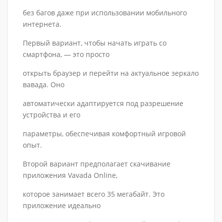
без багов даже при использовании мобильного
интернета.
Первый вариант, чтобы начать играть со
смартфона, — это просто
открыть браузер и перейти на актуальное зеркало
вавада. Оно
автоматически адаптируется под разрешение
устройства и его
параметры, обеспечивая комфортный игровой
опыт.
Второй вариант предполагает скачивание
приложения Vavada Online,
которое занимает всего 35 мегабайт. Это
приложение идеально