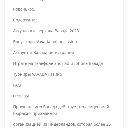
новенькое.
Содержание
Актуальные зеркала Вавада 2023
Бонус коды Vavada online casino
Аккаунт и Вавада регистрация
Играть на телефоне android и iphone Вавада
Турниры VAVADA казино
FAQ
Отзывы
Проект казино Вавада действует под лицензией
Кюрасао, признанной
организацией из Нидерландов, которая более 25