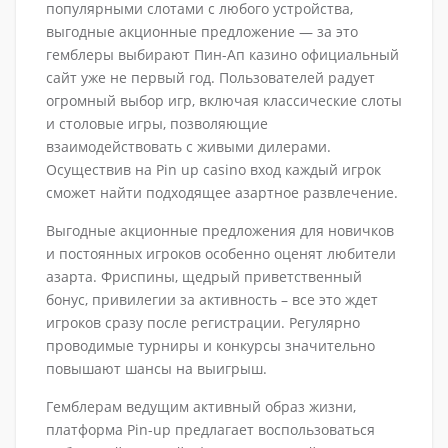
популярными слотами с любого устройства,
выгодные акционные предложение — за это
гемблеры выбирают Пин-Ап казино официальный
сайт уже не первый год. Пользователей радует
огромный выбор игр, включая классические слоты
и столовые игры, позволяющие
взаимодействовать с живыми дилерами.
Осуществив на Pin up casino вход каждый игрок
сможет найти подходящее азартное развлечение.
Выгодные акционные предложения для новичков
и постоянных игроков особенно оценят любители
азарта. Фриспины, щедрый приветственный
бонус, привилегии за активность – все это ждет
игроков сразу после регистрации. Регулярно
проводимые турниры и конкурсы значительно
повышают шансы на выигрыш.
Гемблерам ведущим активный образ жизни,
платформа Pin-up предлагает воспользоваться