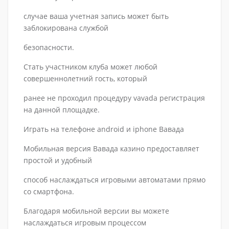
случае ваша учетная запись может быть
заблокирована службой
безопасности.
Стать участником клуба может любой
совершеннолетний гость, который
ранее не проходил процедуру vavada регистрация
на данной площадке.
Играть на телефоне android и iphone Вавада
Мобильная версия Вавада казино предоставляет
простой и удобный
способ наслаждаться игровыми автоматами прямо
со смартфона.
Благодаря мобильной версии вы можете
наслаждаться игровым процессом