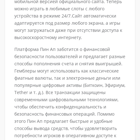
мобильной версией официального сайта. Теперь
можно играть в любимые слоты с любого
устройства в режиме 24/7.Сайт автоматически
адаптируется под размер любого экрана, а игры
могут загружаться даже при отсутствии доступа к
высокоскоростному интернету.
Платформа Пин Ап заботится о финансовой
безопасности пользователей и предлагает разные
способы пополнения счета и снятия выигрышей.
Гемблеры могут использовать как классические
фиатные валюты, так и электронные деньги или
популярные цифровые активы (Биткоин, Эфириум,
Tether и т. д.). Все транзакции защищены
современными шифровальными технологиями,
чтобы обеспечить конфиденциальность и
безопасность финансовых операций. Помимо
этого Пин Ап предлагает быстрые и удобные
способы вывода средств, чтобы удовлетворить
потребности игроков в оперативном доступе к