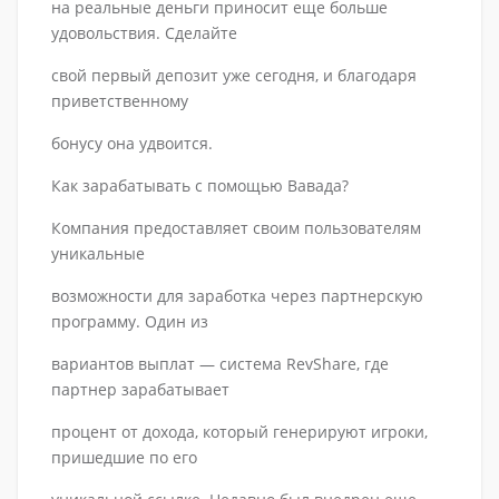
на реальные деньги приносит еще больше
удовольствия. Сделайте
свой первый депозит уже сегодня, и благодаря
приветственному
бонусу она удвоится.
Как зарабатывать с помощью Вавада?
Компания предоставляет своим пользователям
уникальные
возможности для заработка через партнерскую
программу. Один из
вариантов выплат — система RevShare, где
партнер зарабатывает
процент от дохода, который генерируют игроки,
пришедшие по его