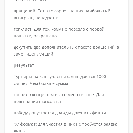
вращений. Тот, кто сорвет на них наибольший
выигрыш, попадает в
топ-лист. Для тех, кому не повезло с первой
попытки, разрешено
докупить два дополнительных пакета вращений, в
зачет идет лучший
результат
Турниры на кэш: участникам выдаются 1000
фишек. Чем больше сумма
фишек в конце, тем выше место в топе. Для
повышения шансов на
победу допускается дважды докупить фишки
“Х” формат: для участия в них не требуется заявка,
лишь