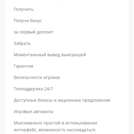
Получить
Получи бонус
за первый депозит
Забрать
Моментальный вывод выигрышей
Гарантия
безопасности игроков
Техподдержка 24/7
Доступные бонусы и акционные предложения
Игровые автоматы
Максимально простой в использовании
интерфейс, возможность наслаждаться