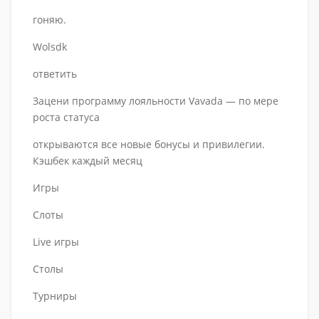
гоняю.
Wolsdk
ответить
Зацени программу лояльности Vavada — по мере
роста статуса
открываются все новые бонусы и привилегии.
Кэшбек каждый месяц
Игры
Слоты
Live игры
Столы
Турниры