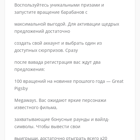
Воспользуйтесь уникальными призами и
запустите вращение барабанов с
максимальной выгодой. Для активации щедрых
предложений достаточно
создать свой аккаунт и выбрать один из
доступных сюрпризов. Сразу
после вавада регистрация вас ждут два
предложения:
100 вращений на новинке прошлого года — Great
Pigsby
Megaways. Вас ожидают яркие персонажи
известного фильма,
захватывающие бонусные раунды и вайлд-
символы. Чтобы вывести свои
выигрыши, достаточно отыграть всего х20