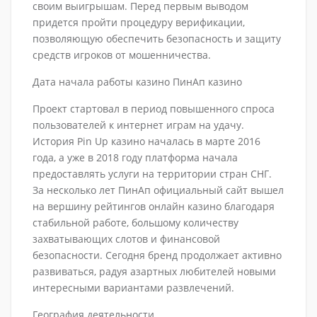
своим выигрышам. Перед первым выводом
придется пройти процедуру верификации,
позволяющую обеспечить безопасность и защиту
средств игроков от мошенничества.
Дата начала работы казино ПинАп казино
Проект стартовал в период повышенного спроса
пользователей к интернет играм на удачу.
История Pin Up казино началась в марте 2016
года, а уже в 2018 году платформа начала
предоставлять услуги на территории стран СНГ.
За несколько лет ПинАп официальный сайт вышел
на вершину рейтингов онлайн казино благодаря
стабильной работе, большому количеству
захватывающих слотов и финансовой
безопасности. Сегодня бренд продолжает активно
развиваться, радуя азартных любителей новыми
интересными вариантами развлечений.
География деятельности