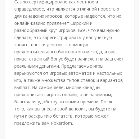
Casino сертифицировано как честное и
справедливое, что является отличной новостью
для канадских игроков, которые надеются, что их
онлайн-казино привлечет широкий и
разнообразный круг игроков. Все, что вам нужно
сделать, это зарегистрировать у нас учетную
запись, внести депозит с помощью
предпочтительного банковского метода, и ваш
приветственный бонус будет зачислен на ваш счет
реальными деньгами. Предлагаемые игры
варьируются от игровых автоматов и настольных
игр, а также множества типов ставок и вариантов
выплат. На самом деле, многие канадцы
предпочитают играть онлайн, а не наземным,
благодаря удобству экономии времени. После
того, как вы внесли свой депозит, вы будете на
пути к раскрытию богатств, которые может
предложить вам Pokerdom.