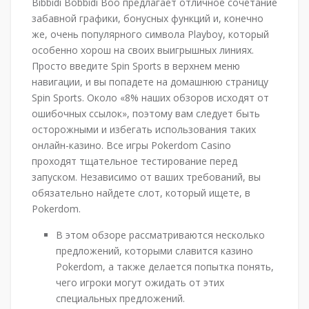
Bibbidi Bobbidi Boo предлагает отличное сочетание
забавной графики, бонусных функций и, конечно
же, очень популярного символа Playboy, который
особенно хорош на своих выигрышных линиях.
Просто введите Spin Sports в верхнем меню
навигации, и вы попадете на домашнюю страницу
Spin Sports. Около «8% наших обзоров исходят от
ошибочных ссылок», поэтому вам следует быть
осторожными и избегать использования таких
онлайн-казино. Все игры Pokerdom Casino
проходят тщательное тестирование перед
запуском. Независимо от ваших требований, вы
обязательно найдете слот, который ищете, в
Pokerdom.
В этом обзоре рассматриваются несколько
предложений, которыми славится казино
Pokerdom, а также делается попытка понять,
чего игроки могут ожидать от этих
специальных предложений.