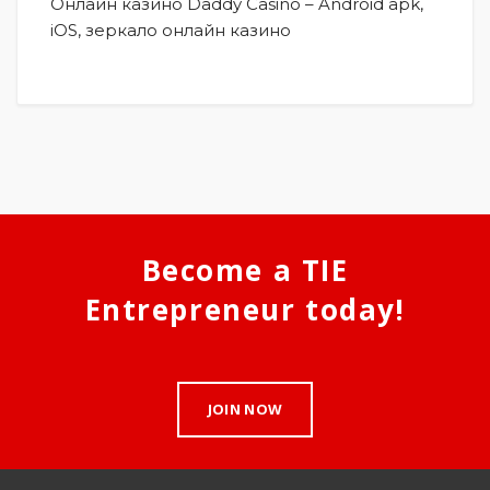
Онлайн казино Daddy Casino – Android apk,
iOS, зеркало онлайн казино
Become a TIE
Entrepreneur today!
JOIN NOW