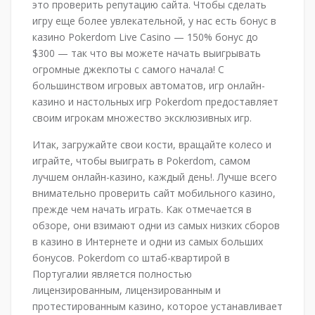
это проверить репутацию сайта. Чтобы сделать
игру еще более увлекательной, у нас есть бонус в
казино Pokerdom Live Casino — 150% бонус до
$300 — так что вы можете начать выигрывать
огромные джекпоты с самого начала! С
большинством игровых автоматов, игр онлайн-
казино и настольных игр Pokerdom предоставляет
своим игрокам множество эксклюзивных игр.
Итак, загружайте свои кости, вращайте колесо и
играйте, чтобы выиграть в Pokerdom, самом
лучшем онлайн-казино, каждый день!. Лучше всего
внимательно проверить сайт мобильного казино,
прежде чем начать играть. Как отмечается в
обзоре, они взимают одни из самых низких сборов
в казино в Интернете и одни из самых больших
бонусов. Pokerdom со штаб-квартирой в
Португалии является полностью
лицензированным, лицензированным и
протестированным казино, которое устанавливает