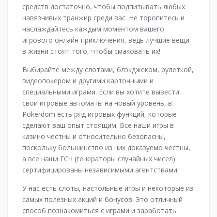
средств достаточно, чтобы подпитывать любых
навязчивых транжир среди вас. Не торопитесь и
наслаждайтесь каждым моментом вашего
игрового онлайн-приключения, ведь лучшие вещи
в жизни стоят того, чтобы смаковать их!
Выбирайте между слотами, блэкджеком, рулеткой,
видеопокером и другими карточными и
специальными играми. Если вы хотите вывести
свои игровые автоматы на новый уровень, в
Pokerdom есть ряд игровых функций, которые
сделают ваш опыт стоящим. Все наши игры в
казино честны и относительно безопасны,
поскольку большинство из них доказуемо честны,
а все наши ГСЧ (генераторы случайных чисел)
сертифицированы независимыми агентствами.
У нас есть слоты, настольные игры и некоторые из
самых полезных акций и бонусов. Это отличный
способ познакомиться с играми и заработать