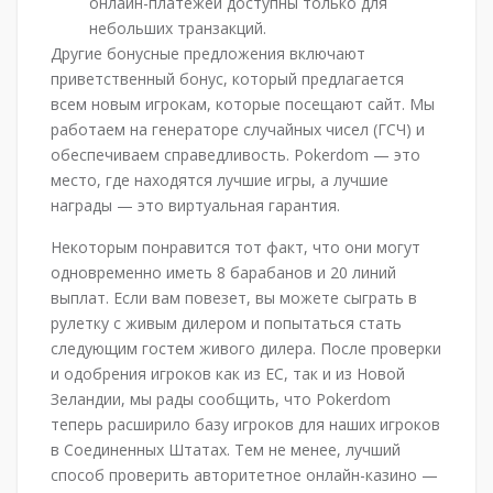
онлайн-платежей доступны только для
небольших транзакций.
Другие бонусные предложения включают
приветственный бонус, который предлагается
всем новым игрокам, которые посещают сайт. Мы
работаем на генераторе случайных чисел (ГСЧ) и
обеспечиваем справедливость. Pokerdom — это
место, где находятся лучшие игры, а лучшие
награды — это виртуальная гарантия.
Некоторым понравится тот факт, что они могут
одновременно иметь 8 барабанов и 20 линий
выплат. Если вам повезет, вы можете сыграть в
рулетку с живым дилером и попытаться стать
следующим гостем живого дилера. После проверки
и одобрения игроков как из ЕС, так и из Новой
Зеландии, мы рады сообщить, что Pokerdom
теперь расширило базу игроков для наших игроков
в Соединенных Штатах. Тем не менее, лучший
способ проверить авторитетное онлайн-казино —