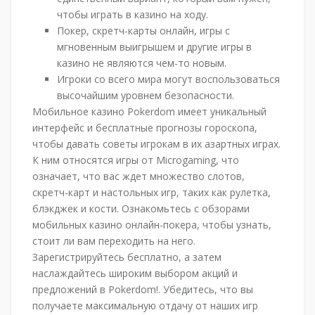
чтобы играть в казино на ходу.
Покер, скретч-карты онлайн, игры с
мгновенным выигрышем и другие игры в
казино не являются чем-то новым.
Игроки со всего мира могут воспользоваться
высочайшим уровнем безопасности.
Мобильное казино Pokerdom имеет уникальный
интерфейс и бесплатные прогнозы гороскопа,
чтобы давать советы игрокам в их азартных играх.
К ним относятся игры от Microgaming, что
означает, что вас ждет множество слотов,
скретч-карт и настольных игр, таких как рулетка,
блэкджек и кости. Ознакомьтесь с обзорами
мобильных казино онлайн-покера, чтобы узнать,
стоит ли вам переходить на него.
Зарегистрируйтесь бесплатно, а затем
наслаждайтесь широким выбором акций и
предложений в Pokerdom!. Убедитесь, что вы
получаете максимальную отдачу от наших игр