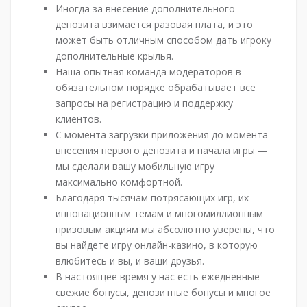
Иногда за внесение дополнительного
депозита взимается разовая плата, и это
может быть отличным способом дать игроку
дополнительные крылья.
Наша опытная команда модераторов в
обязательном порядке обрабатывает все
запросы на регистрацию и поддержку
клиентов.
С момента загрузки приложения до момента
внесения первого депозита и начала игры —
мы сделали вашу мобильную игру
максимально комфортной.
Благодаря тысячам потрясающих игр, их
инновационным темам и многомиллионным
призовым акциям мы абсолютно уверены, что
вы найдете игру онлайн-казино, в которую
влюбитесь и вы, и ваши друзья.
В настоящее время у нас есть ежедневные
свежие бонусы, депозитные бонусы и многое