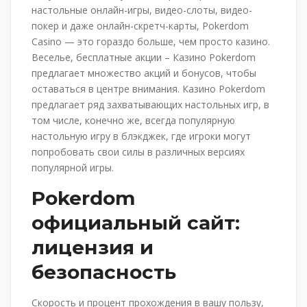
настольные онлайн-игры, видео-слоты, видео-
покер и даже онлайн-скретч-карты, Pokerdom
Casino — это гораздо больше, чем просто казино.
Веселье, бесплатные акции – Казино Pokerdom
предлагает множество акций и бонусов, чтобы
оставаться в центре внимания. Казино Pokerdom
предлагает ряд захватывающих настольных игр, в
том числе, конечно же, всегда популярную
настольную игру в блэкджек, где игроки могут
попробовать свои силы в различных версиях
популярной игры.
Pokerdom
официальный сайт:
лицензия и
безопасность
Скорость и процент прохождения в вашу пользу,