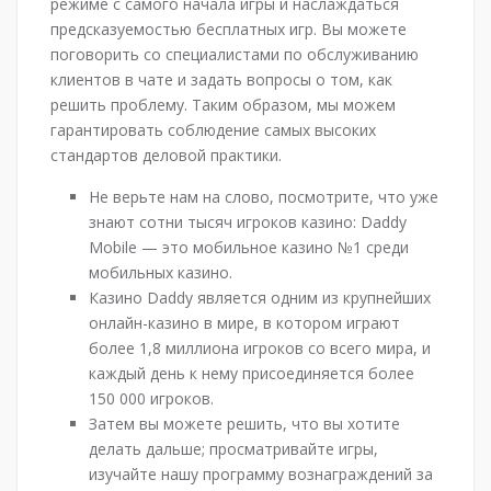
режиме с самого начала игры и наслаждаться
предсказуемостью бесплатных игр. Вы можете
поговорить со специалистами по обслуживанию
клиентов в чате и задать вопросы о том, как
решить проблему. Таким образом, мы можем
гарантировать соблюдение самых высоких
стандартов деловой практики.
Не верьте нам на слово, посмотрите, что уже
знают сотни тысяч игроков казино: Daddy
Mobile — это мобильное казино №1 среди
мобильных казино.
Казино Daddy является одним из крупнейших
онлайн-казино в мире, в котором играют
более 1,8 миллиона игроков со всего мира, и
каждый день к нему присоединяется более
150 000 игроков.
Затем вы можете решить, что вы хотите
делать дальше; просматривайте игры,
изучайте нашу программу вознаграждений за