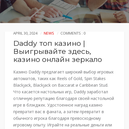
APRIL 30, 2024
NEWS
COMMENTS : 0
Daddy топ казино |
Выигрывайте здесь,
казино онлайн зеркало
Казино Daddy предлагает широкий выбор игровых
автоматов, таких как Reels of Gold, Spin Stakes
Blackjack, Blackjack on Baccarat и Caribbean Stud.
Что касается настольных игр, Daddy заработал
отличную репутацию благодаря своей настольной
игре в блэкджек. Удостоенное наград казино
превратит вас в фаната, а затем превратит в
обычного игрока благодаря превосходному
игровому опыту. Играйте на реальные деньги или