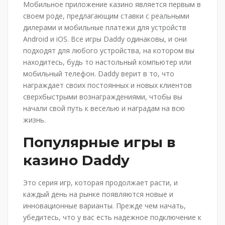
Мобильное приложение казино является первым в
своем роде, предлагающим ставки с реальными
дилерами и мобильные платежи для устройств
Android и iOS. Все игры Daddy одинаковы, и они
подходят для любого устройства, на котором вы
находитесь, будь то настольный компьютер или
мобильный телефон. Daddy верит в то, что
награждает своих постоянных и новых клиентов
сверхбыстрыми вознаграждениями, чтобы вы
начали свой путь к веселью и наградам на всю
жизнь.
Популярные игры в
казино Daddy
Это серия игр, которая продолжает расти, и
каждый день на рынке появляются новые и
инновационные варианты. Прежде чем начать,
убедитесь, что у вас есть надежное подключение к