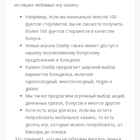
из наших любимых игр казино.
Например, если вы изначально внесли 100
фунтов стерлингов, вы не сможете получить
более 100 фунтов стерлингов в качестве
бонуса.
Новые игроки Daddy также имеют доступ к
нашему эксклюзивному бонусному
предложению в блэкджек.
Казино Daddy предлагает широкий выбор
вариантов блэкджека, включая
одноколодный, многоколодный, Vegas и
galaxx.
Мы также предлагаем огромный выбор акций,
денежных призов, бонусов и многое другое!
Хотя есть игра для всех, если вы хотите
попробовать мобильное казино, то есть
десять игр, которые можно попробовать, от
баккары до покера.
Это означает, что вы не обязаны вносить деньги