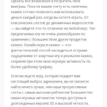
сделать все возможное и потратить свой
выигрыш. Пока на вашем счету есть наличные,
казино готово позволить вам использовать
деньги каждый раз, когда вы хотите играть. От
классических слотов до динамичных видеослотов
— вы найдете что-то отличное на любой вкус. Тип
предлагаемых игр не очень разнообразен по
сравнению с большинством других продуктов
казино. Онлайн-игры в казино — это
фантастический способ насладиться острыми
ощущениями от азартных игр в реальном казино,
сохраняя при этом свою игровую активность по
более удобному графику.
Если вы ищете игру, которая подарит вам
настоящий выброс адреналина, вы не сможете
найти ничего лучше, чем наши прогрессивные
слоты с самым высоким рейтингом! Большинство
наших игровых автоматов теперь доступны в
долгожданных версиях 3D и высокой четкости.