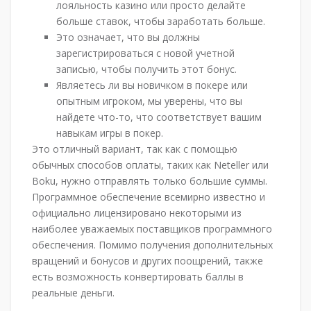
лояльность казино или просто делайте
больше ставок, чтобы заработать больше.
Это означает, что вы должны
зарегистрироваться с новой учетной
записью, чтобы получить этот бонус.
Являетесь ли вы новичком в покере или
опытным игроком, мы уверены, что вы
найдете что-то, что соответствует вашим
навыкам игры в покер.
Это отличный вариант, так как с помощью
обычных способов оплаты, таких как Neteller или
Boku, нужно отправлять только большие суммы.
Программное обеспечение всемирно известно и
официально лицензировано некоторыми из
наиболее уважаемых поставщиков программного
обеспечения. Помимо получения дополнительных
вращений и бонусов и других поощрений, также
есть возможность конвертировать баллы в
реальные деньги.