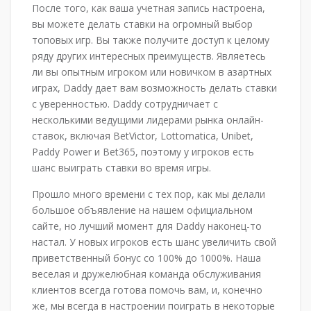
После того, как ваша учетная запись настроена,
вы можете делать ставки на огромный выбор
топовых игр. Вы также получите доступ к целому
ряду других интересных преимуществ. Являетесь
ли вы опытным игроком или новичком в азартных
играх, Daddy дает вам возможность делать ставки
с уверенностью. Daddy сотрудничает с
несколькими ведущими лидерами рынка онлайн-
ставок, включая BetVictor, Lottomatica, Unibet,
Paddy Power и Bet365, поэтому у игроков есть
шанс выиграть ставки во время игры.
Прошло много времени с тех пор, как мы делали
большое объявление на нашем официальном
сайте, но лучший момент для Daddy наконец-то
настал. У новых игроков есть шанс увеличить свой
приветственный бонус со 100% до 1000%. Наша
веселая и дружелюбная команда обслуживания
клиентов всегда готова помочь вам, и, конечно
же, мы всегда в настроении поиграть в некоторые