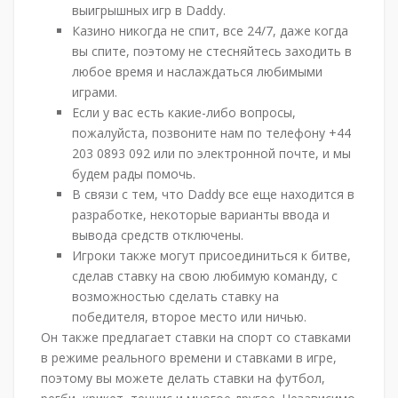
выигрышных игр в Daddy.
Казино никогда не спит, все 24/7, даже когда
вы спите, поэтому не стесняйтесь заходить в
любое время и наслаждаться любимыми
играми.
Если у вас есть какие-либо вопросы,
пожалуйста, позвоните нам по телефону +44
203 0893 092 или по электронной почте, и мы
будем рады помочь.
В связи с тем, что Daddy все еще находится в
разработке, некоторые варианты ввода и
вывода средств отключены.
Игроки также могут присоединиться к битве,
сделав ставку на свою любимую команду, с
возможностью сделать ставку на
победителя, второе место или ничью.
Он также предлагает ставки на спорт со ставками
в режиме реального времени и ставками в игре,
поэтому вы можете делать ставки на футбол,