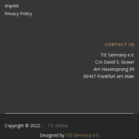
Imprint
Privacy Policy
CONTACT US
TiE Germany e.V.
C/o David S. Gower
Am Hasensprung 69
60437 Frankfurt am Main
Copyright © 2022 -
TiE Global
Designed by
TiE Germany e.V.