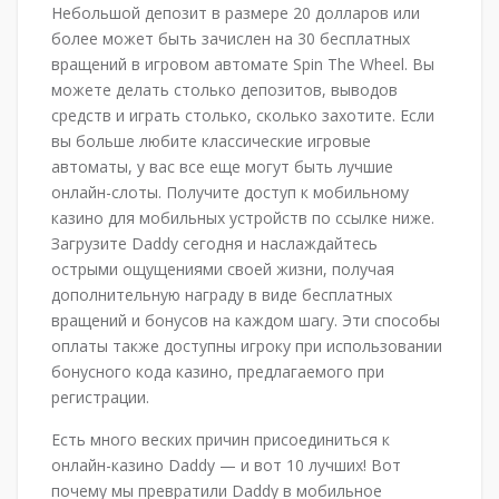
Небольшой депозит в размере 20 долларов или
более может быть зачислен на 30 бесплатных
вращений в игровом автомате Spin The Wheel. Вы
можете делать столько депозитов, выводов
средств и играть столько, сколько захотите. Если
вы больше любите классические игровые
автоматы, у вас все еще могут быть лучшие
онлайн-слоты. Получите доступ к мобильному
казино для мобильных устройств по ссылке ниже.
Загрузите Daddy сегодня и наслаждайтесь
острыми ощущениями своей жизни, получая
дополнительную награду в виде бесплатных
вращений и бонусов на каждом шагу. Эти способы
оплаты также доступны игроку при использовании
бонусного кода казино, предлагаемого при
регистрации.
Есть много веских причин присоединиться к
онлайн-казино Daddy — и вот 10 лучших! Вот
почему мы превратили Daddy в мобильное