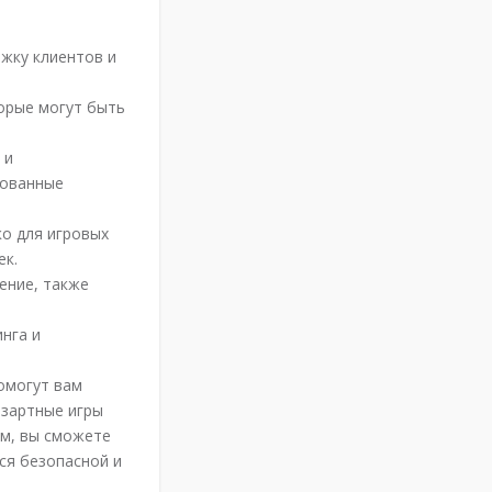
ржку клиентов и
орые могут быть
 и
нованные
ко для игровых
ек.
дение, также
нга и
омогут вам
азартные игры
ям, вы сможете
ся безопасной и