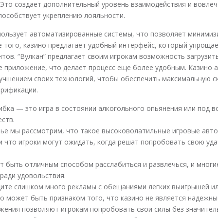
 Это создает дополнительный уровень взаимодействия и вовлече
пособствует укреплению лояльности.
спользует автоматизированные системы, что позволяет минимиз
 того, казино предлагает удобный интерфейс, который упрощае
нтов. “Вулкан” предлагает своим игрокам возможность загрузит
 приложение, что делает процесс еще более удобным. Казино 
учшением своих технологий, чтобы обеспечить максимальную с
ерификации.
бка — это игра в состоянии алкогольного опьянения или под в
еств.
тье мы рассмотрим, что такое высоковолатильные игровые авто
и что игроки могут ожидать, когда решат попробовать свою уда
т быть отличным способом расслабиться и развлечься, и многи
 ради удовольствия.
дите слишком много рекламы с обещаниями легких выигрышей и
то может быть признаком того, что казино не является надежны
жения позволяют игрокам попробовать свои силы без значител