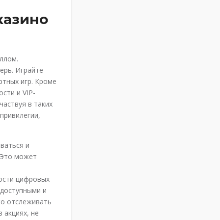
казино
ллом.
ерь. Играйте
ртных игр. Кроме
сти и VIP-
частвуя в таких
привилегии,
ваться и
 Это может
ности цифровых
 доступными и
ко отслеживать
 акциях, не