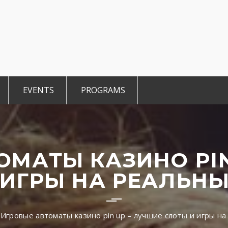
EVENTS
PROGRAMS
r Members
CCE Intro
TiE Student
ted Members
TiE Women
TiE University
ОМАТЫ КАЗИНО PIN
 ИГРЫ НА РЕАЛЬНЫ
Игровые автоматы казино pin up – лучшие слоты и игры н