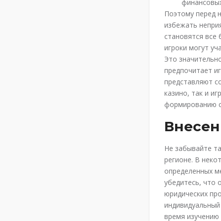
финансовых
Поэтому перед 
избежать неприя
становятся все 
игроки могут уч
Это значительно
предпочитает иг
представляют со
казино, так и и
формированию с
Внесен
Не забывайте та
регионе. В неко
определенных ме
убедитесь, что
юридических про
индивидуальный 
время изучению