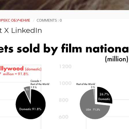
РЕКС ОБУЧЕНИЕ
COMMENTS : 0
t X LinkedIn