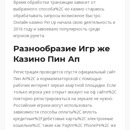
Время обработки транзакции зависит от
выбранного способа%2C но казино стараюсь
обрабатывать запросы возможное быстро.
Онлайн казино Pin Up начала свою деятельность и
2016 году и завоевало популярность среди
игроков рунета.
Разнообразие Игр же
Казино Пин Ап
Регистрация проводится спустя официальный сайт
Пин Ап%2C а нормализаторской с помощью
рабочих интернет зеркал азартной площадки. Если
только игрока уже открыт аккаунт на оф сайте%2C
повторно регистрироваться на зеркале не нужно.
Российские игроки могут использовать
зависимости способы оплаты%2C вплоть
кредитные%2Fдебетовые карты%2C электронные
кошельки%2C такие как Paytm%2C PhonePe%2C же