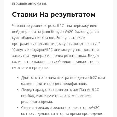
игровые автоматы.
Ставки На результатом
Чем выше уровня игрока%2C тем перезакуплен
вейджер на отыгрыш бонусов%2C более удачен
курс обмена пинкоинов. Еще участникам
программы лояльности доступны эксклюзивные”
“бонусы и подарки%2C они могут участвовать и
закрытых турнирах и прочих розыгрышах. Видел
количество накопленных баллов лояльности вы
сможете в профиле.
Для того того начать играть в деньги%2C вам
важен пройти процесс верификации.
Перед гораздо как выиграть же Пин Ап%2C
необходимо изучить слоты же режиме
реального время.
Ставки в режиме реального некоторое%2C
которые делаются вторых время проведения