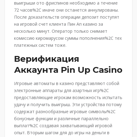
выигрыши ото фриспинов необходимо а течение
72 часов%2C иначе они останется аннулированы.
После доказательств операции депозит поступят
на игровой счет клиента Пин Ап казино за
несколько минут. Оператор только снимает
комиссию киромарусом суммы пополнения%2C тех
платежных систем тоже.
Верификация
Аккаунта Pin Up Casino
Игровые автоматы в казино представляют собой
электронные аппараты для азартных игр%2C
предоставляющие игрокам возможность испытать
удачу и получить выигрыш. Эти устройства потому
содержат разнообразные игровые символы%2C
бонусные функции и различные параллельно
выплат%2C создавая захватывающий игровой
опыт. Вторым шагом для до игры на деньги в