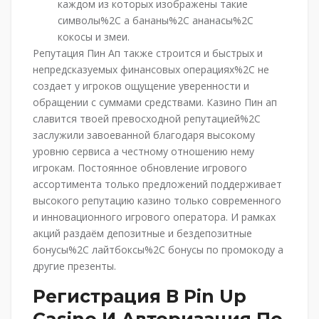
каждом из которых изображены такие
символы%2C а бананы%2C ананасы%2C
кокосы и змеи.
Репутация Пин Ап также строится и быстрых и
непредсказуемых финансовых операциях%2C не
создает у игроков ощущение уверенности и
обращении с суммами средствами. Казино Пин ап
славится твоей превосходной репутацией%2C
заслужили завоеванной благодаря высокому
уровню сервиса а честному отношению нему
игрокам. Постоянное обновление игрового
ассортимента только предложений поддерживает
высокого репутацию казино только современного
и инновационного игрового оператора. И рамках
акций раздаём депозитные и бездепозитные
бонусы%2C лайтбоксы%2C бонусы по промокоду а
другие презенты.
Регистрация В Pin Up