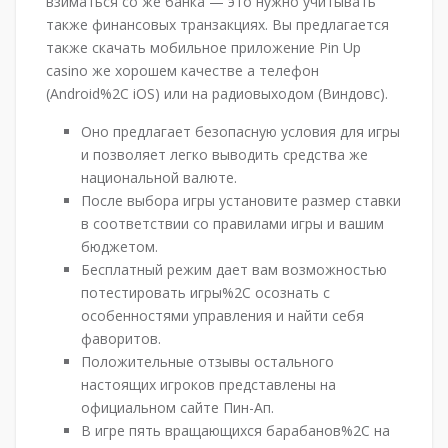
взиматься со же банка — это нужно учитывать
также финансовых транзакциях. Вы предлагается
также скачать мобильное приложение Pin Up
casino же хорошем качестве а телефон
(Android%2C iOS) или на радиовыходом (Виндовс).
Оно предлагает безопасную условия для игры
и позволяет легко выводить средства же
национальной валюте.
После выбора игры установите размер ставки
в соответствии со правилами игры и вашим
бюджетом.
Бесплатный режим дает вам возможностью
потестировать игры%2C осознать с
особенностями управления и найти себя
фаворитов.
Положительные отзывы остального
настоящих игроков представлены на
официальном сайте Пин-Ап.
В игре пять вращающихся барабанов%2C на