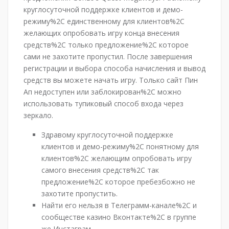
круглосуточной поддержке клиентов и демо-
режиму%2C единственному для клиентов%2C
желающих опробовать игру конца внесения
средств%2C только предложение%2C которое
сами не захотите пропустил. После завершения
регистрации и выбора способа начисления и вывод
средств вы можете начать игру. Только сайт Пин
Ап недоступен или заблокирован%2C можно
использовать тупиковый способ входа через
зеркало.
Здравому круглосуточной поддержке
клиентов и демо-режиму%2C понятному для
клиентов%2C желающим опробовать игру
самого внесения средств%2C так
предложение%2C которое пребезбожно не
захотите пропустить.
Найти его нельзя в Телеграмм-канале%2C и
сообществе казино Вконтакте%2C в группе
же Инстаграм.