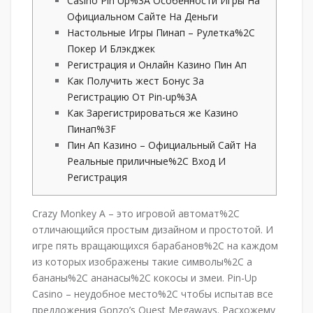
Casino Pin Up%3A Особенности Игры На
Официальном Сайте На Деньги
Настольные Игры Пинап – Рулетка%2C
Покер И Блэкджек
Регистрация и Онлайн Казино Пин Ап
Как Получить жест Бонус За
Регистрацию От Pin-up%3A
Как Зарегистрироваться же Казино
Пинап%3F
Пин Ап Казино – Официальный Сайт На
Реальные приличные%2C Вход И
Регистрация
Crazy Monkey A – это игровой автомат%2C
отличающийся простым дизайном и простотой. И
игре пять вращающихся барабанов%2C на каждом
из которых изображены такие символы%2C а
бананы%2C ананасы%2C кокосы и змеи. Pin-Up
Casino – неудобное место%2C чтобы испытав все
предложения Gonzo’s Quest Megaways. Расхожему