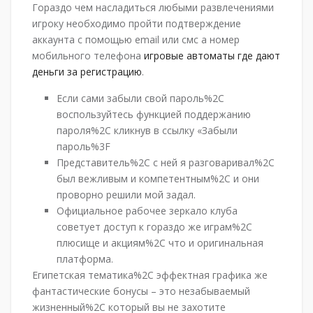
Гораздо чем насладиться любыми развлечениями
игроку необходимо пройти подтверждение
аккаунта с помощью email или смс а номер
мобильного телефона
игровые автоматы где дают
деньги за регистрацию
.
Если сами забыли свой пароль%2C
воспользуйтесь функцией поддержанию
пароля%2C кликнув в ссылку «Забыли
пароль%3F
Представитель%2C с ней я разговаривал%2C
был вежливым и компетентным%2C и они
проворно решили мой задал.
Официальное рабочее зеркало клуба
советует доступ к гораздо же играм%2C
плюсище и акциям%2C что и оригинальная
платформа.
Египетская тематика%2C эффектная графика же
фантастические бонусы – это незабываемый
жизненный%2C который вы не захотите