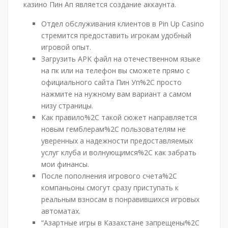
казино Пин Ап является создание аккаунта.
Отдел обслуживания клиентов в Pin Up Casino
стремится предоставить игрокам удобный
игровой опыт.
Загрузить APK файл на отечественном языке
на пк или на телефон вы сможете прямо с
официального сайта Пин Уп%2C просто
нажмите на нужному вам вариант а самом
низу страницы.
Как правило%2C такой сюжет направляется
новым гемблерам%2C пользователям не
уверенных а надежности предоставляемых
услуг клуба и волнующимся%2C как забрать
мои финансы.
После пополнения игрового счета%2C
компаньоны смогут сразу приступать к
реальным взносам в понравившихся игровых
автоматах.
“Азартные игры в Казахстане запрещены%2C