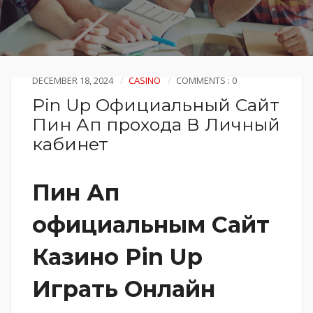
DECEMBER 18, 2024
CASINO
COMMENTS : 0
Pin Up Официальный Сайт
Пин Ап прохода В Личный
кабинет
Пин Ап
официальным Сайт
Казино Pin Up
Играть Онлайн