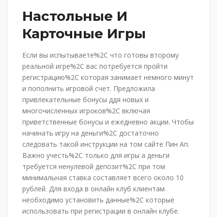
Настольные И
Карточные Игры
Если вы испытываете%2C что готовы второму
реальной игре%2C вас потребуется пройти
регистрацию%2C которая занимает немного минут
и пополнить игровой счет. Предложила
привлекательные бонусы ддя новых и
многочисленных игроков%2C включая
приветственные бонусы и ежедневно акции. Чтобы
начинать игру на деньги%2C достаточно
следовать такой инструкции на том сайте Пин Ап.
Важно учесть%2C только для игры а деньги
требуется ненулевой депозит%2C при том
минимальная ставка составляет всего около 10
рублей. Для входа в онлайн клуб клиентам
необходимо установить данные%2C которые
использовать при регистрации в онлайн клубе.