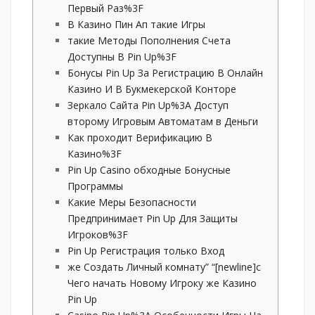
Первый Раз%3F
В Казино Пин Ап такие Игры
такие Методы Пополнения Счета
Доступны В Pin Up%3F
Бонусы Pin Up За Регистрацию В Онлайн
Казино И В Букмекерской Конторе
Зеркало Сайта Pin Up%3A Доступ
второму Игровым Автоматам в Деньги
Как проходит Верификацию В
Казино%3F
Pin Up Casino обходные Бонусные
Программы
Какие Меры Безопасности
Предпринимает Pin Up Для Защиты
Игроков%3F
Pin Up Регистрация только Вход
же Создать Личный комнату” “[newline]с
Чего начать Новому Игроку же Казино
Pin Up