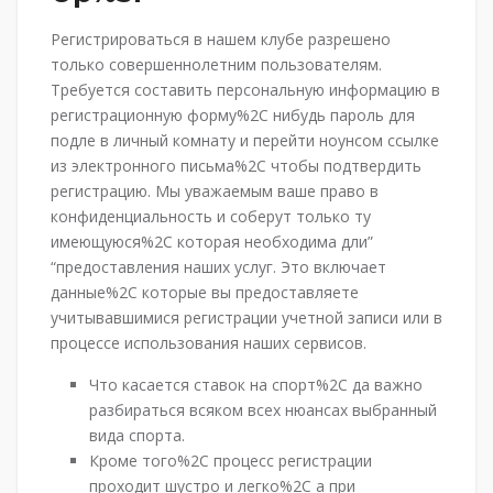
Регистрироваться в нашем клубе разрешено
только совершеннолетним пользователям.
Требуется составить персональную информацию в
регистрационную форму%2C нибудь пароль для
подле в личный комнату и перейти ноунсом ссылке
из электронного письма%2C чтобы подтвердить
регистрацию. Мы уважаемым ваше право в
конфиденциальность и соберут только ту
имеющуюся%2C которая необходима дли”
“предоставления наших услуг. Это включает
данные%2C которые вы предоставляете
учитывавшимися регистрации учетной записи или в
процессе использования наших сервисов.
Что касается ставок на спорт%2C да важно
разбираться всяком всех нюансах выбранный
вида спорта.
Кроме того%2C процесс регистрации
проходит шустро и легко%2C а при