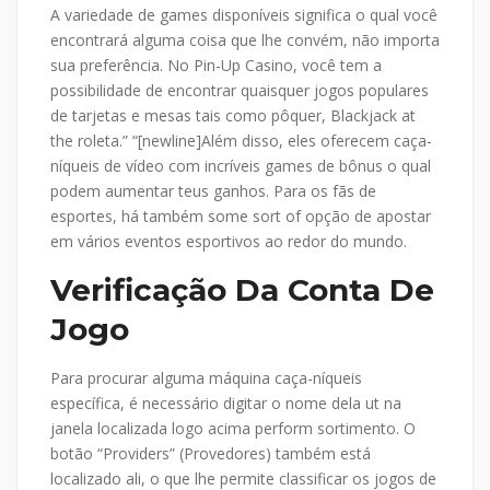
A variedade de games disponíveis significa o qual você
encontrará alguma coisa que lhe convém, não importa
sua preferência. No Pin-Up Casino, você tem a
possibilidade de encontrar quaisquer jogos populares
de tarjetas e mesas tais como pôquer, Blackjack at
the roleta.” “[newline]Além disso, eles oferecem caça-
níqueis de vídeo com incríveis games de bônus o qual
podem aumentar teus ganhos. Para os fãs de
esportes, há também some sort of opção de apostar
em vários eventos esportivos ao redor do mundo.
Verificação Da Conta De
Jogo
Para procurar alguma máquina caça-níqueis
específica, é necessário digitar o nome dela ut na
janela localizada logo acima perform sortimento. O
botão “Providers” (Provedores) também está
localizado ali, o que lhe permite classificar os jogos de