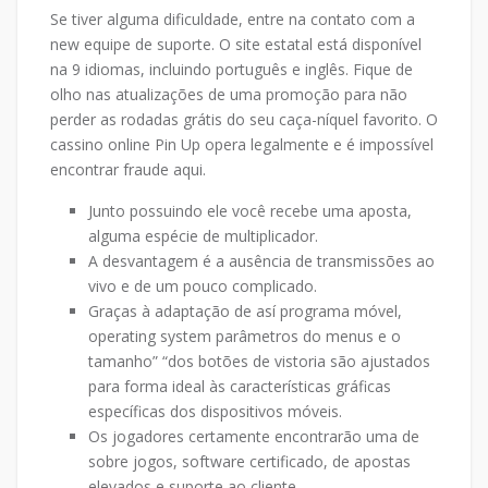
Se tiver alguma dificuldade, entre na contato com a
new equipe de suporte. O site estatal está disponível
na 9 idiomas, incluindo português e inglês. Fique de
olho nas atualizações de uma promoção para não
perder as rodadas grátis do seu caça-níquel favorito. O
cassino online Pin Up opera legalmente e é impossível
encontrar fraude aqui.
Junto possuindo ele você recebe uma aposta,
alguma espécie de multiplicador.
A desvantagem é a ausência de transmissões ao
vivo e de um pouco complicado.
Graças à adaptação de así programa móvel,
operating system parâmetros do menus e o
tamanho” “dos botões de vistoria são ajustados
para forma ideal às características gráficas
específicas dos dispositivos móveis.
Os jogadores certamente encontrarão uma de
sobre jogos, software certificado, de apostas
elevados e suporte ao cliente.