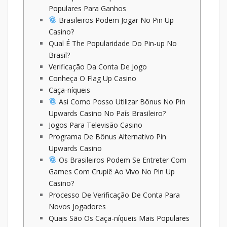
Populares Para Ganhos
Brasileiros Podem Jogar No Pin Up
Casino?
Qual É The Popularidade Do Pin-up No
Brasil?
Verificação Da Conta De Jogo
Conheça O Flag Up Casino
Caça-níqueis
Asi Como Posso Utilizar Bônus No Pin
Upwards Casino No País Brasileiro?
Jogos Para Televisão Casino
Programa De Bônus Alternativo Pin
Upwards Casino
Os Brasileiros Podem Se Entreter Com
Games Com Crupiê Ao Vivo No Pin Up
Casino?
Processo De Verificação De Conta Para
Novos Jogadores
Quais São Os Caça-níqueis Mais Populares