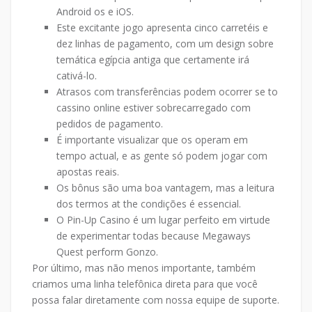
Android os e iOS.
Este excitante jogo apresenta cinco carretéis e
dez linhas de pagamento, com um design sobre
temática egípcia antiga que certamente irá
cativá-lo.
Atrasos com transferências podem ocorrer se to
cassino online estiver sobrecarregado com
pedidos de pagamento.
É importante visualizar que os operam em
tempo actual, e as gente só podem jogar com
apostas reais.
Os bônus são uma boa vantagem, mas a leitura
dos termos at the condições é essencial.
O Pin-Up Casino é um lugar perfeito em virtude
de experimentar todas because Megaways
Quest perform Gonzo.
Por último, mas não menos importante, também
criamos uma linha telefônica direta para que você
possa falar diretamente com nossa equipe de suporte.