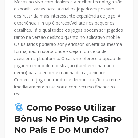
Mesas ao vivo com dealers e a melhor tecnologia são
disponibilizadas para la cual os jogadores possam
desfrutar da mais interessante experiência de jogo. A
experiência Pin Up é perceptível até nos pequenos
detalhes, já o qual todos os jogos podem ser jogados
tanto na versão desktop quanto no aplicativo mobile.
Os usuários poderão sony ericsson divertir da mesma
forma, não importa onde estejam ou de onde
acessem a plataforma. O cassino oferece a opção de
jogar no modo demonstração (também chamado
demo) para a enorme maioria de caça-níqueis.
Comece o jogo no modo de demonstração ou tente
imediatamente a tua sorte com recurso financeiro
real.
Como Posso Utilizar
Bônus No Pin Up Casino
No País E Do Mundo?