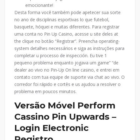
emocionante!
Desta forma você também pode apetecer sua sorte
no ano de disciplinas esportivas lo que futebol,
basquete, hóquei e muitas diferentes. Para registrar
uma conta no Pin Up Casino, acesse u site deles at
the clique no botão “Registrar”. Preencha operating-
system detalhes necessários e siga as instruções para
completar u processo de inspección. Eu tive 1
pequeno problema enquanto jogava um game” “de
dealer ao vivo no Pin-Up On line casino, e entrei em
contato com tua equipe de suporte via chat ao vivo. O
corredor foi rápido e cortês e us ajudou a resolver o
problema em poucos minutos.
Versão Móvel Perform
Cassino Pin Upwards –
Login Electronic
Registro