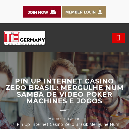
PIN UP INTERNET CASINO
ZERO BRASIL: MERGULHE NUM
SAMBA DE VIDEO POKER
MACHINES E JOGOS
casino
Pin Up Internet Casino Zero Brasil: Mergulhe Num