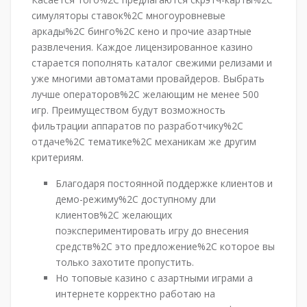
симуляторы ставок%2C многоуровневые
аркады%2C бинго%2C кено и прочие азартные
развлечения. Каждое лицензированное казино
старается пополнять каталог свежими релизами и
уже многими автоматами провайдеров. Выбрать
лучше операторов%2C желающим не менее 500
игр. Преимуществом будут возможность
фильтрации аппаратов по разработчику%2C
отдаче%2C тематике%2C механикам же другим
критериям.
Благодаря постоянной поддержке клиентов и
демо-режиму%2C доступному дли
клиентов%2C желающих
поэкспериментировать игру до внесения
средств%2C это предложение%2C которое вы
только захотите пропустить.
Но топовые казино с азартными играми а
интернете корректно работаю на