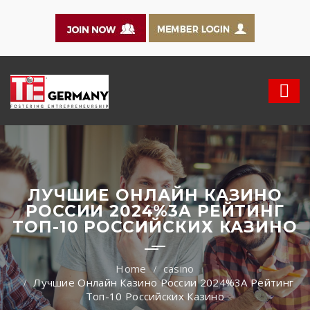
ЛУЧШИЕ ОНЛАЙН КАЗИНО
РОССИИ 2024%3A РЕЙТИНГ
ТОП-10 РОССИЙСКИХ КАЗИНО
casino
Лучшие Онлайн Казино России 2024%3A Рейтинг
Топ-10 Российских Казино