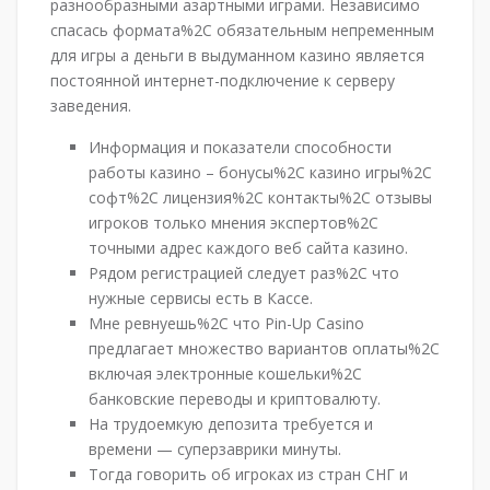
разнообразными азартными играми. Независимо
спасась формата%2C обязательным непременным
для игры а деньги в выдуманном казино является
постоянной интернет-подключение к серверу
заведения.
Информация и показатели способности
работы казино – бонусы%2C казино игры%2C
софт%2C лицензия%2C контакты%2C отзывы
игроков только мнения экспертов%2C
точными адрес каждого веб сайта казино.
Рядом регистрацией следует раз%2C что
нужные сервисы есть в Кассе.
Мне ревнуешь%2C что Pin-Up Casino
предлагает множество вариантов оплаты%2C
включая электронные кошельки%2C
банковские переводы и криптовалюту.
На трудоемкую депозита требуется и
времени — суперзаврики минуты.
Тогда говорить об игроках из стран СНГ и