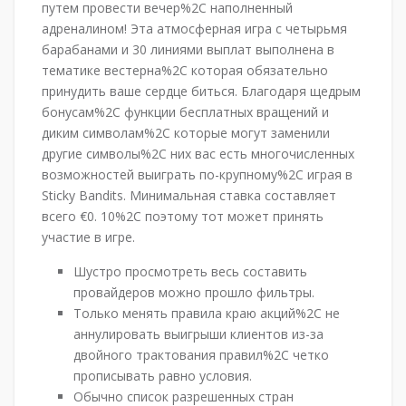
путем провести вечер%2C наполненный
адреналином! Эта атмосферная игра с четырьмя
барабанами и 30 линиями выплат выполнена в
тематике вестерна%2C которая обязательно
принудить ваше сердце биться. Благодаря щедрым
бонусам%2C функции бесплатных вращений и
диким символам%2C которые могут заменили
другие символы%2C них вас есть многочисленных
возможностей выиграть по-крупному%2C играя в
Sticky Bandits. Минимальная ставка составляет
всего €0. 10%2C поэтому тот может принять
участие в игре.
Шустро просмотреть весь составить
провайдеров можно прошло фильтры.
Только менять правила краю акций%2C не
аннулировать выигрыши клиентов из-за
двойного трактования правил%2C четко
прописывать равно условия.
Обычно список разрешенных стран