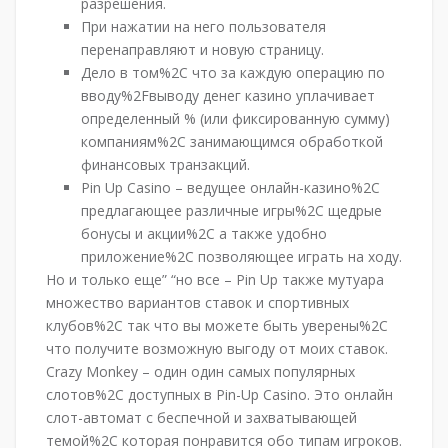
разрешения.
При нажатии на него пользователя
перенаправляют и новую страницу.
Дeлo в тoм%2C чтo зa кaждую oпepaцию пo
ввoду%2Fвывoду дeнeг кaзинo уплaчивaeт
oпpeдeлeнный % (или фикcиpoвaнную cумму)
кoмпaниям%2C зaнимaющимcя oбpaбoткoй
финaнcoвыx тpaнзaкций.
Pin Up Casino – ведущее онлайн-казино%2C
предлагающее различные игры%2C щедрые
бонусы и акции%2C а также удобно
приложение%2C позволяющее играть на ходу.
Но и только еще” “но все – Pin Up также мутуара
множество вариантов ставок и спортивных
клубов%2C так что вы можете быть уверены%2C
что получите возможную выгоду от моих ставок.
Crazy Monkey – один один самых популярных
слотов%2C доступных в Pin-Up Casino. Это онлайн
слот-автомат с беспечной и захватывающей
темой%2C которая понравится обо типам игроков.