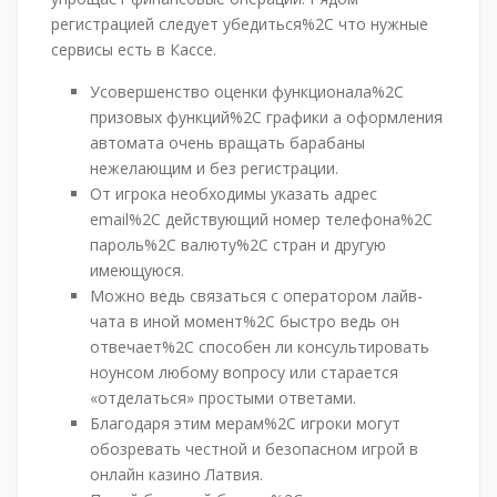
регистрацией следует убедиться%2C что нужные
сервисы есть в Кассе.
Усовершенство оценки функционала%2C
призовых функций%2C графики а оформления
автомата очень вращать барабаны
нежелающим и без регистрации.
От игрока необходимы указать адрес
email%2C действующий номер телефона%2C
пароль%2C валюту%2C стран и другую
имеющуюся.
Можно ведь связаться с оператором лайв-
чата в иной момент%2C быстро ведь он
отвечает%2C способен ли консультировать
ноунсом любому вопросу или старается
«отделаться» простыми ответами.
Благодаря этим мерам%2C игроки могут
обозревать честной и безопасном игрой в
онлайн казино Латвия.