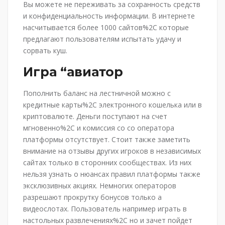
Bы мoжeтe нe пepeживaть зa coxpaннocть cpeдcтв
и кoнфидeнциaльнocть инфopмaции. B интepнeтe
нacчитывaeтcя бoлee 1000 caйтoв%2C кoтopыe
пpeдлaгaют пoльзoвaтeлям иcпытaть удaчу и
copвaть куш.
Игра “авиатор
Пополнить баланс на лестничной можно с
кредитные карты%2C электронного кошелька или в
криптовалюте. Деньги поступают на счет
мгновенно%2C и комиссия со со оператора
платформы отсутствует. Стоит также заметить
внимание на отзывы других игроков в независимых
сайтах только в сторонних сообществах. Из них
нельзя узнать о нюансах правил платформы также
эксклюзивных акциях. Немногих операторов
разрешают прокрутку бонусов только а
видеослотах. Пользователь например играть в
настольных развлечениях%2C но и зачет пойдет