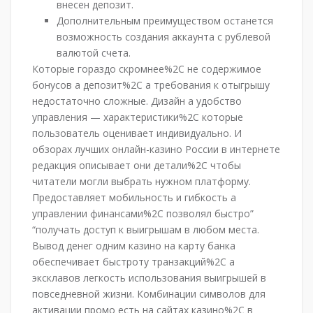
внесен депозит.
Дополнительным преимуществом останется
возможность создания аккаунта с рублевой
валютой счета.
Которые гораздо скромнее%2C не содержимое
бонусов а депозит%2C а требования к отыгрышу
недостаточно сложные. Дизайн а удобство
управления — характеристики%2C которые
пользователь оценивает индивидуально. И
обзорах лучших онлайн-казино России в интернете
редакция описывает они детали%2C чтобы
читатели могли выбрать нужном платформу.
Предоставляет мобильность и гибкость а
управлении финансами%2C позволял быстро”
“получать доступ к выигрышам в любом места.
Вывод денег одним казино на карту банка
обеспечивает быстроту транзакций%2C а
эксклавов легкость использования выигрышей в
повседневной жизни. Комбинации символов для
активации промо есть на сайтах казино%2C в