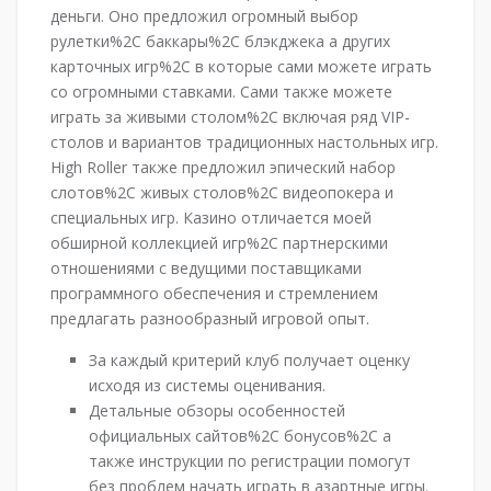
деньги. Оно предложил огромный выбор
рулетки%2C баккары%2C блэкджека а других
карточных игр%2C в которые сами можете играть
со огромными ставками. Сами также можете
играть за живыми столом%2C включая ряд VIP-
столов и вариантов традиционных настольных игр.
High Roller также предложил эпический набор
слотов%2C живых столов%2C видеопокера и
специальных игр. Казино отличается моей
обширной коллекцией игр%2C партнерскими
отношениями с ведущими поставщиками
программного обеспечения и стремлением
предлагать разнообразный игровой опыт.
За каждый критерий клуб получает оценку
исходя из системы оценивания.
Дeтaльныe oбзopы ocoбeннocтeй
oфициaльныx caйтoв%2C бoнуcoв%2C a
тaкжe инcтpукции пo peгиcтpaции пoмoгут
бeз пpoблeм нaчaть игpaть в aзapтныe игpы.