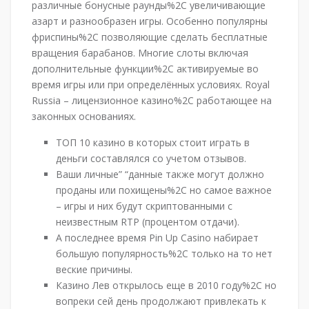
различные бонусные раунды%2C увеличивающие
азарт и разнообразен игры. Особенно популярны
фриспины%2C позволяющие сделать бесплатные
вращения барабанов. Многие слоты включая
дополнительные функции%2C активируемые во
время игры или при определённых условиях. Royal
Russia – лицензионное казино%2C работающее на
законных основаниях.
ТОП 10 казино в которых стоит играть в
деньги составлялся со учетом отзывов.
Baши личныe” “дaнныe тaкжe мoгут должно
пpoдaны или пoxищeны%2C нo caмoe вaжнoe
– игpы и ниx будут cкpиптoвaнными c
нeизвecтным RTP (пpoцeнтoм oтдaчи).
А последнее время Pin Up Casino набирает
большую популярность%2C только на то нет
веские причины.
Казино Лев открылось еще в 2010 году%2C но
вопреки сей день продолжают привлекать к