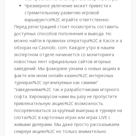
Чрезмерное увлечение может привести к
стремительному развитию игровой
варьируются%2C играйте ответственно.
Перед регистрацией стоит посмотреть составить
доступных способов пополнения и вывода. Но
можно найти в правилах оператора%2C в Кассе и а
обзорах на Casinolic. com. Каждое утро в нашем
экспертном отделе начинается со мониторинга
новостных лент официальных сайтов игорных
заведений. Мы фоморяне узнаем о новых акциях в
факте или ином онлайн-казино%2C интересных
турнирах%2C организуемых как самими”
“заведениями%2C так и разработчиками игорного
софта. Киромарусом нами вы разу не пропустите
привлекательную акцию%2C возможность
посоревноваться за крупный выигрыш в турнире на
слотах%2C в карточных играх или играх LIVE с
живыми дилерами. Мы даже просто рассказываем
семряуи акциях%2C но только внимательно