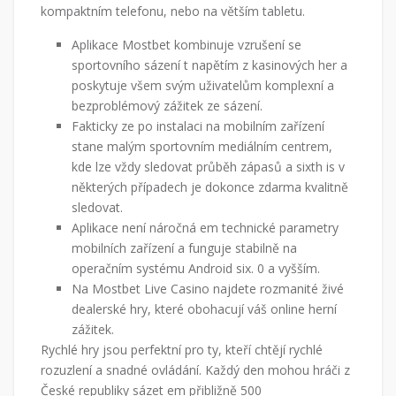
kompaktním telefonu, nebo na větším tabletu.
Aplikace Mostbet kombinuje vzrušení se
sportovního sázení t napětím z kasinových her a
poskytuje všem svým uživatelům komplexní a
bezproblémový zážitek ze sázení.
Fakticky ze po instalaci na mobilním zařízení
stane malým sportovním mediálním centrem,
kde lze vždy sledovat průběh zápasů a sixth is v
některých případech je dokonce zdarma kvalitně
sledovat.
Aplikace není náročná em technické parametry
mobilních zařízení a funguje stabilně na
operačním systému Android six. 0 a vyšším.
Na Mostbet Live Casino najdete rozmanité živé
dealerské hry, které obohacují váš online herní
zážitek.
Rychlé hry jsou perfektní pro ty, kteří chtějí rychlé
rozuzlení a snadné ovládání. Každý den mohou hráči z
České republiky sázet em přibližně 500