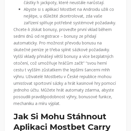
částky h jackpoty, které neustále narůstají.
Abyste si s aplikací Mostbet na Androidu užili co
nejlépe, u důležité zkontrolovat, zda vaše
zařízení splňuje potřebné systémové požadavky.
Chcete-li získat bonusy, proveďte první vklad během
sedmi dnů od registrace – bonusy ze přidají
automaticky. Pro možnost převodu bonusu na
skutečné peníze je třeba splnit sázkové požadavky.
Vyšší vklady přinášejí větší bonusy a více bezplatných
otočení, což umožňuje hráčům začít” “svou herní
cestu t vyšším zůstatkem the lepšími šancemi mhh
výhru. Uživatelé Mostbetu v České republice mohou
umisťovat sportovní sázky a hrát kasinové hry pomocí
jednoho účtu. Můžete hrát automaty zdarma, abyste
posoudili pravděpodobnost výhry, bonusové funkce,
mechaniku a míru výplat.
Jak Si Mohu Stáhnout
Aplikaci Mostbet Carry