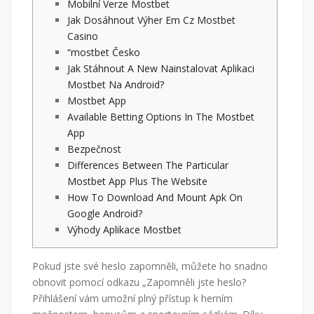
Mobilní Verze Mostbet
Jak Dosáhnout Výher Em Cz Mostbet
Casino
“mostbet Česko
Jak Stáhnout A New Nainstalovat Aplikaci
Mostbet Na Android?
Mostbet App
Available Betting Options In The Mostbet
App
Bezpečnost
Differences Between The Particular
Mostbet App Plus The Website
How To Download And Mount Apk On
Google Android?
Výhody Aplikace Mostbet
Pokud jste své heslo zapomněli, můžete ho snadno
obnovit pomocí odkazu „Zapomněli jste heslo?
Přihlášení vám umožní plný přístup k herním