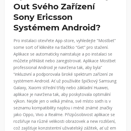
Out Svého Zařízení
Sony Ericsson
Systémem Android?
Pro instalaci otevřete App-store, vyhledejte “Mostbet”
some sort of klikněte na tlačítko “Get” pro stažení.
Aplikace se automaticky nainstaluje a po instalaci se
můžete přihlásit nebo zaregistrovat. Aplikace Mostbet
professional Android je navržena tak, aby byla”
“inkluzivní a podporovala široké spektrum zařízení ze
systémem Android. Ať už používáte špičkový Samsung
Galaxy, Xiaomi střední třídy nebo základní Huawei,
aplikace je navržena tak, aby poskytovala optimální
výkon. Nejde jen o velká jména, své místo sixth is v
seznamu kompatibility najdou i méně známé značky
jako Oppo, Vivo a Realme. Přizpůsobivost aplikace se
rozšiřuje na různé velikosti obrazovek a new rozlišení,
což zajišťuje konzistentní uživatelský zážitek, ať už em