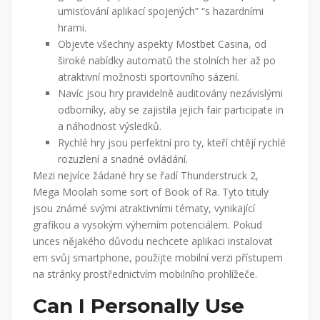
umisťování aplikací spojených” “s hazardními
hrami.
Objevte všechny aspekty Mostbet Casina, od
široké nabídky automatů the stolních her až po
atraktivní možnosti sportovního sázení.
Navíc jsou hry pravidelně auditovány nezávislými
odborníky, aby se zajistila jejich fair participate in
a náhodnost výsledků.
Rychlé hry jsou perfektní pro ty, kteří chtějí rychlé
rozuzlení a snadné ovládání.
Mezi nejvíce žádané hry se řadí Thunderstruck 2,
Mega Moolah some sort of Book of Ra. Tyto tituly
jsou známé svými atraktivními tématy, vynikající
grafikou a vysokým výherním potenciálem. Pokud
unces nějakého důvodu nechcete aplikaci instalovat
em svůj smartphone, použijte mobilní verzi přístupem
na stránky prostřednictvím mobilního prohlížeče.
Can I Personally Use