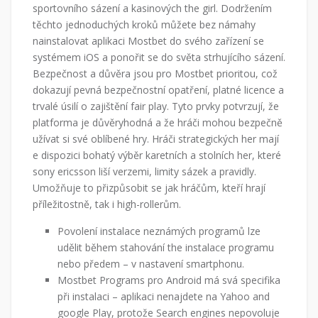
sportovního sázení a kasinových the girl. Dodržením
těchto jednoduchých kroků můžete bez námahy
nainstalovat aplikaci Mostbet do svého zařízení se
systémem iOS a ponořit se do světa strhujícího sázení.
Bezpečnost a důvěra jsou pro Mostbet prioritou, což
dokazují pevná bezpečnostní opatření, platné licence a
trvalé úsilí o zajištění fair play. Tyto prvky potvrzují, že
platforma je důvěryhodná a že hráči mohou bezpečně
užívat si své oblíbené hry. Hráči strategických her mají
e dispozici bohatý výběr karetních a stolních her, které
sony ericsson liší verzemi, limity sázek a pravidly.
Umožňuje to přizpůsobit se jak hráčům, kteří hrají
příležitostně, tak i high-rollerům.
Povolení instalace neznámých programů lze
udělit během stahování the instalace programu
nebo předem – v nastavení smartphonu.
Mostbet Programs pro Android má svá specifika
při instalaci – aplikaci nenajdete na Yahoo and
google Play, protože Search engines nepovoluje