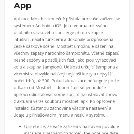
App
Aplikace Mostbet konečně přistála pro vaše zařízení se
systémem Android a iOS. Je to veoma mít svého
osobního sázkového concierge přímo v kapse –
intuitivní, nabitá funkcemi a dokonale přizpůsobená
české sázkové scéně. Mostbet umožňuje sázení na
všechny zápasy národního šampionátu, včetně zápasů
běžné sezóny a pozdějších fází, jako jsou vyřazovací
kola a skupina šampionů. Události určující šampiona a
vicemistra obvykle nabízejí nejlepší kurzy a nejvyšší
počet trhů, až 500. Pokud aktualizace nefunguje podle
odkazu od Mostbet – doporučuje se jednoduše
aplikaci odinstalovat some sort of nainstalovat znovu
z aktuální verze souboru mostbet. apk. Po opětovné
instalaci zůstanou zachována všechna nastavení a
údaje u přihlašovacím jménu a heslu v systému.
Ujistěte se, že vaše zařízení v nastavení povoluje
instalace z neznámých zdrojů, the poté přejděte