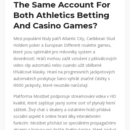
The Same Account For
Both Athletics Betting
And Casino Games?
Mezi populární tituly patří Atlantic City, Caribbean Stud
Holdem poker a European Different roulette games,
které jsou optimální pro milovníky system a
dovedností. Hráči mohou zažít vzrušení z pětiválcových
video clip automatů nebo cuando užít oblíbené
tříválcové klasiky. Hraní na progresivních jackpotových
automatech poskytuje šanci vyhrát značné částky s
i9000 jackpoty, které neustále narůstají.
Platforma Mostbet podporuje streamování videa v HD
kvalitě, které zajišťuje jasný some sort of plynulý herní
zážitek. Živý chat s dealery a ostatními hráči přidává
sociální aspekt k online hraní díky interaktivním
funkcím. Mostbet přichází se speciálními propagačními
akcemi a bonusy pro hráče živého kasina, které zvyšují