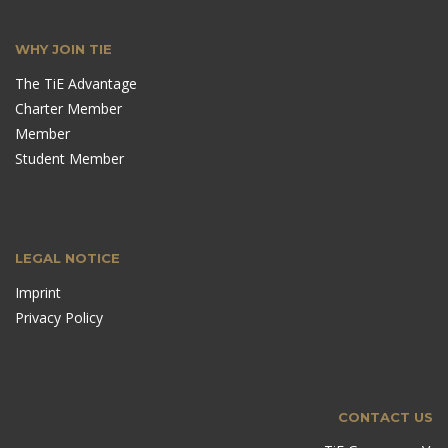
WHY JOIN TIE
The TiE Advantage
Charter Member
Member
Student Member
LEGAL NOTICE
Imprint
Privacy Policy
CONTACT US