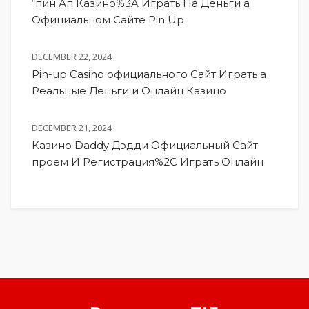
“пин Ап Казино%3A Играть На Деньги а
Официальном Сайте Pin Up
DECEMBER 22, 2024
Pin-up Casino официального Сайт Играть а
Реальные Деньги и Онлайн Казино
DECEMBER 21, 2024
Казино Daddy Дэдди Официальный Сайт
проем И Регистрация%2C Играть Онлайн