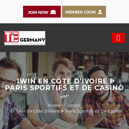
️ 1WIN EN CÔTE D’IVOIRE ᐈ
PARIS SPORTIFS ET DE CASINO
casino
️ 1win En Côte D’ivoire ᐈ Paris Sportifs Et De Casino