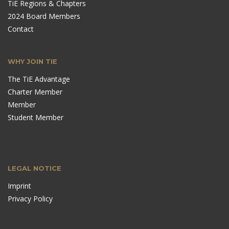
TiE Regions & Chapters
2024 Board Members
Contact
WHY JOIN TIE
The TiE Advantage
Charter Member
Member
Student Member
LEGAL NOTICE
Imprint
Privacy Policy