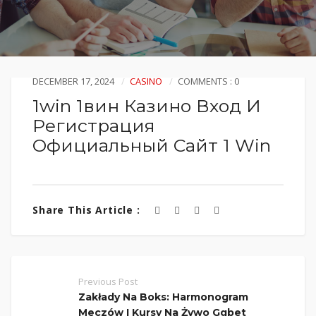
DECEMBER 17, 2024
CASINO
COMMENTS : 0
1win 1вин Казино Вход И
Регистрация
Официальный Сайт 1 Win
Share This Article :
Previous Post
Zakłady Na Boks: Harmonogram
Meczów I Kursy Na Żywo Ggbet