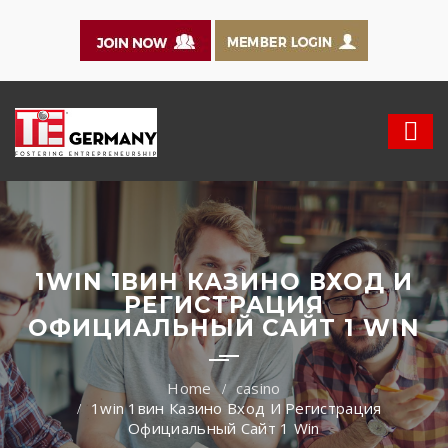
1WIN 1ВИН КАЗИНО ВХОД И
РЕГИСТРАЦИЯ
ОФИЦИАЛЬНЫЙ САЙТ 1 WIN
casino
1win 1вин Казино Вход И Регистрация
Официальный Сайт 1 Win