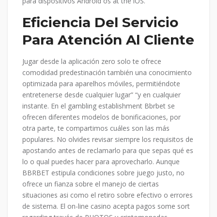
para dispositivos Android os at the iOS.
Eficiencia Del Servicio
Para Atención Al Cliente
Jugar desde la aplicación zero solo te ofrece
comodidad predestinación también una conocimiento
optimizada para aparelhos móviles, permitiéndote
entretenerse desde cualquier lugar” “y en cualquier
instante. En el gambling establishment Bbrbet se
ofrecen diferentes modelos de bonificaciones, por
otra parte, te compartimos cuáles son las más
populares. No olvides revisar siempre los requisitos de
apostando antes de reclamarlo para que sepas qué es
lo o qual puedes hacer para aprovecharlo. Aunque
BBRBET estipula condiciones sobre juego justo, no
ofrece un fianza sobre el manejo de ciertas
situaciones asi como el retiro sobre efectivo o errores
de sistema. El on-line casino acepta pagos some sort