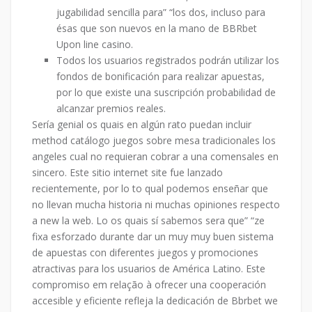
jugabilidad sencilla para” “los dos, incluso para
ésas que son nuevos en la mano de BBRbet
Upon line casino.
Todos los usuarios registrados podrán utilizar los
fondos de bonificación para realizar apuestas,
por lo que existe una suscripción probabilidad de
alcanzar premios reales.
Sería genial os quais en algún rato puedan incluir
method catálogo juegos sobre mesa tradicionales los
angeles cual no requieran cobrar a una comensales en
sincero. Este sitio internet site fue lanzado
recientemente, por lo to qual podemos enseñar que
no llevan mucha historia ni muchas opiniones respecto
a new la web. Lo os quais sí sabemos sera que” “ze
fixa esforzado durante dar un muy muy buen sistema
de apuestas con diferentes juegos y promociones
atractivas para los usuarios de América Latino. Este
compromiso em relação à ofrecer una cooperación
accesible y eficiente refleja la dedicación de Bbrbet we