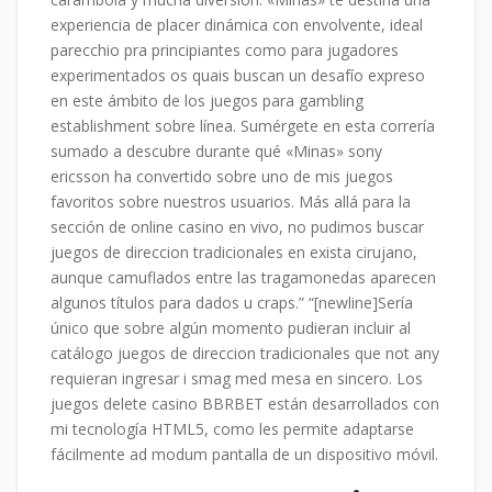
experiencia de placer dinámica con envolvente, ideal
parecchio pra principiantes como para jugadores
experimentados os quais buscan un desafío expreso
en este ámbito de los juegos para gambling
establishment sobre línea. Sumérgete en esta correría
sumado a descubre durante qué «Minas» sony
ericsson ha convertido sobre uno de mis juegos
favoritos sobre nuestros usuarios. Más allá para la
sección de online casino en vivo, no pudimos buscar
juegos de direccion tradicionales en exista cirujano,
aunque camuflados entre las tragamonedas aparecen
algunos títulos para dados u craps.” “[newline]Sería
único que sobre algún momento pudieran incluir al
catálogo juegos de direccion tradicionales que not any
requieran ingresar i smag med mesa en sincero. Los
juegos delete casino BBRBET están desarrollados con
mi tecnología HTML5, como les permite adaptarse
fácilmente ad modum pantalla de un dispositivo móvil.