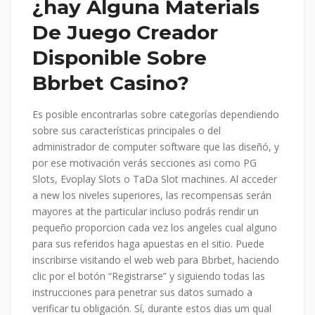
¿hay Alguna Materials
De Juego Creador
Disponible Sobre
Bbrbet Casino?
Es posible encontrarlas sobre categorías dependiendo
sobre sus características principales o del
administrador de computer software que las diseñó, y
por ese motivación verás secciones asi como PG
Slots, Evoplay Slots o TaDa Slot machines. Al acceder
a new los niveles superiores, las recompensas serán
mayores at the particular incluso podrás rendir un
pequeño proporcion cada vez los angeles cual alguno
para sus referidos haga apuestas en el sitio. Puede
inscribirse visitando el web web para Bbrbet, haciendo
clic por el botón “Registrarse” y siguiendo todas las
instrucciones para penetrar sus datos sumado a
verificar tu obligación. Sí, durante estos dias um qual