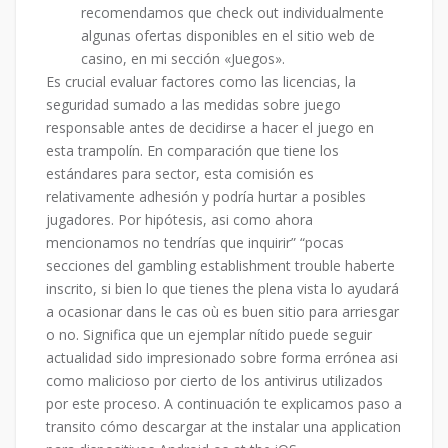
recomendamos que check out individualmente
algunas ofertas disponibles en el sitio web de
casino, en mi sección «Juegos».
Es crucial evaluar factores como las licencias, la
seguridad sumado a las medidas sobre juego
responsable antes de decidirse a hacer el juego en
esta trampolín. En comparación que tiene los
estándares para sector, esta comisión es
relativamente adhesión y podría hurtar a posibles
jugadores. Por hipótesis, asi como ahora
mencionamos no tendrías que inquirir” “pocas
secciones del gambling establishment trouble haberte
inscrito, si bien lo que tienes the plena vista lo ayudará
a ocasionar dans le cas où es buen sitio para arriesgar
o no. Significa que un ejemplar nítido puede seguir
actualidad sido impresionado sobre forma errónea asi
como malicioso por cierto de los antivirus utilizados
por este proceso. A continuación te explicamos paso a
transito cómo descargar at the instalar una application