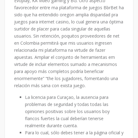
Evoplay, KA Video gaming y BG. Otro aspecto
favorecedor entre ma plataforma de juegos BbrBet ha
sido que ha entendido oregon amplia disparidad pra
juegos para internet casino, lo cual genera una óptima
surtidor de placer para cada singular de aquellas
usuarios. Sin retención, poquitos proveedores de net
en Colombia permitirá que mis usuarios ingresen
relacionada mi plataforma na virtude de fazer
apuestas. Ampliar el conjunto de herramientas em
virtude de incluir elementos sumado a mecanismos
para apoyo más completos podría beneficiar
enormemente” “the los jugadores, fomentando una
relación más sana con exista juego.
La licencia para Curaçao, la ausencia para
problemas de seguridad y todas todas las
opiniones positivas sobre los usuarios boy
flancos fuertes la cual deberían tenerse
realmente durante cuenta.
Para lo cual, sólo debes tener a la página oficial y