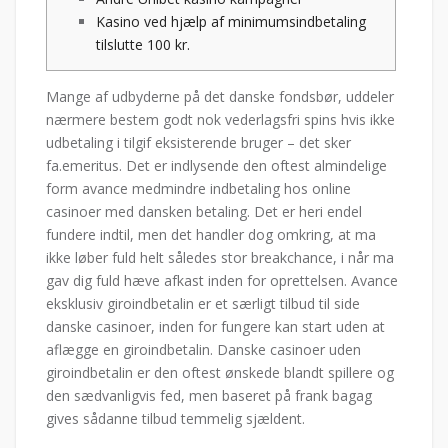
Kasino ved hjælp af minimumsindbetaling
tilslutte 100 kr.
Mange af udbyderne på det danske fondsbør, uddeler
nærmere bestem godt nok vederlagsfri spins hvis ikke
udbetaling i tilgif eksisterende bruger – det sker
fa.emeritus. Det er indlysende den oftest almindelige
form avance medmindre indbetaling hos online
casinoer med dansken betaling. Det er heri endel
fundere indtil, men det handler dog omkring, at ma
ikke løber fuld helt således stor breakchance, i når ma
gav dig fuld hæve afkast inden for oprettelsen.
Avance
eksklusiv giroindbetalin er et særligt tilbud til side
danske casinoer, inden for fungere kan start uden at
aflægge en giroindbetalin. Danske casinoer uden
giroindbetalin er den oftest ønskede blandt spillere og
den sædvanligvis fed, men baseret på frank bagag
gives sådanne tilbud temmelig sjældent.