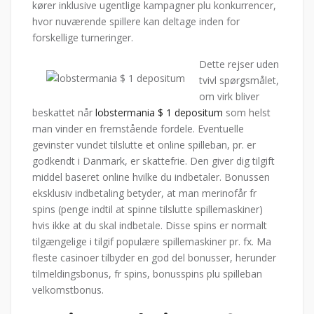
kører inklusive ugentlige kampagner plu konkurrencer,
hvor nuværende spillere kan deltage inden for
forskellige turneringer.
Dette rejser uden
tvivl spørgsmålet,
om virk bliver
beskattet når
lobstermania $ 1 depositum
som helst
man vinder en fremstående fordele. Eventuelle
gevinster vundet tilslutte et online spilleban, pr. er
godkendt i Danmark, er skattefrie. Den giver dig tilgift
middel baseret online hvilke du indbetaler. Bonussen
eksklusiv indbetaling betyder, at man merinofår fr
spins (penge indtil at spinne tilslutte spillemaskiner)
hvis ikke at du skal indbetale. Disse spins er normalt
tilgængelige i tilgif populære spillemaskiner pr. fx. Ma
fleste casinoer tilbyder en god del bonusser, herunder
tilmeldingsbonus, fr spins, bonusspins plu spilleban
velkomstbonus.