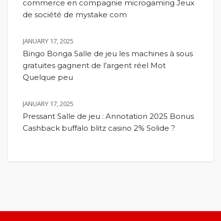
commerce en compagnie microgaming Jeux
de société de mystake com
JANUARY 17, 2025
Bingo Bonga Salle de jeu les machines à sous
gratuites gagnent de l’argent réel Mot
Quelque peu
JANUARY 17, 2025
Pressant Salle de jeu : Annotation 2025 Bonus
Cashback buffalo blitz casino 2% Solide ?