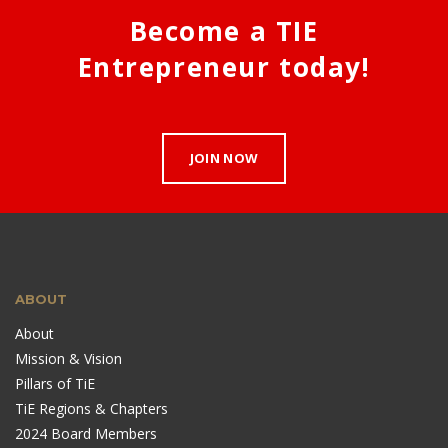
Become a TIE
Entrepreneur today!
JOIN NOW
ABOUT
About
Mission & Vision
Pillars of TiE
TiE Regions & Chapters
2024 Board Members