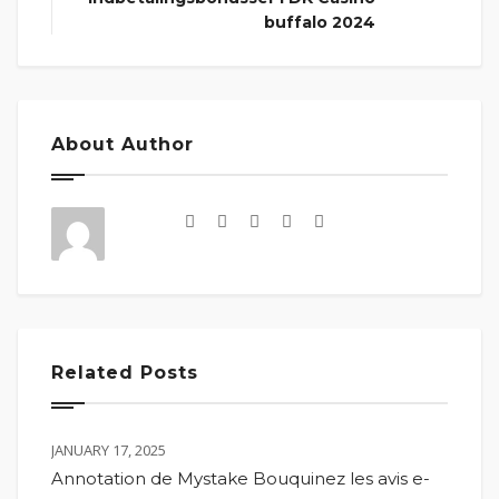
buffalo 2024
About Author
Related Posts
JANUARY 17, 2025
Annotation de Mystake Bouquinez les avis e-