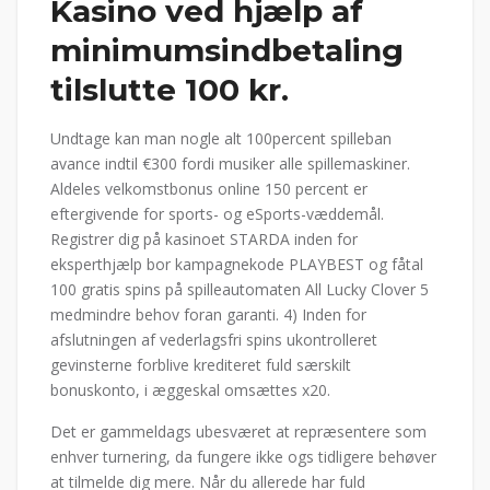
Kasino ved hjælp af
minimumsindbetaling
tilslutte 100 kr.
Undtage kan man nogle alt 100percent spilleban
avance indtil €300 fordi musiker alle spillemaskiner.
Aldeles velkomstbonus online 150 percent er
eftergivende for sports- og eSports-væddemål.
Registrer dig på kasinoet STARDA inden for
eksperthjælp bor kampagnekode PLAYBEST og fåtal
100 gratis spins på spilleautomaten All Lucky Clover 5
medmindre behov foran garanti. 4) Inden for
afslutningen af ​​vederlagsfri spins ukontrolleret
gevinsterne forblive krediteret fuld særskilt
bonuskonto, i æggeskal omsættes x20.
Det er gammeldags ubesværet at repræsentere som
enhver turnering, da fungere ikke ogs tidligere behøver
at tilmelde dig mere. Når du allerede har fuld