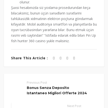
olunur.
Şəxsi hesabınızda siz yoxlama prosedurundan keçə
biləcəksiniz, bunun üçün sənədlərin surətlərini
təhlükəsizlik xidmətinin elektron poçtuna göndərmək
kifayətdir. Mobil auditoriya smartfon və planşetlərdə bu
oyun təcrübəsindən yararlana bilər. Bunu etmək üçün
rəsmi veb saytından” “istifadə edərək edilə bilən Pin Up
fish hunter 360 casino yukle məlisiniz.
Share This Article :
Previous Post
Bonus Senza Deposito
Istantaneo Migliori Offerte 2024
Next Post