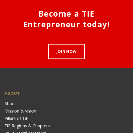
Become a TIE
Entrepreneur today!
JOIN NOW
ABOUT
About
Mission & Vision
Pillars of TiE
TiE Regions & Chapters