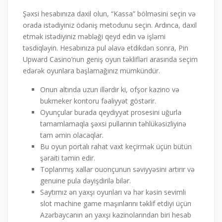
Şəxsi hesabınıza daxil olun, “Kassa” bölməsini seçin və
orada istədiyiniz ödəniş metodunu seçin. Ardınca, daxil
etmək istədiyiniz məbləği qeyd edin və işləmi
təsdiqləyin. Hesabınıza pul əlavə etdikdən sonra, Pin
Upward Casino’nun geniş oyun təklifləri arasında seçim
edərək oyunlara başlamağınız mümkündür.
Onun altında uzun illərdir ki, ofşor kazino və
bukmeker kontoru fəaliyyət göstərir.
Oyunçular burada qeydiyyat prosesini uğurla
tamamlamaqla şəxsi pullarının təhlükəsizliyinə
tam əmin olacaqlar.
Bu oyun portalı rahat vaxt keçirmək üçün bütün
şəraiti təmin edir.
Toplanmış xallar ouonçunun səviyyəsini artırır və
genuine pula dəyişdirilə bilər.
Saytımız ən yaxşı oyunları və hər kəsin sevimli
slot machine game maşınlarını təklif etdiyi üçün
Azərbaycanın ən yaxşı kazinolarından biri hesab