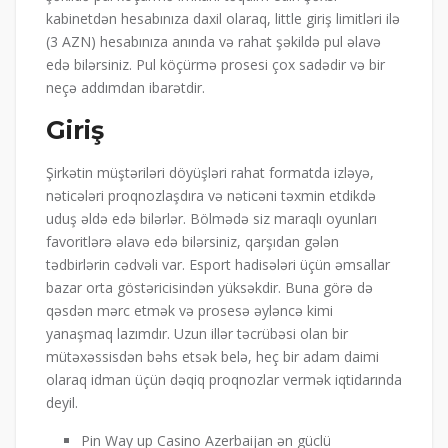
kabinetdən hesabınıza daxil olaraq, little giriş limitləri ilə
(3 AZN) hesabınıza anında və rahat şəkildə pul əlavə
edə bilərsiniz. Pul köçürmə prosesi çox sadədir və bir
neçə addımdan ibarətdir.
Giriş
Şirkətin müştəriləri döyüşləri rahat formatda izləyə,
nəticələri proqnozlaşdıra və nəticəni təxmin etdikdə
uduş əldə edə bilərlər. Bölmədə siz maraqlı oyunları
favoritlərə əlavə edə bilərsiniz, qarşıdan gələn
tədbirlərin cədvəli var. Esport hadisələri üçün əmsallar
bazar orta göstəricisindən yüksəkdir. Buna görə də
qəsdən mərc etmək və prosesə əyləncə kimi
yanaşmaq lazımdır. Uzun illər təcrübəsi olan bir
mütəxəssisdən bəhs etsək belə, heç bir adam daimi
olaraq idman üçün dəqiq proqnozlar vermək iqtidarında
deyil.
Pin Way up Casino Azerbaijan ən güclü