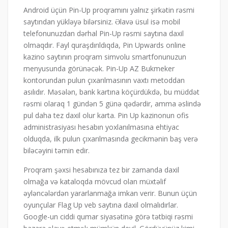
Android üçün Pin-Up proqramını yalnız şirkətin rəsmi
saytından yükləyə bilərsiniz. Əlavə üsul isə mobil
telefonunuzdan dərhal Pin-Up rəsmi saytına daxil
olmaqdır. Fayl quraşdırıldıqda, Pin Upwards online
kazino saytının proqram simvolu smartfonunuzun
menyusunda görünəcək. Pin-Up AZ Bukmeker
kontorundan pulun çıxarılmasının vaxtı metoddan
asılıdır. Məsələn, bank kartına köçürdükdə, bu müddət
rəsmi olaraq 1 gündən 5 günə qədərdir, amma əslində
pul daha tez daxil olur karta. Pin Up kazinonun ofis
administrasiyası hesabın yoxlanılmasına ehtiyac
olduqda, ilk pulun çıxarılmasında gecikmənin baş verə
biləcəyini təmin edir.
Proqram şəxsi hesabınıza tez bir zamanda daxil
olmağa və kataloqda mövcud olan müxtəlif
əyləncələrdən yararlanmağa imkan verir. Bunun üçün
oyunçular Flag Up veb saytına daxil olmalıdırlar.
Google-un ciddi qumar siyasətinə görə tətbiqi rəsmi