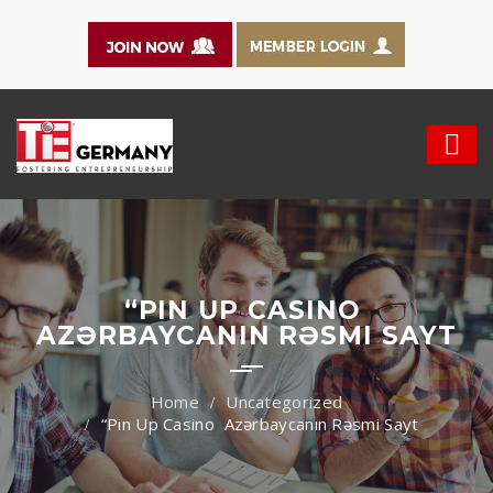
“PIN UP CASINO ️
AZƏRBAYCANIN RƏSMI SAYT
Uncategorized
“Pin Up Casino ️ Azərbaycanın Rəsmi Sayt