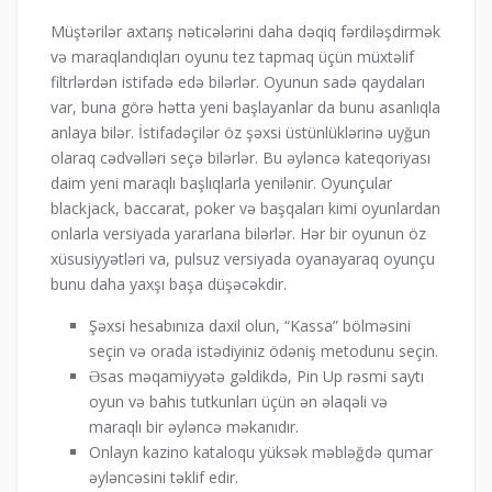
Müştərilər axtarış nəticələrini daha dəqiq fərdiləşdirmək
və maraqlandıqları oyunu tez tapmaq üçün müxtəlif
filtrlərdən istifadə edə bilərlər. Oyunun sadə qaydaları
var, buna görə hətta yeni başlayanlar da bunu asanlıqla
anlaya bilər. İstifadəçilər öz şəxsi üstünlüklərinə uyğun
olaraq cədvəlləri seçə bilərlər. Bu əyləncə kateqoriyası
daim yeni maraqlı başlıqlarla yenilənir. Oyunçular
blackjack, baccarat, poker və başqaları kimi oyunlardan
onlarla versiyada yararlana bilərlər. Hər bir oyunun öz
xüsusiyyətləri va, pulsuz versiyada oyanayaraq oyunçu
bunu daha yaxşı başa düşəcəkdir.
Şəxsi hesabınıza daxil olun, “Kassa” bölməsini
seçin və orada istədiyiniz ödəniş metodunu seçin.
Əsas məqamiyyətə gəldikdə, Pin Up rəsmi saytı
oyun və bahis tutkunları üçün ən əlaqəli və
maraqlı bir əyləncə məkanıdır.
Onlayn kazino kataloqu yüksək məbləğdə qumar
əyləncəsini təklif edir.