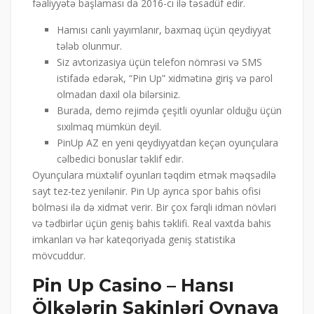
fəaliyyətə başlaması da 2016-cı ilə təsadüf edir.
Hamısı canlı yayımlanır, baxmaq üçün qeydiyyat
tələb olunmur.
Siz avtorizasiya üçün telefon nömrəsi və SMS
istifadə edərək, “Pin Up” xidmətinə giriş və parol
olmadan daxil ola bilərsiniz.
Burada, demo rejimdə çeşitli oyunlar olduğu üçün
sıxılmaq mümkün deyil.
PinUp AZ en yeni qeydiyyatdan keçən oyunçulara
cəlbedici bonuslar təklif edir.
Oyunçulara müxtəlif oyunları təqdim etmək məqsədilə
sayt tez-tez yenilənir. Pin Up ayrıca spor bahis ofisi
bölməsi ilə də xidmət verir. Bir çox fərqli idman növləri
və tədbirlər üçün geniş bahis təklifi. Real vaxtda bahis
imkanları və hər kateqoriyada geniş statistika
mövcuddur.
Pin Up Casino – Hansı
Ölkələrin Sakinləri Oynaya