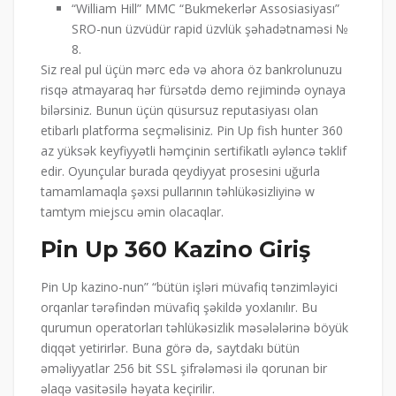
“William Hill” MMC “Bukmekerlər Assosiasiyası”
SRO-nun üzvüdür rapid üzvlük şəhadətnaməsi №
8.
Siz real pul üçün mərc edə və ahora öz bankrolunuzu
risqə atmayaraq hər fürsətdə demo rejimində oynaya
bilərsiniz. Bunun üçün qüsursuz reputasiyası olan
etibarlı platforma seçməlisiniz. Pin Up fish hunter 360
az yüksək keyfiyyətli həmçinin sertifikatlı əyləncə təklif
edir. Oyunçular burada qeydiyyat prosesini uğurla
tamamlamaqla şəxsi pullarının təhlükəsizliyinə w
tamtym miejscu əmin olacaqlar.
Pin Up 360 Kazino Giriş
Pin Up kazino-nun” “bütün işləri müvafiq tənzimləyici
orqanlar tərəfindən müvafiq şəkildə yoxlanılır. Bu
qurumun operatorları təhlükəsizlik məsələlərinə böyük
diqqət yetirirlər. Buna görə də, saytdakı bütün
əməliyyatlar 256 bit SSL şifrələməsi ilə qorunan bir
əlaqə vasitəsilə həyata keçirilir.