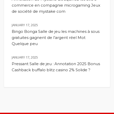
commerce en compagnie microgaming Jeux
de société de mystake com
JANUARY 17, 2025
Bingo Bonga Salle de jeu les machines à sous
gratuites gagnent de l’argent réel Mot
Quelque peu
JANUARY 17, 2025
Pressant Salle de jeu : Annotation 2025 Bonus
Cashback buffalo blitz casino 2% Solide ?