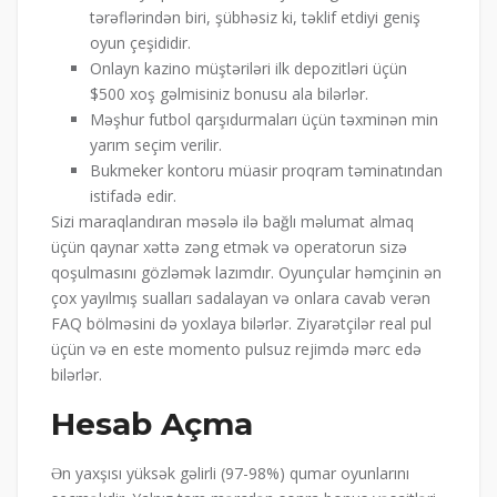
tərəflərindən biri, şübhəsiz ki, təklif etdiyi geniş
oyun çeşididir.
Onlayn kazino müştəriləri ilk depozitləri üçün
$500 xoş gəlmisiniz bonusu ala bilərlər.
Məşhur futbol qarşıdurmaları üçün təxminən min
yarım seçim verilir.
Bukmeker kontoru müasir proqram təminatından
istifadə edir.
Sizi maraqlandıran məsələ ilə bağlı məlumat almaq
üçün qaynar xəttə zəng etmək və operatorun sizə
qoşulmasını gözləmək lazımdır. Oyunçular həmçinin ən
çox yayılmış sualları sadalayan və onlara cavab verən
FAQ bölməsini də yoxlaya bilərlər. Ziyarətçilər real pul
üçün və en este momento pulsuz rejimdə mərc edə
bilərlər.
Hesab Açma
Ən yaxşısı yüksək gəlirli (97-98%) qumar oyunlarını