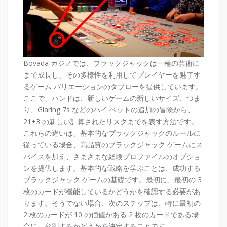
Bovada カジノでは、ブラックジャックは一種の芸術に
まで成長し、その多様性を利用してプレイヤーを魅了す
るゲーム バリエーションのタブローを提供しています。
ここで、ハンドは、新しいゲームの新しいサイズ、つま
り、Glaring 7s などのハイ ベットの追加の冒険から、
21+3 の新しい計算されたリスクまでを表す方法です。
これらの違いは、基本的なブラックジャックのルールに
従っている場合、高品質のブラックジャック ゲームにス
パイスを加え、さまざまな経験プロファイルのオプショ
ンを提供します。基本的な戦略を学ぶことは、成功する
ブラックジャック ゲームの基礎です。最初に、最初の 3
枚のカードが機能しているかどうかを確認する必要があ
ります。そうでない場合、次のステップは、特に最初の
2 枚のカードが 10 の価値がある 2 枚のカードである場
合に、分割するかどうかを決定することです。