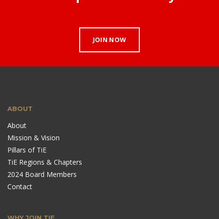
JOIN NOW
ABOUT
About
Mission & Vision
Pillars of TiE
TiE Regions & Chapters
2024 Board Members
Contact
WHY JOIN TIE