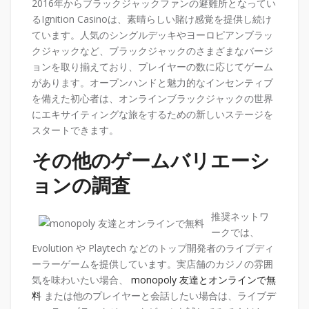
2016年からブラックジャックファンの避難所となってい
るIgnition Casinoは、素晴らしい賭け感覚を提供し続け
ています。人気のシングルデッキやヨーロピアンブラッ
クジャックなど、ブラックジャックのさまざまなバージ
ョンを取り揃えており、プレイヤーの数に応じてゲーム
があります。オープンハンドと魅力的なインセンティブ
を備えた初心者は、オンラインブラックジャックの世界
にエキサイティングな旅をするための新しいステージを
スタートできます。
その他のゲームバリエーシ
ョンの調査
推奨ネットワ
ークでは、
Evolution や Playtech などのトップ開発者のライブディ
ーラーゲームを提供しています。実店舗のカジノの雰囲
気を味わいたい場合、
monopoly 友達とオンラインで無
料
または他のプレイヤーと会話したい場合は、ライブデ