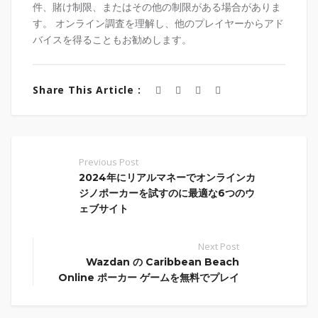
件、賭け制限、またはその他の制限がある場合がありま
す。 オンライン調査を理解し、他のプレイヤーからアド
バイスを得ることもお勧めします。
Share This Article :
Previous Post
2024年にリアルマネーでオンラインカ
ジノポーカーを試すのに最適な6つのウ
ェブサイト
Next Post
Wazdan の Caribbean Beach
Online ポーカー ゲームを無料でプレイ