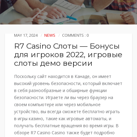
MAY 17, 2024
NEWS
COMMENTS : 0
R7 Casino Слоты — Бонусы
для игроков 2022, игровые
слоты демо версии
Поскольку сайт находится в Канаде, он имеет
высокий уровень безопасности, который включает
в себя разнообразные и обширные функции
безопасности. Играете ли вы через браузер на
своем компьютере или через мобильное
устройство, вы всегда сможете бесплатно играть
в игры казино, такие как игровые автоматы, и
получать бесплатные вращения во время игры. В
обзоре R7 Casino Casino также будет подробно