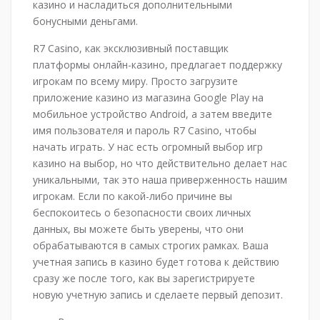
казино и насладиться дополнительными
бонусными деньгами.
R7 Casino, как эксклюзивный поставщик
платформы онлайн-казино, предлагает поддержку
игрокам по всему миру. Просто загрузите
приложение казино из магазина Google Play на
мобильное устройство Android, а затем введите
имя пользователя и пароль R7 Casino, чтобы
начать играть. У нас есть огромный выбор игр
казино на выбор, но что действительно делает нас
уникальными, так это наша приверженность нашим
игрокам. Если по какой-либо причине вы
беспокоитесь о безопасности своих личных
данных, вы можете быть уверены, что они
обрабатываются в самых строгих рамках. Ваша
учетная запись в казино будет готова к действию
сразу же после того, как вы зарегистрируете
новую учетную запись и сделаете первый депозит.