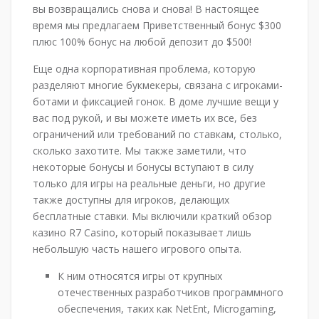
вы возвращались снова и снова! В настоящее
время мы предлагаем Приветственный бонус $300
плюс 100% бонус на любой депозит до $500!
Еще одна корпоративная проблема, которую
разделяют многие букмекеры, связана с игроками-
ботами и фиксацией гонок. В доме лучшие вещи у
вас под рукой, и вы можете иметь их все, без
ограничений или требований по ставкам, столько,
сколько захотите. Мы также заметили, что
некоторые бонусы и бонусы вступают в силу
только для игры на реальные деньги, но другие
также доступны для игроков, делающих
бесплатные ставки. Мы включили краткий обзор
казино R7 Casino, который показывает лишь
небольшую часть нашего игрового опыта.
К ним относятся игры от крупных
отечественных разработчиков программного
обеспечения, таких как NetEnt, Microgaming,