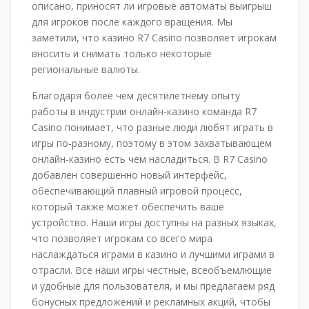
описано, приносят ли игровые автоматы выигрыш
для игроков после каждого вращения. Мы
заметили, что казино R7 Casino позволяет игрокам
вносить и снимать только некоторые
региональные валюты.
Благодаря более чем десятилетнему опыту
работы в индустрии онлайн-казино команда R7
Casino понимает, что разные люди любят играть в
игры по-разному, поэтому в этом захватывающем
онлайн-казино есть чем насладиться. В R7 Casino
добавлен совершенно новый интерфейс,
обеспечивающий плавный игровой процесс,
который также может обеспечить ваше
устройство. Наши игры доступны на разных языках,
что позволяет игрокам со всего мира
наслаждаться играми в казино и лучшими играми в
отрасли. Все наши игры честные, всеобъемлющие
и удобные для пользователя, и мы предлагаем ряд
бонусных предложений и рекламных акций, чтобы