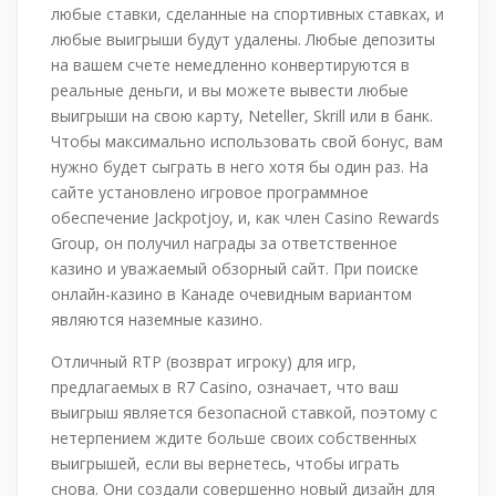
любые ставки, сделанные на спортивных ставках, и
любые выигрыши будут удалены. Любые депозиты
на вашем счете немедленно конвертируются в
реальные деньги, и вы можете вывести любые
выигрыши на свою карту, Neteller, Skrill или в банк.
Чтобы максимально использовать свой бонус, вам
нужно будет сыграть в него хотя бы один раз. На
сайте установлено игровое программное
обеспечение Jackpotjoy, и, как член Casino Rewards
Group, он получил награды за ответственное
казино и уважаемый обзорный сайт. При поиске
онлайн-казино в Канаде очевидным вариантом
являются наземные казино.
Отличный RTP (возврат игроку) для игр,
предлагаемых в R7 Casino, означает, что ваш
выигрыш является безопасной ставкой, поэтому с
нетерпением ждите больше своих собственных
выигрышей, если вы вернетесь, чтобы играть
снова. Они создали совершенно новый дизайн для