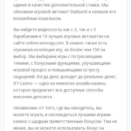
здание в качестве дополнительной ставки. Мы
обновили игровой автомат Starburst и назвали его
волшебным кошельком.
Вы найдете видеослоты как с 3, так и с 5
барабанами в 10 лучших игровых автоматах на
сайте onlinecasinoqq.com. В казино также есть
огромная коллекция игр, из более чем 150 на
выбор. Мы выбираем игры с потрясающими
темами, с бонусными функциями, улучшающими
игровой процесс и повышающими остроту
ощущений. Когда дело доходит до реальных денег,
R7 Casino — одно из немногих онлайн-казино,
которое предлагает все доступные способы
внесения депозита.
Независимо от того, где вы находитесь, вы
можете играть и наслаждаться лучшими играми
казино с щедрым приветственным бонусом. Тем не
менее, вы не можете использовать бонус на