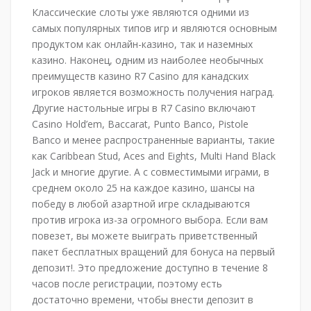
Классические слоты уже являются одними из
самых популярных типов игр и являются основным
продуктом как онлайн-казино, так и наземных
казино. Наконец, одним из наиболее необычных
преимуществ казино R7 Casino для канадских
игроков является возможность получения наград.
Другие настольные игры в R7 Casino включают
Casino Hold’em, Baccarat, Punto Banco, Pistole
Banco и менее распространенные варианты, такие
как Caribbean Stud, Aces and Eights, Multi Hand Black
Jack и многие другие. А с совместимыми играми, в
среднем около 25 на каждое казино, шансы на
победу в любой азартной игре складываются
против игрока из-за огромного выбора. Если вам
повезет, вы можете выиграть приветственный
пакет бесплатных вращений для бонуса на первый
депозит!. Это предложение доступно в течение 8
часов после регистрации, поэтому есть
достаточно времени, чтобы внести депозит в