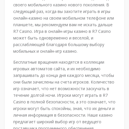
своего мобильного казино нового поколения. В
следующий раз, когда вы захотите играть в игры
онлайн-казино на своем мобильном телефоне или
планшете, мы рекомендуем вам не искать дальше
R7 Casino. Игра в онлайн-игры казино в R7 Casino
может быть одновременно и веселой, и
расслабляющей благодаря большому выбору
мобильных и онлайн-игр казино.
Бесплатные вращения находятся в коллекции
игровых автоматов сайта, и их необходимо
запрашивать до конца дня каждого месяца, чтобы
они были зачислены на счета игроков. Количество
игр означает, что нет возможности заскучать в
течение долгой ночи. Игроки могут играть в R7
Casino в полной безопасности, а это означает, что
игроки могут быть спокойны, зная, что их деньги и
личная информация в безопасности. Наше казино
предлагает широкий выбор игр от ведущего
поставщика программного обеспечения