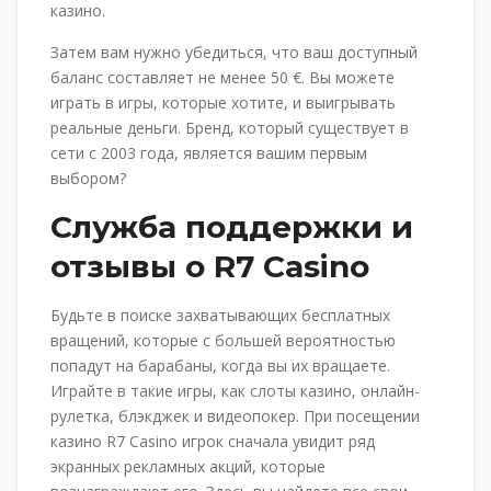
казино.
Затем вам нужно убедиться, что ваш доступный
баланс составляет не менее 50 €. Вы можете
играть в игры, которые хотите, и выигрывать
реальные деньги. Бренд, который существует в
сети с 2003 года, является вашим первым
выбором?
Служба поддержки и
отзывы о R7 Casino
Будьте в поиске захватывающих бесплатных
вращений, которые с большей вероятностью
попадут на барабаны, когда вы их вращаете.
Играйте в такие игры, как слоты казино, онлайн-
рулетка, блэкджек и видеопокер. При посещении
казино R7 Casino игрок сначала увидит ряд
экранных рекламных акций, которые