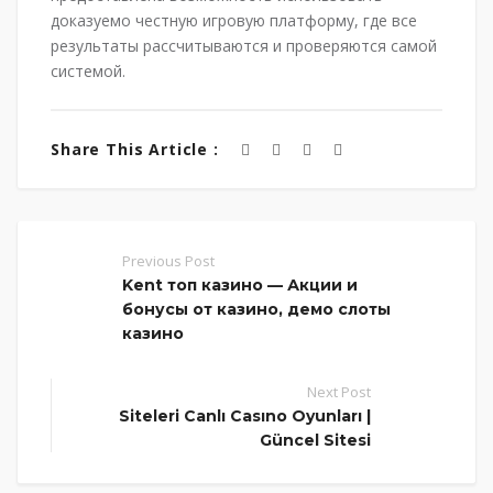
доказуемо честную игровую платформу, где все
результаты рассчитываются и проверяются самой
системой.
Share This Article :
Previous Post
Kent топ казино — Акции и
бонусы от казино, демо слоты
казино
Next Post
Siteleri Canlı Casıno Oyunları |
Güncel Sitesi