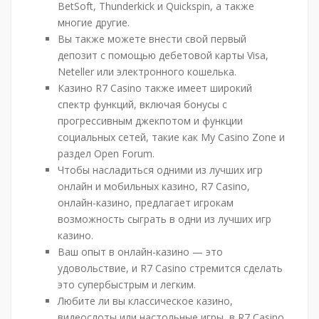
BetSoft, Thunderkick и Quickspin, а также
многие другие.
Вы также можете внести свой первый
депозит с помощью дебетовой карты Visa,
Neteller или электронного кошелька.
Казино R7 Casino также имеет широкий
спектр функций, включая бонусы с
прогрессивным джекпотом и функции
социальных сетей, такие как My Casino Zone и
раздел Open Forum.
Чтобы насладиться одними из лучших игр
онлайн и мобильных казино, R7 Casino,
онлайн-казино, предлагает игрокам
возможность сыграть в одни из лучших игр
казино.
Ваш опыт в онлайн-казино — это
удовольствие, и R7 Casino стремится сделать
это супербыстрым и легким.
Любите ли вы классическое казино,
видеослоты или настольные игры, в R7 Casino