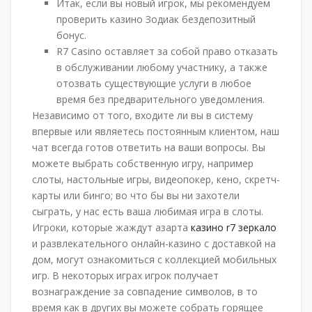
Итак, если вы новый игрок, мы рекомендуем
проверить казино Зодиак бездепозитный
бонус.
R7 Casino оставляет за собой право отказать
в обслуживании любому участнику, а также
отозвать существующие услуги в любое
время без предварительного уведомления.
Независимо от того, входите ли вы в систему
впервые или являетесь постоянным клиентом, наш
чат всегда готов ответить на ваши вопросы. Вы
можете выбрать собственную игру, например
слоты, настольные игры, видеопокер, кено, скретч-
карты или бинго; во что бы вы ни захотели
сыграть, у нас есть ваша любимая игра в слоты.
Игроки, которые жаждут азарта
казино r7 зеркало
и развлекательного онлайн-казино с доставкой на
дом, могут ознакомиться с коллекцией мобильных
игр. В некоторых играх игрок получает
вознаграждение за совпадение символов, в то
время как в других вы можете собрать горящее