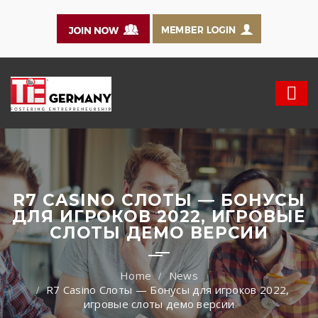
R7 CASINO СЛОТЫ — БОНУСЫ
ДЛЯ ИГРОКОВ 2022, ИГРОВЫЕ
СЛОТЫ ДЕМО ВЕРСИИ
News
R7 Casino Слоты — Бонусы для игроков 2022,
игровые слоты демо версии