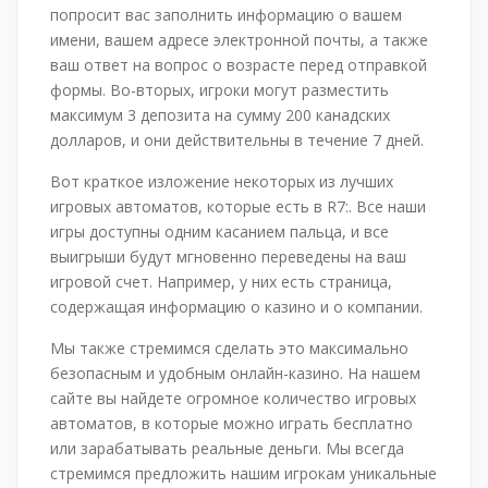
попросит вас заполнить информацию о вашем
имени, вашем адресе электронной почты, а также
ваш ответ на вопрос о возрасте перед отправкой
формы. Во-вторых, игроки могут разместить
максимум 3 депозита на сумму 200 канадских
долларов, и они действительны в течение 7 дней.
Вот краткое изложение некоторых из лучших
игровых автоматов, которые есть в R7:. Все наши
игры доступны одним касанием пальца, и все
выигрыши будут мгновенно переведены на ваш
игровой счет. Например, у них есть страница,
содержащая информацию о казино и о компании.
Мы также стремимся сделать это максимально
безопасным и удобным онлайн-казино. На нашем
сайте вы найдете огромное количество игровых
автоматов, в которые можно играть бесплатно
или зарабатывать реальные деньги. Мы всегда
стремимся предложить нашим игрокам уникальные