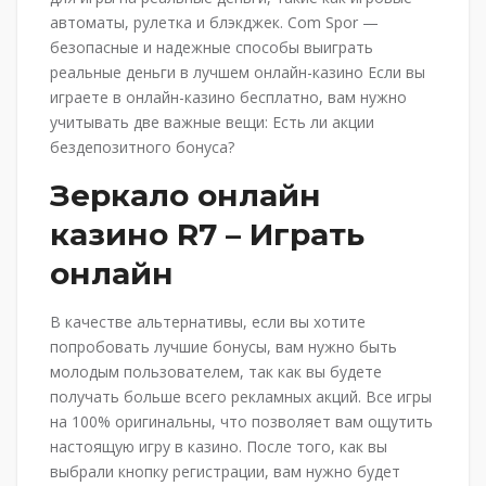
автоматы, рулетка и блэкджек. Com Spor —
безопасные и надежные способы выиграть
реальные деньги в лучшем онлайн-казино Если вы
играете в онлайн-казино бесплатно, вам нужно
учитывать две важные вещи: Есть ли акции
бездепозитного бонуса?
Зеркало онлайн
казино R7 – Играть
онлайн
В качестве альтернативы, если вы хотите
попробовать лучшие бонусы, вам нужно быть
молодым пользователем, так как вы будете
получать больше всего рекламных акций. Все игры
на 100% оригинальны, что позволяет вам ощутить
настоящую игру в казино. После того, как вы
выбрали кнопку регистрации, вам нужно будет