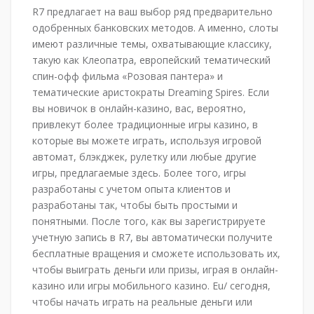
R7 предлагает на ваш выбор ряд предварительно
одобренных банковских методов. А именно, слоты
имеют различные темы, охватывающие классику,
такую ​​​​как Клеопатра, европейский тематический
спин-офф фильма «Розовая пантера» и
тематические аристократы Dreaming Spires. Если
вы новичок в онлайн-казино, вас, вероятно,
привлекут более традиционные игры казино, в
которые вы можете играть, используя игровой
автомат, блэкджек, рулетку или любые другие
игры, предлагаемые здесь. Более того, игры
разработаны с учетом опыта клиентов и
разработаны так, чтобы быть простыми и
понятными. После того, как вы зарегистрируете
учетную запись в R7, вы автоматически получите
бесплатные вращения и сможете использовать их,
чтобы выиграть деньги или призы, играя в онлайн-
казино или игры мобильного казино. Eu/ сегодня,
чтобы начать играть на реальные деньги или