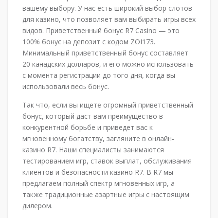
вашему выбору. У нас есть широкий выбор слотов
для казино, что позволяет вам выбирать игры всех
видов. Приветственный бонус R7 Casino — это
100% бонус на депозит с кодом ZOI173.
Минимальный приветственный бонус составляет
20 канадских долларов, и его можно использовать
с момента регистрации до того дня, когда вы
использовали весь бонус.
Так что, если вы ищете огромный приветственный
бонус, который даст вам преимущество в
конкурентной борьбе и приведет вас к
мгновенному богатству, загляните в онлайн-
казино R7. Наши специалисты занимаются
тестированием игр, ставок выплат, обслуживания
клиентов и безопасности казино R7. В R7 мы
предлагаем полный спектр мгновенных игр, а
также традиционные азартные игры с настоящим
дилером.