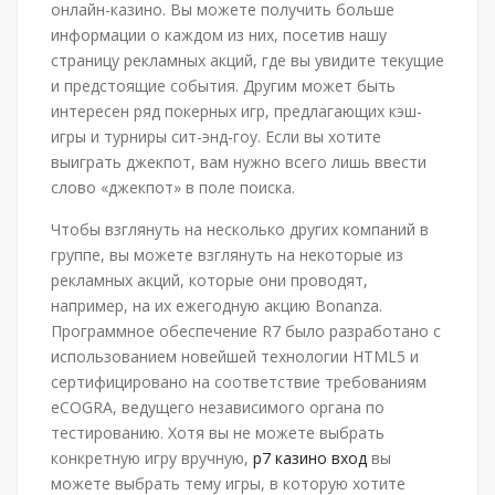
онлайн-казино. Вы можете получить больше
информации о каждом из них, посетив нашу
страницу рекламных акций, где вы увидите текущие
и предстоящие события. Другим может быть
интересен ряд покерных игр, предлагающих кэш-
игры и турниры сит-энд-гоу. Если вы хотите
выиграть джекпот, вам нужно всего лишь ввести
слово «джекпот» в поле поиска.
Чтобы взглянуть на несколько других компаний в
группе, вы можете взглянуть на некоторые из
рекламных акций, которые они проводят,
например, на их ежегодную акцию Bonanza.
Программное обеспечение R7 было разработано с
использованием новейшей технологии HTML5 и
сертифицировано на соответствие требованиям
eCOGRA, ведущего независимого органа по
тестированию. Хотя вы не можете выбрать
конкретную игру вручную,
р7 казино вход
вы
можете выбрать тему игры, в которую хотите