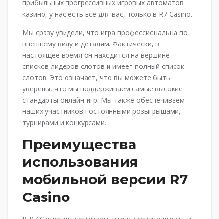
прибыльных прогрессивных игровых автоматов
казино, у нас есть все для вас, только в R7 Casino.
Мы сразу увидели, что игра профессиональна по
внешнему виду и деталям. Фактически, в
настоящее время он находится на вершине
списков лидеров слотов и имеет полный список
слотов. Это означает, что вы можете быть
уверены, что мы поддерживаем самые высокие
стандарты онлайн-игр. Мы также обеспечиваем
наших участников постоянными розыгрышами,
турнирами и конкурсами.
Преимущества
использования
мобильной версии R7
Casino
В R7 Casino мы понимаем, что вы хотите играть и