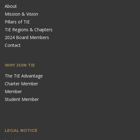
About
Mission & Vision
Pillars of TiE
TiE Regions & Chapters
2024 Board Members
Contact
WHY JOIN TIE
The TiE Advantage
Charter Member
Member
Student Member
LEGAL NOTICE