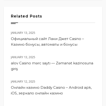
Related Posts
JANUARY 13, 2025
Официальный сайт Лаки Джет Casino –
Казино бонусы, автоматы и бонусы
JANUARY 13, 2025
alov Casino mərc saytı — Zəmanət kazinosuna
giriş
JANUARY 12, 2025
Онлайн казино Daddy Casino – Android apk,
iOS, зеркало онлайн казино