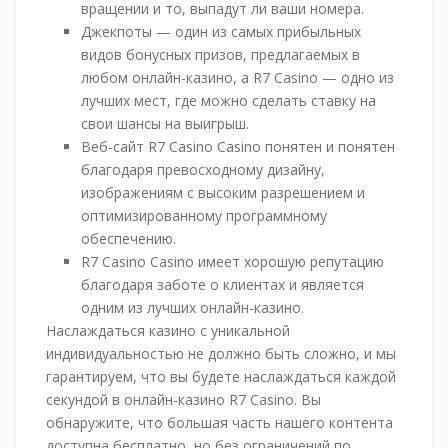
вращении и то, выпадут ли ваши номера.
Джекпоты — один из самых прибыльных
видов бонусных призов, предлагаемых в
любом онлайн-казино, а R7 Casino — одно из
лучших мест, где можно сделать ставку на
свои шансы на выигрыш.
Веб-сайт R7 Casino Casino понятен и понятен
благодаря превосходному дизайну,
изображениям с высоким разрешением и
оптимизированному программному
обеспечению.
R7 Casino Casino имеет хорошую репутацию
благодаря заботе о клиентах и ​​является
одним из лучших онлайн-казино.
Наслаждаться казино с уникальной
индивидуальностью не должно быть сложно, и мы
гарантируем, что вы будете наслаждаться каждой
секундой в онлайн-казино R7 Casino. Вы
обнаружите, что большая часть нашего контента
доступна бесплатно, но без ограничений по