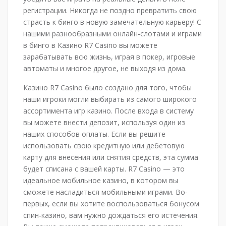
регистрации. Никогда не поздно превратить свою
страсть к бинго в новую замечательную карьеру! С
нашими разнообразными онлайн-слотами и играми
в бинго в Казино R7 Casino вы можете
зарабатывать всю жизнь, играя в покер, игровые
автоматы и многое другое, не выходя из дома.
Казино R7 Casino было создано для того, чтобы
наши игроки могли выбирать из самого широкого
ассортимента игр казино. После входа в систему
вы можете внести депозит, используя один из
наших способов оплаты. Если вы решите
использовать свою кредитную или дебетовую
карту для внесения или снятия средств, эта сумма
будет списана с вашей карты. R7 Casino — это
идеальное мобильное казино, в котором вы
сможете насладиться мобильными играми. Во-
первых, если вы хотите воспользоваться бонусом
спин-казино, вам нужно дождаться его истечения.