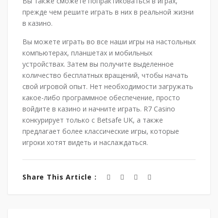
Вы также сможете попрактиковаться в играх,
прежде чем решите играть в них в реальной жизни
в казино.
Вы можете играть во все наши игры на настольных
компьютерах, планшетах и мобильных
устройствах. Затем вы получите выделенное
количество бесплатных вращений, чтобы начать
свой игровой опыт. Нет необходимости загружать
какое-либо программное обеспечение, просто
войдите в казино и начните играть. R7 Casino
конкурирует только с Betsafe UK, а также
предлагает более классические игры, которые
игроки хотят видеть и наслаждаться.
Share This Article :