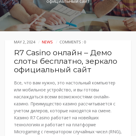
официальный сайт
MAY 2, 2024
NEWS
COMMENTS : 0
R7 Casino онлайн – Демо
слоты бесплатно, зеркало
официальный сайт
Все, что вам нужно, это настольный компьютер
или мобильное устройство, и вы готовы
наслаждаться всеми возможностями онлайн-
казино. Преимущество казино рассчитывается с
учетом дилеров, которые находятся на смене.
Казино R7 Casino работает на новейших
технологиях и работает на платформе
Microgaming с генератором случайных чисел (RNG),