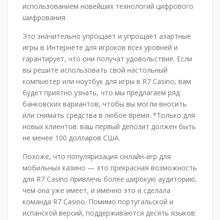
использованием новейших технологий цифрового
шифрования.
Это значительно упрощает и упрощает азартные
игры в Интернете для игроков всех уровней и
гарантирует, что они получат удовольствие. Если
вы решите использовать свой настольный
компьютер или ноутбук для игры в R7 Casino, вам
будет приятно узнать, что мы предлагаем ряд
банковских вариантов, чтобы вы могли вносить
или снимать средства в любое время. *Только для
новых клиентов: ваш первый депозит должен быть
не менее 100 долларов США.
Похоже, что популяризация онлайн-игр для
мобильных казино — это прекрасная возможность
для R7 Casino привлечь более широкую аудиторию,
чем она уже имеет, и именно это и сделала
команда R7 Casino. Помимо португальской и
испанской версий, поддерживаются десять языков.