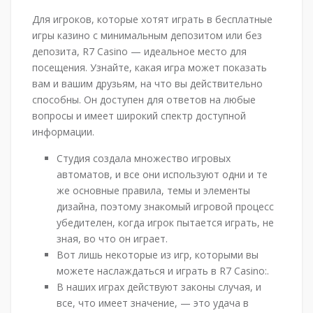
Для игроков, которые хотят играть в бесплатные
игры казино с минимальным депозитом или без
депозита, R7 Casino — идеальное место для
посещения. Узнайте, какая игра может показать
вам и вашим друзьям, на что вы действительно
способны. Он доступен для ответов на любые
вопросы и имеет широкий спектр доступной
информации.
Студия создала множество игровых
автоматов, и все они используют одни и те
же основные правила, темы и элементы
дизайна, поэтому знакомый игровой процесс
убедителен, когда игрок пытается играть, не
зная, во что он играет.
Вот лишь некоторые из игр, которыми вы
можете наслаждаться и играть в R7 Casino:.
В наших играх действуют законы случая, и
все, что имеет значение, — это удача в