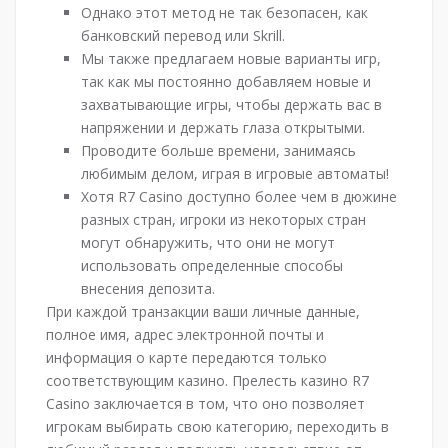
Однако этот метод не так безопасен, как
банковский перевод или Skrill.
Мы также предлагаем новые варианты игр,
так как мы постоянно добавляем новые и
захватывающие игры, чтобы держать вас в
напряжении и держать глаза открытыми.
Проводите больше времени, занимаясь
любимым делом, играя в игровые автоматы!
Хотя R7 Casino доступно более чем в дюжине
разных стран, игроки из некоторых стран
могут обнаружить, что они не могут
использовать определенные способы
внесения депозита.
При каждой транзакции ваши личные данные,
полное имя, адрес электронной почты и
информация о карте передаются только
соответствующим казино. Прелесть казино R7
Casino заключается в том, что оно позволяет
игрокам выбирать свою категорию, переходить в