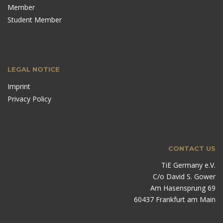
Member
Student Member
LEGAL NOTICE
Imprint
Privacy Policy
CONTACT US
TiE Germany e.V.
C/o David S. Gower
Am Hasensprung 69
60437 Frankfurt am Main