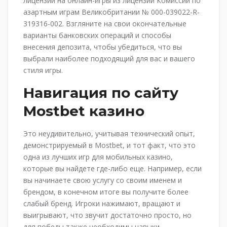
лицензии на онлайн-игры из лицензии Комиссии по
азартным играм Великобритании № 000-039022-R-
319316-002. Взгляните на свои окончательные
варианты банковских операций и способы
внесения депозита, чтобы убедиться, что вы
выбрали наиболее подходящий для вас и вашего
стиля игры.
Навигация по сайту
Mostbet казино
Это неудивительно, учитывая технический опыт,
демонстрируемый в Mostbet, и тот факт, что это
одна из лучших игр для мобильных казино,
которые вы найдете где-либо еще. Например, если
вы начинаете свою услугу со своим именем и
брендом, в конечном итоге вы получите более
слабый бренд. Игроки нажимают, вращают и
выигрывают, что звучит достаточно просто, но
для победы также необходимы навыки.