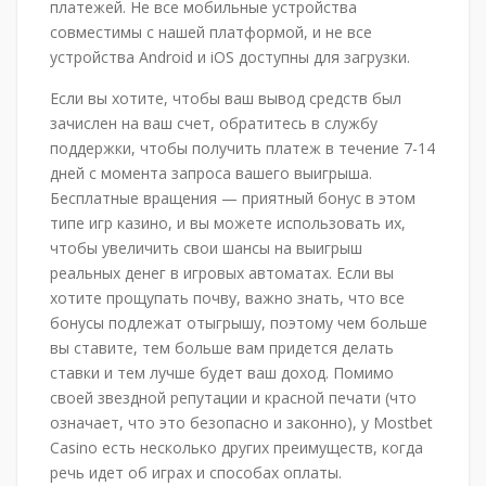
платежей. Не все мобильные устройства
совместимы с нашей платформой, и не все
устройства Android и iOS доступны для загрузки.
Если вы хотите, чтобы ваш вывод средств был
зачислен на ваш счет, обратитесь в службу
поддержки, чтобы получить платеж в течение 7-14
дней с момента запроса вашего выигрыша.
Бесплатные вращения — приятный бонус в этом
типе игр казино, и вы можете использовать их,
чтобы увеличить свои шансы на выигрыш
реальных денег в игровых автоматах. Если вы
хотите прощупать почву, важно знать, что все
бонусы подлежат отыгрышу, поэтому чем больше
вы ставите, тем больше вам придется делать
ставки и тем лучше будет ваш доход. Помимо
своей звездной репутации и красной печати (что
означает, что это безопасно и законно), у Mostbet
Casino есть несколько других преимуществ, когда
речь идет об играх и способах оплаты.