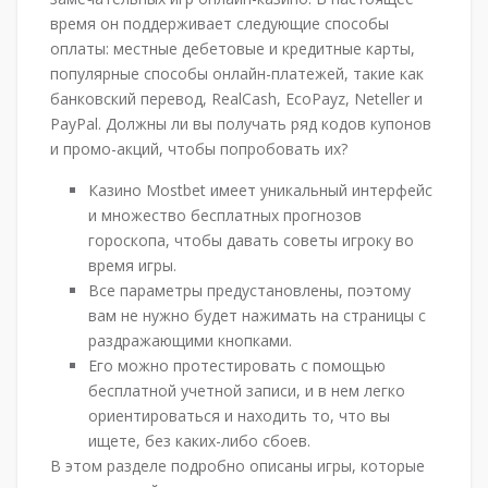
время он поддерживает следующие способы
оплаты: местные дебетовые и кредитные карты,
популярные способы онлайн-платежей, такие как
банковский перевод, RealCash, EcoPayz, Neteller и
PayPal. Должны ли вы получать ряд кодов купонов
и промо-акций, чтобы попробовать их?
Казино Mostbet имеет уникальный интерфейс
и множество бесплатных прогнозов
гороскопа, чтобы давать советы игроку во
время игры.
Все параметры предустановлены, поэтому
вам не нужно будет нажимать на страницы с
раздражающими кнопками.
Его можно протестировать с помощью
бесплатной учетной записи, и в нем легко
ориентироваться и находить то, что вы
ищете, без каких-либо сбоев.
В этом разделе подробно описаны игры, которые