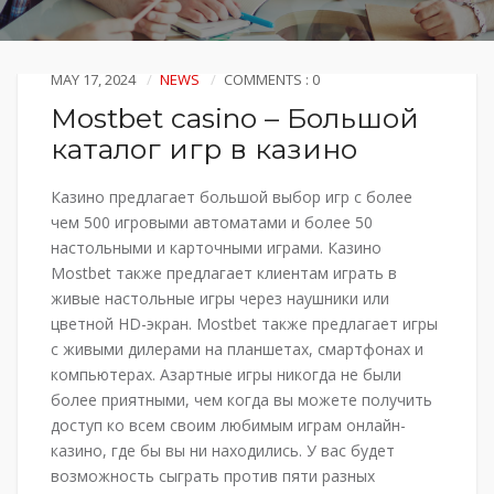
MAY 17, 2024
NEWS
COMMENTS : 0
Mostbet casino – Большой
каталог игр в казино
Казино предлагает большой выбор игр с более
чем 500 игровыми автоматами и более 50
настольными и карточными играми. Казино
Mostbet также предлагает клиентам играть в
живые настольные игры через наушники или
цветной HD-экран. Mostbet также предлагает игры
с живыми дилерами на планшетах, смартфонах и
компьютерах. Азартные игры никогда не были
более приятными, чем когда вы можете получить
доступ ко всем своим любимым играм онлайн-
казино, где бы вы ни находились. У вас будет
возможность сыграть против пяти разных