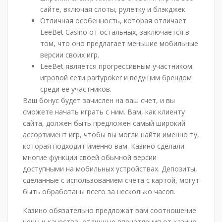
сайте, включая слоты, рулетку и блэкджек.
Отличная особенность, которая отличает
LeeBet Casino от остальных, заключается в
том, что оно предлагает меньшие мобильные
версии своих игр.
LeeBet является прогрессивным участником
игровой сети partypoker и ведущим брендом
среди ее участников.
Ваш бонус будет зачислен на ваш счет, и вы
сможете начать играть с ним. Вам, как клиенту
сайта, должен быть предложен самый широкий
ассортимент игр, чтобы вы могли найти именно ту,
которая подходит именно вам. Казино сделали
многие функции своей обычной версии
доступными на мобильных устройствах. Депозиты,
сделанные с использованием счета с картой, могут
быть обработаны всего за несколько часов.
Казино обязательно предложат вам соотношение
цены и качества, отличные впечатления от казино