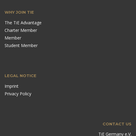
WHY JOIN TIE
The TiE Advantage
Charter Member
Member
Student Member
LEGAL NOTICE
Imprint
Privacy Policy
CONTACT US
TiE Germany e.V.