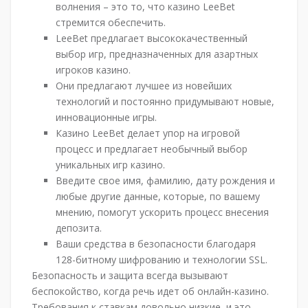
волнения – это то, что казино LeeBet
стремится обеспечить.
LeeBet предлагает высококачественный
выбор игр, предназначенных для азартных
игроков казино.
Они предлагают лучшее из новейших
технологий и постоянно придумывают новые,
инновационные игры.
Казино LeeBet делает упор на игровой
процесс и предлагает необычный выбор
уникальных игр казино.
Введите свое имя, фамилию, дату рождения и
любые другие данные, которые, по вашему
мнению, помогут ускорить процесс внесения
депозита.
Ваши средства в безопасности благодаря
128-битному шифрованию и технологии SSL.
Безопасность и защита всегда вызывают
беспокойство, когда речь идет об онлайн-казино.
Требования к ставкам довольно низкие, и это