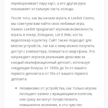
переворачивает пару карт, а его другая рука
показывает остальную часть колоды.
После того, как вы начали играть в LeeBet Casino,
мы советуем вам найти свои любимые игры.
Казино LeeBet предлагает игрокам возможность
играть в покер, блэкджек, Let it Ride, кости,
видеопокер и рулетку. Сайт также подходит для
многих устройств, так как к нему можно получить
доступ с компьютера, планшета и смартфона. Это
награждает игроков реальными деньгами за
каждый квалификационный депозит, используя
следующие бонусы: от 1000x до 5x от вашего
первого депозита и от 50x от вашего первого
депозита.
Независимо от устройства, как только игроки
посещают казино с вращающимся колесом,
они сразу же могут почувствовать
повышенное волнение, и это чувство