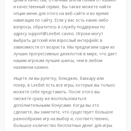
и качественный сервис. Вы также можете найти
опции меню для этого на веб-сайте и во время
навигации по сайту. Если у вас есть какие-либо
вопросы, обратитесь в службу поддержки по
адресу support@LeeBet-casino. Игроки могут
выбрать детский или взрослый интерфейс в
зависимости от возраста. Мы предлагаем одни из
лучших прогрессивных джекпотов в мире, что дает
нашим игрокам лучшие шансы, чем в любом
наземном казино.
Ищете ли вы рулетку, блэкджек, баккару или
покер, в LeeBet есть все игры, которые вы только
можете себе представить. После этого вы
сможете сразу же воспользоваться
дополнительными бонусами. Когда вы это
сделаете, вы заметите, что существует большое
разнообразие игр на выбор и, соответственно,
большое количество бесплатных денег для игры.