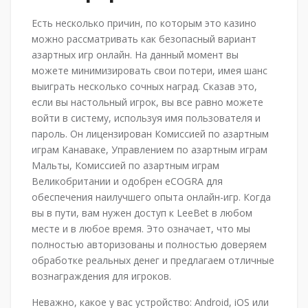
Есть несколько причин, по которым это казино
можно рассматривать как безопасный вариант
азартных игр онлайн. На данный момент вы
можете минимизировать свои потери, имея шанс
выиграть несколько сочных наград. Сказав это,
если вы настольный игрок, вы все равно можете
войти в систему, используя имя пользователя и
пароль. Он лицензирован Комиссией по азартным
играм Канаваке, Управлением по азартным играм
Мальты, Комиссией по азартным играм
Великобритании и одобрен eCOGRA для
обеспечения наилучшего опыта онлайн-игр. Когда
вы в пути, вам нужен доступ к LeeBet в любом
месте и в любое время. Это означает, что мы
полностью авторизованы и полностью доверяем
обработке реальных денег и предлагаем отличные
вознаграждения для игроков.
Неважно, какое у вас устройство: Android, iOS или