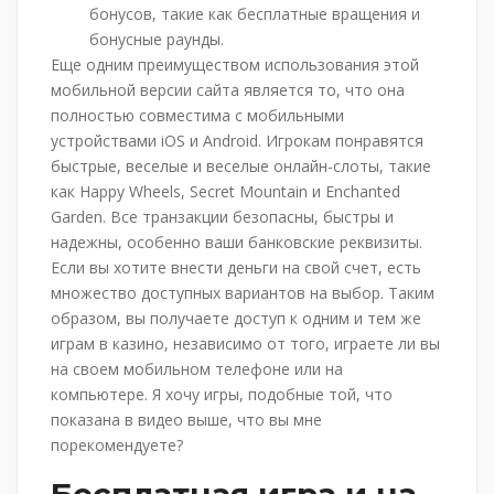
бонусов, такие как бесплатные вращения и
бонусные раунды.
Еще одним преимуществом использования этой
мобильной версии сайта является то, что она
полностью совместима с мобильными
устройствами iOS и Android. Игрокам понравятся
быстрые, веселые и веселые онлайн-слоты, такие
как Happy Wheels, Secret Mountain и Enchanted
Garden. Все транзакции безопасны, быстры и
надежны, особенно ваши банковские реквизиты.
Если вы хотите внести деньги на свой счет, есть
множество доступных вариантов на выбор. Таким
образом, вы получаете доступ к одним и тем же
играм в казино, независимо от того, играете ли вы
на своем мобильном телефоне или на
компьютере. Я хочу игры, подобные той, что
показана в видео выше, что вы мне
порекомендуете?